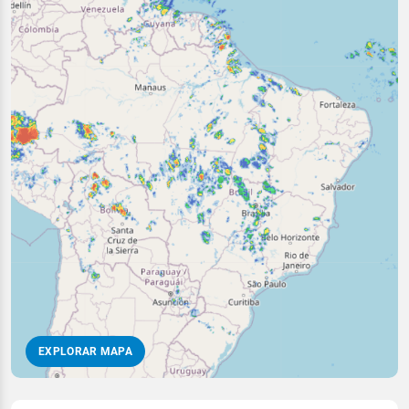
EXPLORAR MAPA