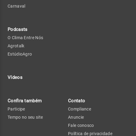
Carnaval
Podcasts
O Clima Entre Nós
Agrotalk
EstúdioAgro
Vídeos
Confira também
Contato
Participe
Compliance
Tempo no seu site
Anuncie
Fale conosco
Política de privacidade