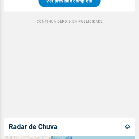
Ver previsão completa
Radar de Chuva