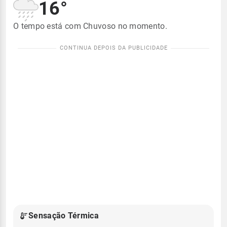
16°
O tempo está com Chuvoso no momento.
Sensação Térmica