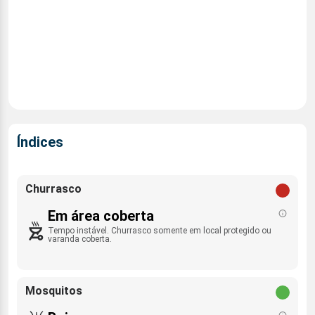
Índices
Churrasco
Em área coberta
Tempo instável. Churrasco somente em local protegido ou
varanda coberta.
Mosquitos