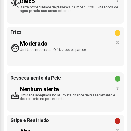
Baixo
Baixa probabilidade de presença de mosquitos. Evite focos de
água parada nas áreas externas.
Frizz
Moderado
Umidade moderada. O frizz pode aparecer.
Ressecamento da Pele
Nenhum alerta
Umidade adequada no ar. Pouca chance de ressecamento e
desconforto na pele exposta.
Gripe e Resfriado