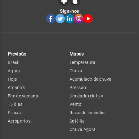
Siga-nos
Previsão
Mapas
Brasil
Temperatura
Agora
Chuva
Hoje
Acumulado de chuva
Amanhã
Pressão
Fim de semana
Umidade relativa
15 dias
Vento
Praias
Risco de Incêndio
Aeroportos
Satélite
Chuva Agora