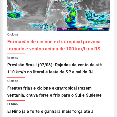
Ciclone
Formação de ciclone extratropical provoca
tornado e ventos acima de 100 km/h no RS
Inverno
Previsão Brasil (07/08): Rajadas de vento de até
110 km/h no litoral e leste de SP e sul do RJ
Ciclone
Frentes frias e ciclone extratropical trazem
ventania, chuva forte e frio para o Sul e Sudeste
El Niño
El Niño já é forte e ganhará mais força até a