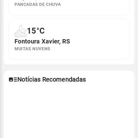
PANCADAS DE CHUVA
15°C
Fontoura Xavier, RS
MUITAS NUVENS
Notícias Recomendadas