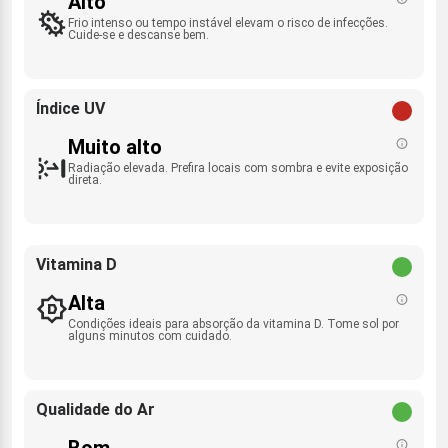
Alto
Frio intenso ou tempo instável elevam o risco de infecções.
Cuide-se e descanse bem.
Índice UV
Muito alto
Radiação elevada. Prefira locais com sombra e evite exposição
direta.
Vitamina D
Alta
Condições ideais para absorção da vitamina D. Tome sol por
alguns minutos com cuidado.
Qualidade do Ar
Bom