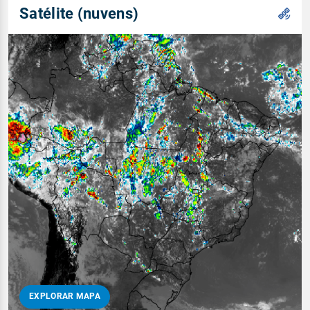
Satélite (nuvens)
EXPLORAR MAPA