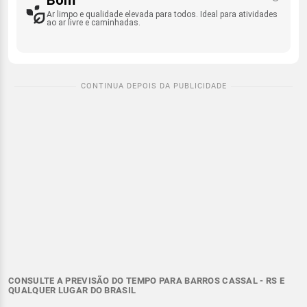
Ar limpo e qualidade elevada para todos. Ideal para atividades
ao ar livre e caminhadas.
CONSULTE A PREVISÃO DO TEMPO PARA BARROS CASSAL - RS E
QUALQUER LUGAR DO BRASIL