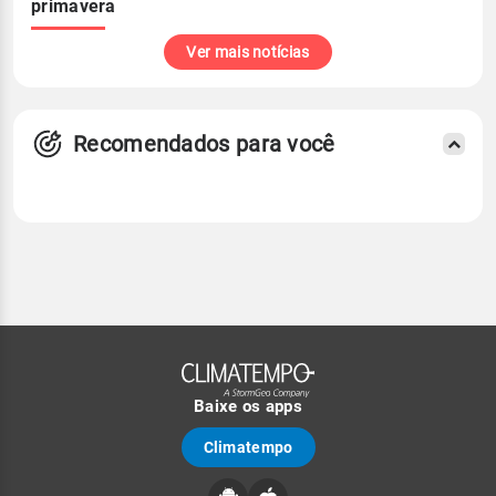
primavera
Ver mais notícias
Recomendados para você
Baixe os apps
Climatempo