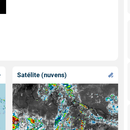
Satélite (nuvens)