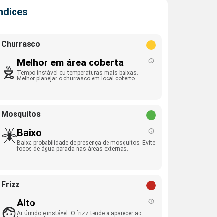
Índices
Churrasco
Melhor em área coberta
Tempo instável ou temperaturas mais baixas.
Melhor planejar o churrasco em local coberto.
Mosquitos
Baixo
Baixa probabilidade de presença de mosquitos. Evite
focos de água parada nas áreas externas.
Frizz
Alto
Ar úmido e instável. O frizz tende a aparecer ao