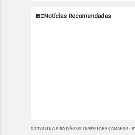
Notícias Recomendadas
CONSULTE A PREVISÃO DO TEMPO PARA CAMARGO - R