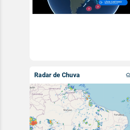
Radar de Chuva