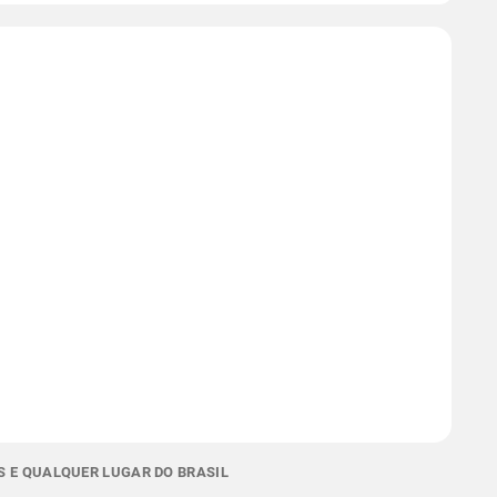
S E QUALQUER LUGAR DO BRASIL