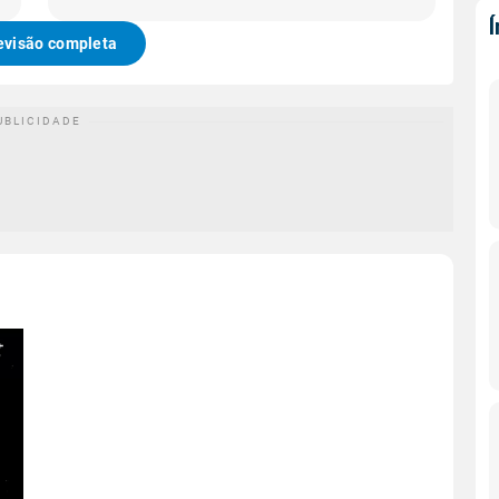
evisão completa