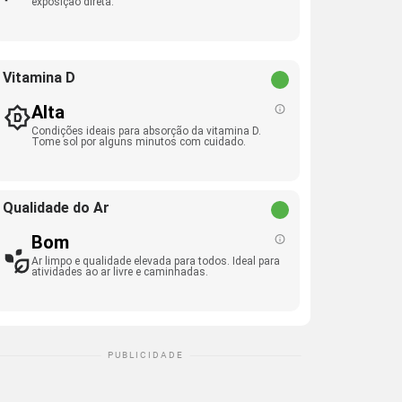
exposição direta.
Vitamina D
Alta
Condições ideais para absorção da vitamina D.
Tome sol por alguns minutos com cuidado.
Qualidade do Ar
Bom
Ar limpo e qualidade elevada para todos. Ideal para
atividades ao ar livre e caminhadas.