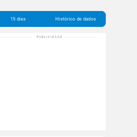
15 dias
Histórico de dados