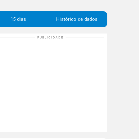
15 dias
Histórico de dados