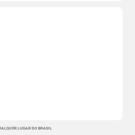
QUALQUER LUGAR DO BRASIL