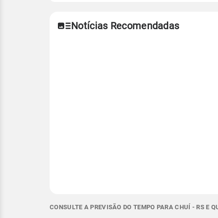
Notícias Recomendadas
CONSULTE A PREVISÃO DO TEMPO PARA CHUÍ - RS E 