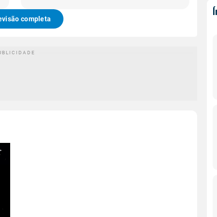
evisão completa