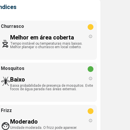
Índices
Churrasco
Melhor em área coberta
Tempo instável ou temperaturas mais baixas.
Melhor planejar o churrasco em local coberto.
Mosquitos
Baixo
Baixa probabilidade de presença de mosquitos. Evite
focos de água parada nas áreas externas.
Frizz
Moderado
Umidade moderada. O frizz pode aparecer.