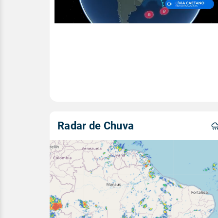
Radar de Chuva