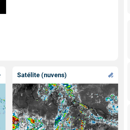
Satélite (nuvens)