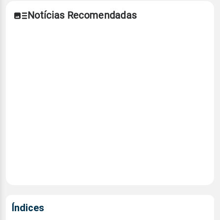
Notícias Recomendadas
Índices