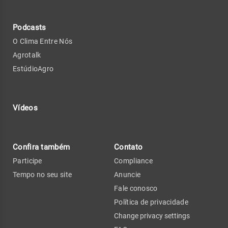
Podcasts
O Clima Entre Nós
Agrotalk
EstúdioAgro
Vídeos
Confira também
Contato
Participe
Compliance
Tempo no seu site
Anuncie
Fale conosco
Política de privacidade
Change privacy settings