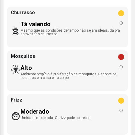
Churrasco
Tá valendo
Mesmo que as condições de tempo não sejam ideais, dá pra
aproveitar o churrasco.
Mosquitos
Alto
Ambiente propício à proliferação de mosquitos. Redobre os
cuidados em casa e no corpo.
Frizz
Moderado
Umidade moderada. O frizz pode aparecer.