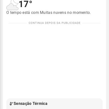
17°
O tempo está com Muitas nuvens no momento.
Sensação Térmica