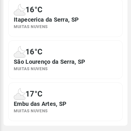
16°C
Itapecerica da Serra, SP
MUITAS NUVENS
16°C
São Lourenço da Serra, SP
MUITAS NUVENS
17°C
Embu das Artes, SP
MUITAS NUVENS