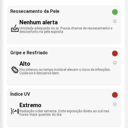
Ressecamento da Pele
Nenhum alerta
Umidade adequada no ar. Pouca chance de ressecamento e
desconforto na pele exposta.
Gripe e Resfriado
Alto
Frio intenso ou tempo instável elevam o risco de infecções.
Cuide-se e descanse bem.
Índice UV
Extremo
Radiação solar extrema. Evite exposição direta ao sol nas
horas mais quentes do dia.