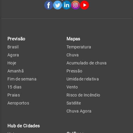
Previsão
Mapas
Brasil
Temperatura
Agora
Chuva
Hoje
Acumulado de chuva
Amanhã
Pressão
Fim de semana
Umidade relativa
15 dias
Vento
Praias
Risco de Incêndio
Aeroportos
Satélite
Chuva Agora
Hub de Cidades