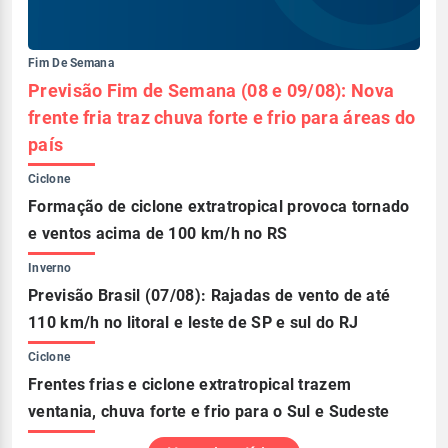
Fim De Semana
Previsão Fim de Semana (08 e 09/08): Nova
frente fria traz chuva forte e frio para áreas do
país
Ciclone
Formação de ciclone extratropical provoca tornado
e ventos acima de 100 km/h no RS
Inverno
Previsão Brasil (07/08): Rajadas de vento de até
110 km/h no litoral e leste de SP e sul do RJ
Ciclone
Frentes frias e ciclone extratropical trazem
ventania, chuva forte e frio para o Sul e Sudeste