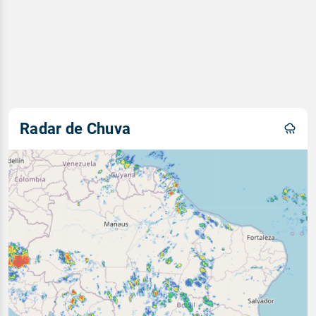
Radar de Chuva