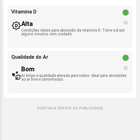
Vitamina D
Alta
Condições ideais para absorção da vitamina D. Tome sol por
alguns minutos com cuidado.
Qualidade do Ar
Bom
Ar limpo e qualidade elevada para todos. Ideal para atividades
ao ar livre e caminhadas.