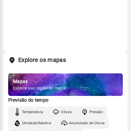
Explore os mapas
Mapas
Explore sua região no mapa
Previsão do tempo
Temperatura
Chuva
Pressão
Umidade Relativa
Acumulado de Chuva