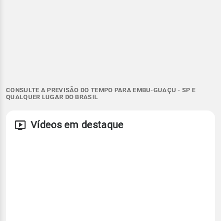
CONSULTE A PREVISÃO DO TEMPO PARA EMBU-GUAÇU - SP E
QUALQUER LUGAR DO BRASIL
Vídeos em destaque