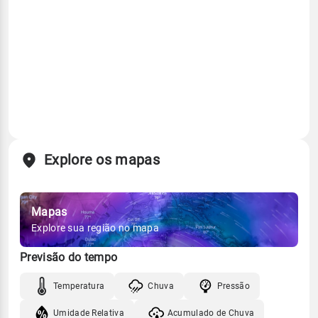
Explore os mapas
Mapas
Explore sua região no mapa
Previsão do tempo
Temperatura
Chuva
Pressão
Umidade Relativa
Acumulado de Chuva