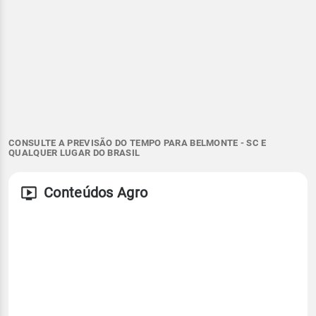
CONSULTE A PREVISÃO DO TEMPO PARA BELMONTE - SC E
QUALQUER LUGAR DO BRASIL
Conteúdos Agro