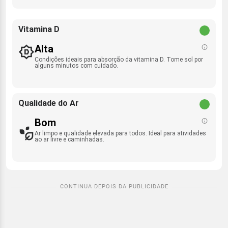
Vitamina D
Alta
Condições ideais para absorção da vitamina D. Tome sol por
alguns minutos com cuidado.
Qualidade do Ar
Bom
Ar limpo e qualidade elevada para todos. Ideal para atividades
ao ar livre e caminhadas.