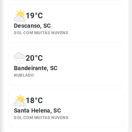
19°C
Descanso, SC
SOL COM MUITAS NUVENS
20°C
Bandeirante, SC
NUBLADO
18°C
Santa Helena, SC
SOL COM MUITAS NUVENS