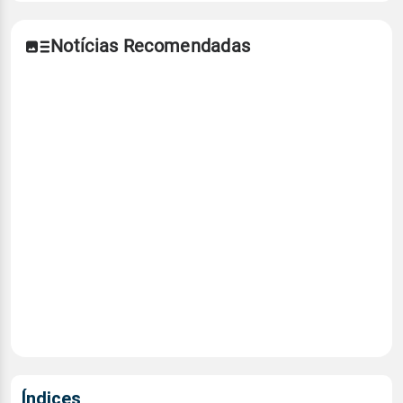
Notícias Recomendadas
Índices