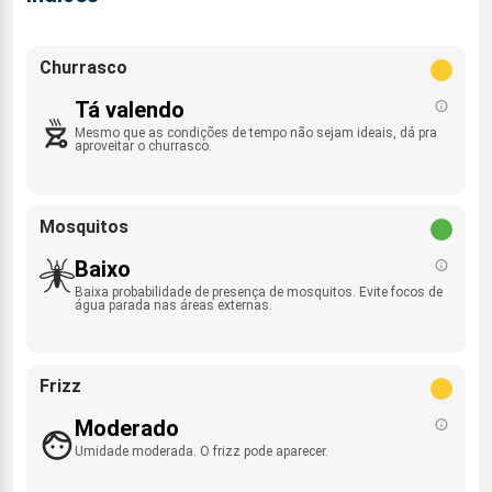
Churrasco
Tá valendo
Mesmo que as condições de tempo não sejam ideais, dá pra
aproveitar o churrasco.
Mosquitos
Baixo
Baixa probabilidade de presença de mosquitos. Evite focos de
água parada nas áreas externas.
Frizz
Moderado
Umidade moderada. O frizz pode aparecer.