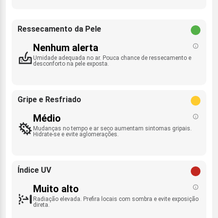
Ressecamento da Pele
Nenhum alerta
Umidade adequada no ar. Pouca chance de ressecamento e
desconforto na pele exposta.
Gripe e Resfriado
Médio
Mudanças no tempo e ar seco aumentam sintomas gripais.
Hidrate-se e evite aglomerações.
Índice UV
Muito alto
Radiação elevada. Prefira locais com sombra e evite exposição
direta.