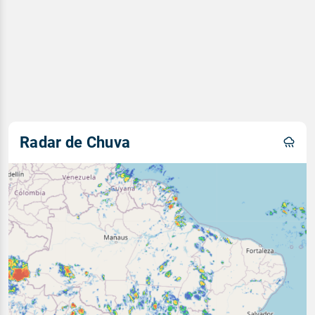
Radar de Chuva