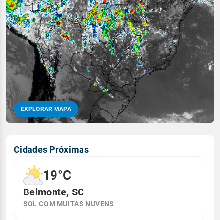
EXPLORAR MAPA
Cidades Próximas
19°C
Belmonte, SC
SOL COM MUITAS NUVENS