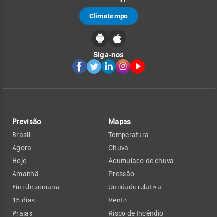
Climatempo
Siga-nos
Previsão
Mapas
Brasil
Temperatura
Agora
Chuva
Hoje
Acumulado de chuva
Amanhã
Pressão
Fim de semana
Umidade relativa
15 dias
Vento
Praias
Risco de Incêndio