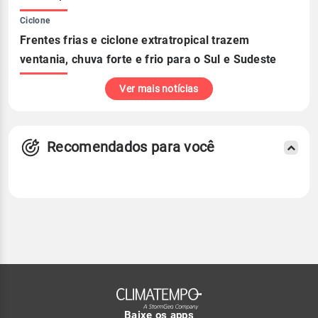
Ciclone
Frentes frias e ciclone extratropical trazem
ventania, chuva forte e frio para o Sul e Sudeste
Ver mais notícias
Recomendados para você
Baixe os apps