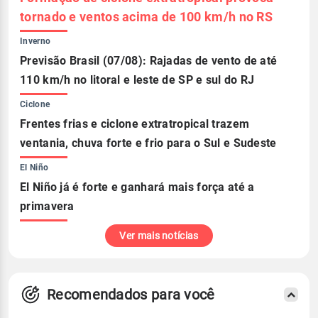
tornado e ventos acima de 100 km/h no RS
Inverno
Previsão Brasil (07/08): Rajadas de vento de até
110 km/h no litoral e leste de SP e sul do RJ
Ciclone
Frentes frias e ciclone extratropical trazem
ventania, chuva forte e frio para o Sul e Sudeste
El Niño
El Niño já é forte e ganhará mais força até a
primavera
Ver mais notícias
Recomendados para você