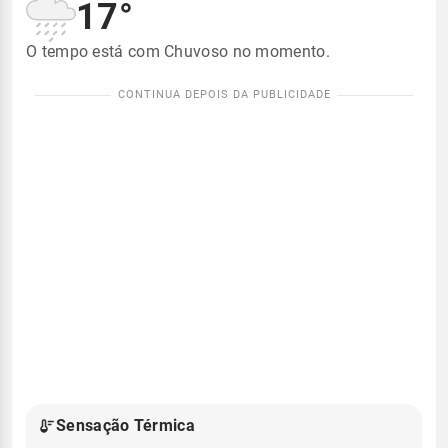
17°
O tempo está com Chuvoso no momento.
Sensação Térmica