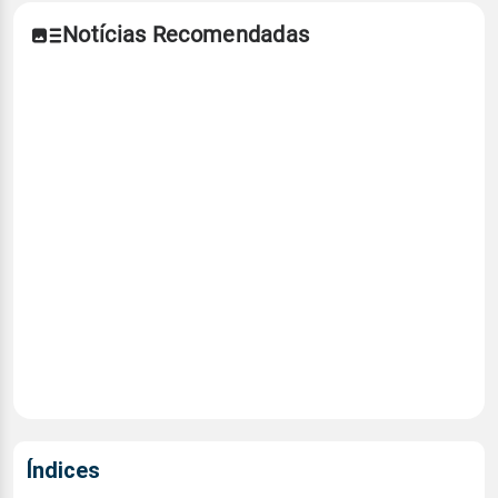
Notícias Recomendadas
Índices