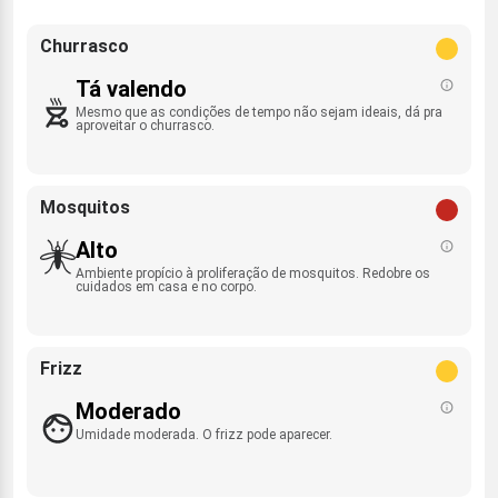
Churrasco
Tá valendo
Mesmo que as condições de tempo não sejam ideais, dá pra
aproveitar o churrasco.
Mosquitos
Alto
Ambiente propício à proliferação de mosquitos. Redobre os
cuidados em casa e no corpo.
Frizz
Moderado
Umidade moderada. O frizz pode aparecer.