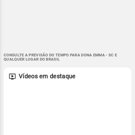
CONSULTE A PREVISÃO DO TEMPO PARA DONA EMMA - SC E
QUALQUER LUGAR DO BRASIL
Vídeos em destaque