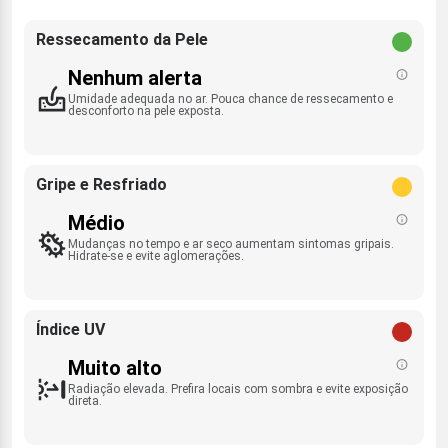
Ressecamento da Pele
Nenhum alerta
Umidade adequada no ar. Pouca chance de ressecamento e
desconforto na pele exposta.
Gripe e Resfriado
Médio
Mudanças no tempo e ar seco aumentam sintomas gripais.
Hidrate-se e evite aglomerações.
Índice UV
Muito alto
Radiação elevada. Prefira locais com sombra e evite exposição
direta.