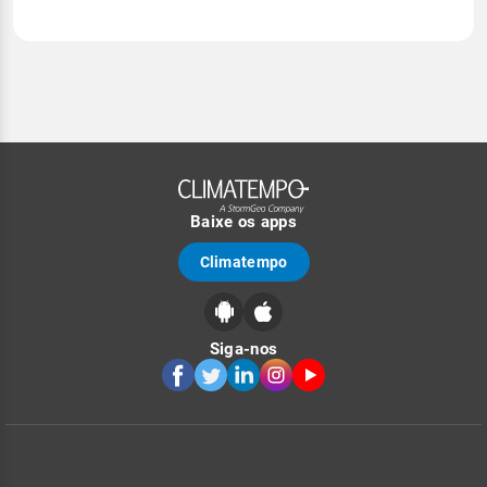
Baixe os apps
Climatempo
Siga-nos