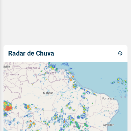
Radar de Chuva