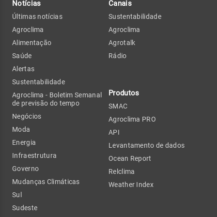
Notícias
Canais
Últimas notícias
Sustentabilidade
Agroclima
Agroclima
Alimentação
Agrotalk
Saúde
Rádio
Alertas
Sustentabilidade
Produtos
Agroclima - Boletim Semanal
de previsão do tempo
SMAC
Negócios
Agroclima PRO
Moda
API
Energia
Levantamento de dados
Infraestrutura
Ocean Report
Governo
Relclima
Mudanças Climáticas
Weather Index
Sul
Sudeste