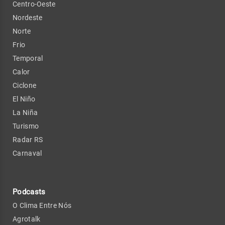
Centro-Oeste
Nordeste
Norte
Frio
Temporal
Calor
Ciclone
El Niño
La Niña
Turismo
Radar RS
Carnaval
Podcasts
O Clima Entre Nós
Agrotalk