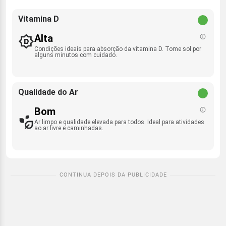
Vitamina D
Alta
Condições ideais para absorção da vitamina D. Tome sol por
alguns minutos com cuidado.
Qualidade do Ar
Bom
Ar limpo e qualidade elevada para todos. Ideal para atividades
ao ar livre e caminhadas.