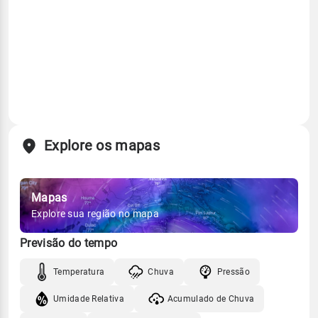
Explore os mapas
Mapas
Explore sua região no mapa
Previsão do tempo
Temperatura
Chuva
Pressão
Umidade Relativa
Acumulado de Chuva