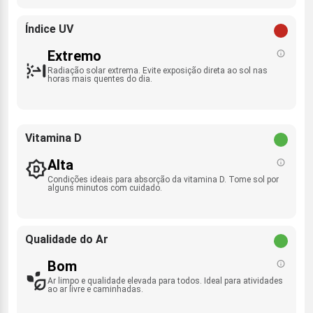
Índice UV
Extremo
Radiação solar extrema. Evite exposição direta ao sol nas
horas mais quentes do dia.
Vitamina D
Alta
Condições ideais para absorção da vitamina D. Tome sol por
alguns minutos com cuidado.
Qualidade do Ar
Bom
Ar limpo e qualidade elevada para todos. Ideal para atividades
ao ar livre e caminhadas.