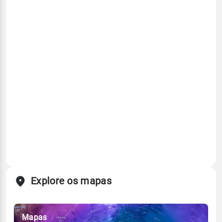
Explore os mapas
Mapas