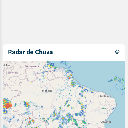
Radar de Chuva