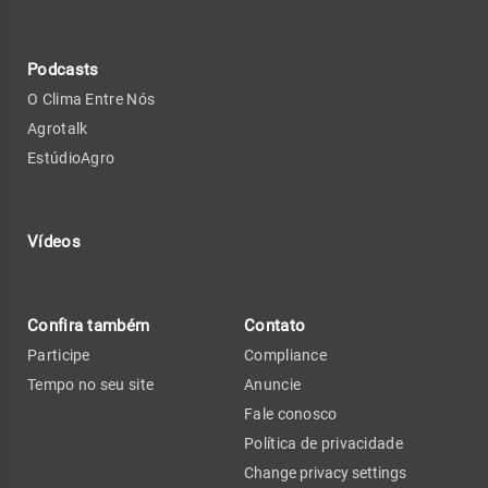
Podcasts
O Clima Entre Nós
Agrotalk
EstúdioAgro
Vídeos
Confira também
Contato
Participe
Compliance
Tempo no seu site
Anuncie
Fale conosco
Política de privacidade
Change privacy settings