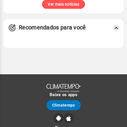
Ver mais notícias
Recomendados para você
Baixe os apps
Climatempo