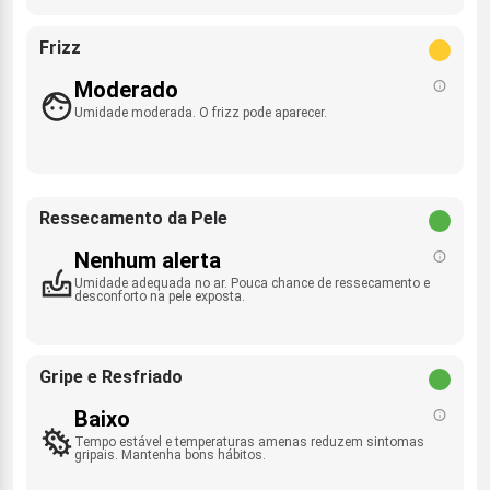
Frizz
Moderado
Umidade moderada. O frizz pode aparecer.
Ressecamento da Pele
Nenhum alerta
Umidade adequada no ar. Pouca chance de ressecamento e
desconforto na pele exposta.
Gripe e Resfriado
Baixo
Tempo estável e temperaturas amenas reduzem sintomas
gripais. Mantenha bons hábitos.