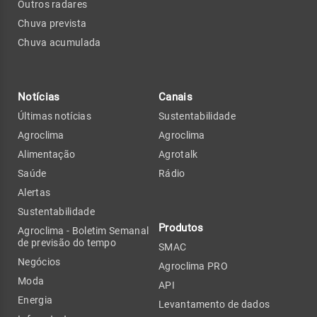
Outros radares
Chuva prevista
Chuva acumulada
Notícias
Canais
Últimas notícias
Sustentabilidade
Agroclima
Agroclima
Alimentação
Agrotalk
Saúde
Rádio
Alertas
Sustentabilidade
Produtos
Agroclima - Boletim Semanal
de previsão do tempo
SMAC
Negócios
Agroclima PRO
Moda
API
Energia
Levantamento de dados