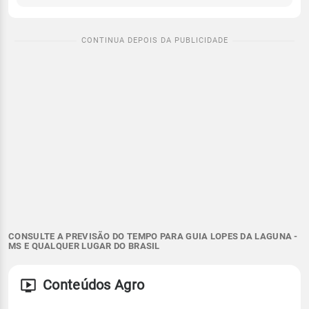
CONSULTE A PREVISÃO DO TEMPO PARA GUIA LOPES DA LAGUNA -
MS E QUALQUER LUGAR DO BRASIL
Conteúdos Agro