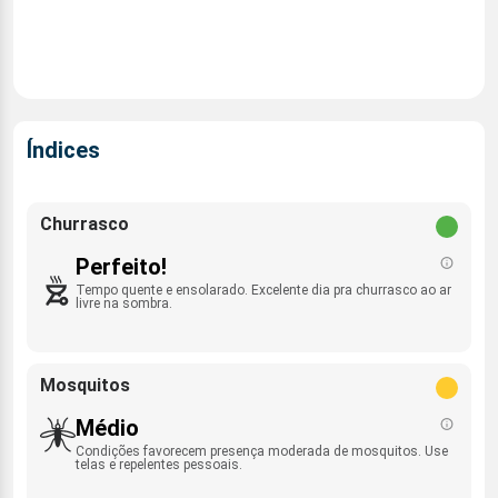
Índices
Churrasco
Perfeito!
Tempo quente e ensolarado. Excelente dia pra churrasco ao ar
livre na sombra.
Mosquitos
Médio
Condições favorecem presença moderada de mosquitos. Use
telas e repelentes pessoais.