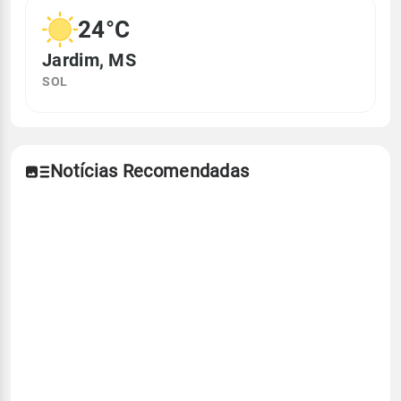
24°C
Jardim, MS
SOL
Notícias Recomendadas