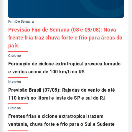
Fim De Semana
Previsão Fim de Semana (08 e 09/08): Nova
frente fria traz chuva forte e frio para áreas do
país
Ciclone
Formação de ciclone extratropical provoca tornado
e ventos acima de 100 km/h no RS
Inverno
Previsão Brasil (07/08): Rajadas de vento de até
110 km/h no litoral e leste de SP e sul do RJ
Ciclone
Frentes frias e ciclone extratropical trazem
ventania, chuva forte e frio para o Sul e Sudeste