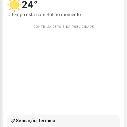
24°
O tempo está com Sol no momento.
Sensação Térmica