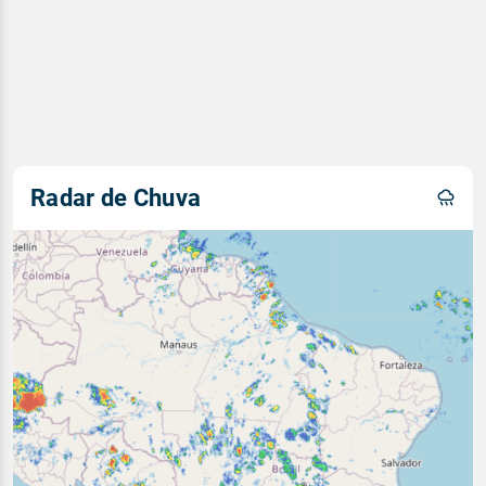
Radar de Chuva