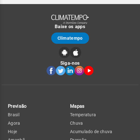
Baixe os apps
Climatempo
Siga-nos
Previsão
Mapas
Brasil
Temperatura
Agora
Chuva
Hoje
Acumulado de chuva