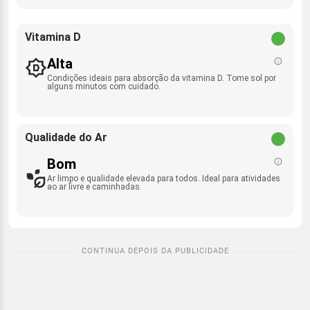
Vitamina D
Alta
Condições ideais para absorção da vitamina D. Tome sol por
alguns minutos com cuidado.
Qualidade do Ar
Bom
Ar limpo e qualidade elevada para todos. Ideal para atividades
ao ar livre e caminhadas.