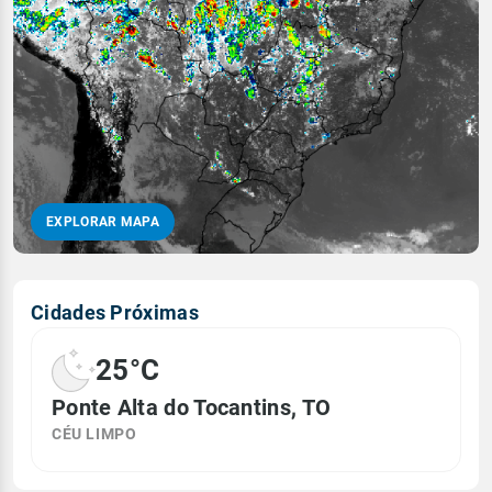
EXPLORAR MAPA
Cidades Próximas
25°C
Ponte Alta do Tocantins, TO
CÉU LIMPO