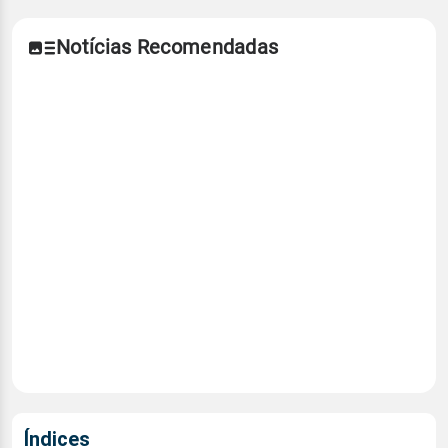
Notícias Recomendadas
Índices