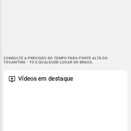
CONSULTE A PREVISÃO DO TEMPO PARA PONTE ALTA DO
TOCANTINS - TO E QUALQUER LUGAR DO BRASIL
Vídeos em destaque