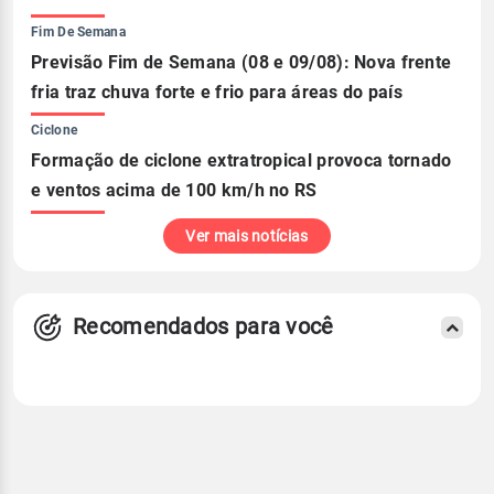
Fim De Semana
Previsão Fim de Semana (08 e 09/08): Nova frente
fria traz chuva forte e frio para áreas do país
Ciclone
Formação de ciclone extratropical provoca tornado
e ventos acima de 100 km/h no RS
Ver mais notícias
Recomendados para você