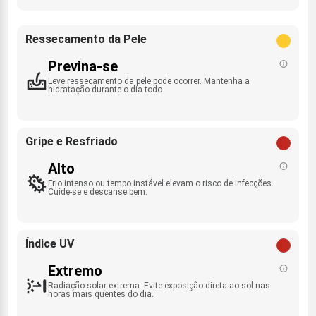
Ressecamento da Pele
Previna-se
Leve ressecamento da pele pode ocorrer. Mantenha a
hidratação durante o dia todo.
Gripe e Resfriado
Alto
Frio intenso ou tempo instável elevam o risco de infecções.
Cuide-se e descanse bem.
Índice UV
Extremo
Radiação solar extrema. Evite exposição direta ao sol nas
horas mais quentes do dia.