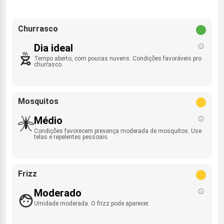
Churrasco
Dia ideal
Tempo aberto, com poucas nuvens. Condições favoráveis pro
churrasco.
Mosquitos
Médio
Condições favorecem presença moderada de mosquitos. Use
telas e repelentes pessoais.
Frizz
Moderado
Umidade moderada. O frizz pode aparecer.