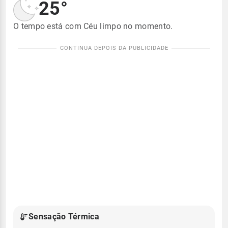
25°
O tempo está com Céu limpo no momento.
Sensação Térmica