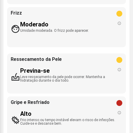
Frizz
Moderado
Umidade moderada. O frizz pode aparecer.
Ressecamento da Pele
Previna-se
Leve ressecamento da pele pode ocorrer. Mantenha a
hidratação durante o dia todo.
Gripe e Resfriado
Alto
Frio intenso ou tempo instável elevam o risco de infecções.
Cuide-se e descanse bem.