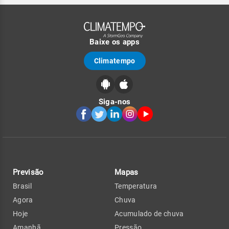
Baixe os apps
Climatempo
Siga-nos
Previsão
Mapas
Brasil
Temperatura
Agora
Chuva
Hoje
Acumulado de chuva
Amanhã
Pressão