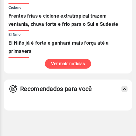
Ciclone
Frentes frias e ciclone extratropical trazem
ventania, chuva forte e frio para o Sul e Sudeste
El Niño
El Niño já é forte e ganhará mais força até a
primavera
Ver mais notícias
Recomendados para você