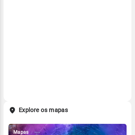
Explore os mapas
Mapas