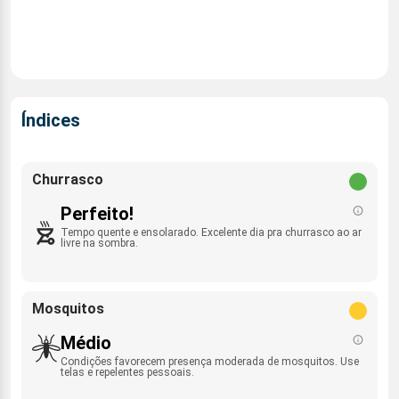
Índices
Churrasco
Perfeito!
Tempo quente e ensolarado. Excelente dia pra churrasco ao ar
livre na sombra.
Mosquitos
Médio
Condições favorecem presença moderada de mosquitos. Use
telas e repelentes pessoais.