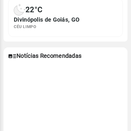
22°C
Divinópolis de Goiás, GO
CÉU LIMPO
Notícias Recomendadas