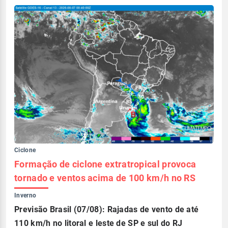
Ciclone
Formação de ciclone extratropical provoca
tornado e ventos acima de 100 km/h no RS
Inverno
Previsão Brasil (07/08): Rajadas de vento de até
110 km/h no litoral e leste de SP e sul do RJ