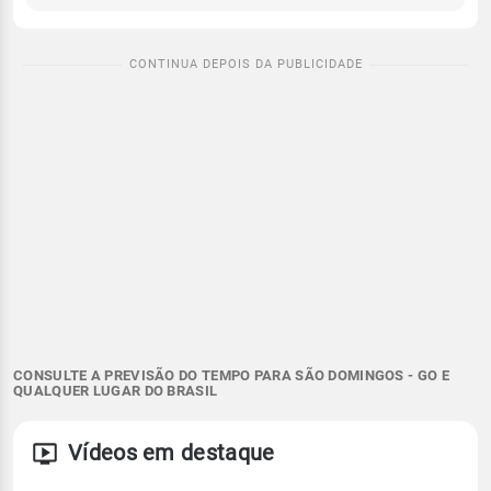
CONSULTE A PREVISÃO DO TEMPO PARA SÃO DOMINGOS - GO E
QUALQUER LUGAR DO BRASIL
Vídeos em destaque