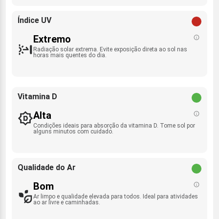
Índice UV
Extremo
Radiação solar extrema. Evite exposição direta ao sol nas
horas mais quentes do dia.
Vitamina D
Alta
Condições ideais para absorção da vitamina D. Tome sol por
alguns minutos com cuidado.
Qualidade do Ar
Bom
Ar limpo e qualidade elevada para todos. Ideal para atividades
ao ar livre e caminhadas.