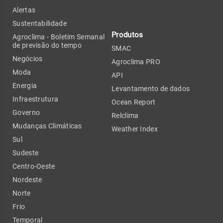
Alertas
Sustentabilidade
Produtos
Agroclima - Boletim Semanal
de previsão do tempo
SMAC
Negócios
Agroclima PRO
Moda
API
Energia
Levantamento de dados
Infraestrutura
Ocean Report
Governo
Relclima
Mudanças Climáticas
Weather Index
Sul
Sudeste
Centro-Oeste
Nordeste
Norte
Frio
Temporal