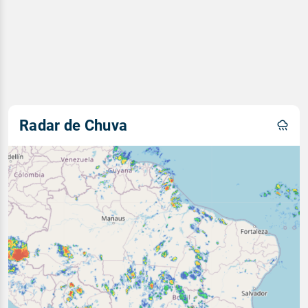
Radar de Chuva