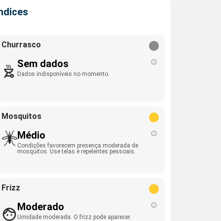
Índices
Churrasco
Sem dados
Dados indisponíveis no momento.
Mosquitos
Médio
Condições favorecem presença moderada de
mosquitos. Use telas e repelentes pessoais.
Frizz
Moderado
Umidade moderada. O frizz pode aparecer.