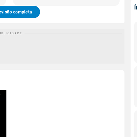
evisão completa