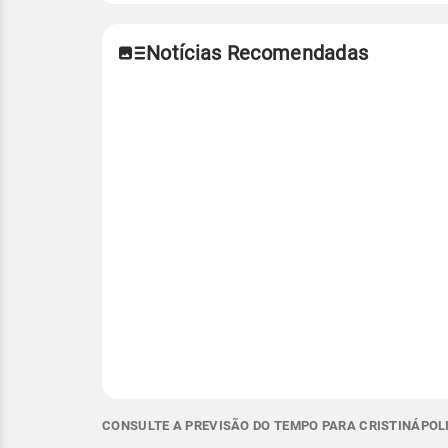
Notícias Recomendadas
CONSULTE A PREVISÃO DO TEMPO PARA CRISTINÁPOLI