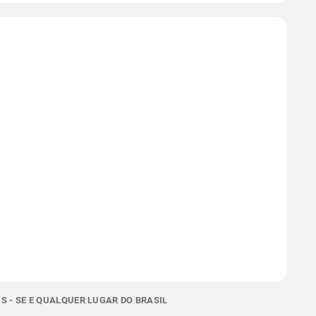
S - SE E QUALQUER LUGAR DO BRASIL