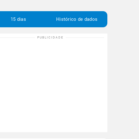
15 dias
Histórico de dados