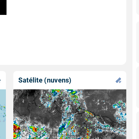
Satélite (nuvens)