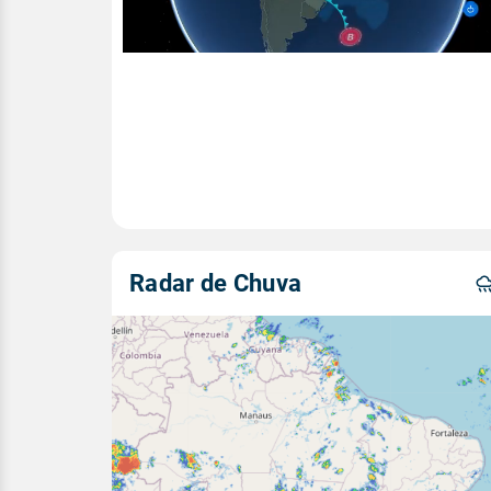
Radar de Chuva