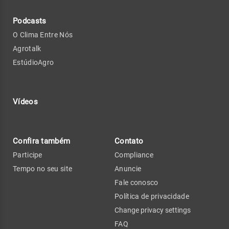
Podcasts
O Clima Entre Nós
Agrotalk
EstúdioAgro
Vídeos
Confira também
Contato
Participe
Compliance
Tempo no seu site
Anuncie
Fale conosco
Política de privacidade
Change privacy settings
FAQ