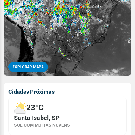
EXPLORAR MAPA
Cidades Próximas
23°C
Santa Isabel, SP
SOL COM MUITAS NUVENS