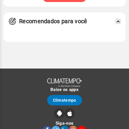
Recomendados para você
Baixe os apps
Climatempo
Siga-nos