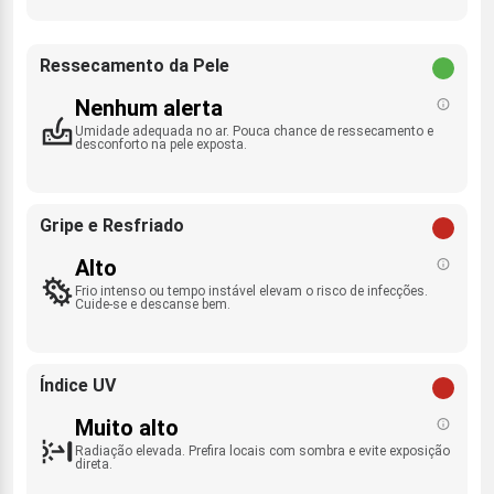
Ressecamento da Pele
Nenhum alerta
Umidade adequada no ar. Pouca chance de ressecamento e
desconforto na pele exposta.
Gripe e Resfriado
Alto
Frio intenso ou tempo instável elevam o risco de infecções.
Cuide-se e descanse bem.
Índice UV
Muito alto
Radiação elevada. Prefira locais com sombra e evite exposição
direta.