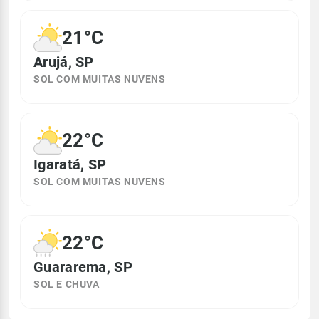
21°C
Arujá, SP
SOL COM MUITAS NUVENS
22°C
Igaratá, SP
SOL COM MUITAS NUVENS
22°C
Guararema, SP
SOL E CHUVA