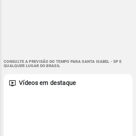
CONSULTE A PREVISÃO DO TEMPO PARA SANTA ISABEL - SP E
QUALQUER LUGAR DO BRASIL
Vídeos em destaque