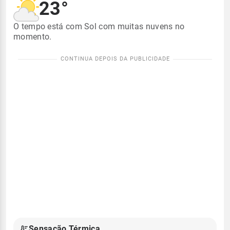
23°
O tempo está com Sol com muitas nuvens no
momento.
Sensação Térmica