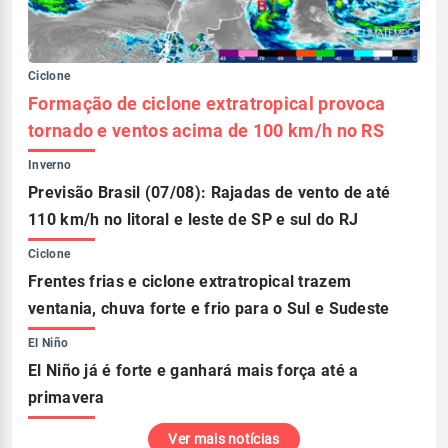
Ciclone
Formação de ciclone extratropical provoca
tornado e ventos acima de 100 km/h no RS
Inverno
Previsão Brasil (07/08): Rajadas de vento de até
110 km/h no litoral e leste de SP e sul do RJ
Ciclone
Frentes frias e ciclone extratropical trazem
ventania, chuva forte e frio para o Sul e Sudeste
El Niño
El Niño já é forte e ganhará mais força até a
primavera
Ver mais notícias