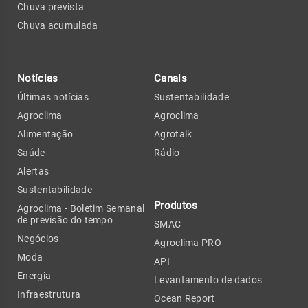
Chuva prevista
Chuva acumulada
Notícias
Canais
Últimas notícias
Sustentabilidade
Agroclima
Agroclima
Alimentação
Agrotalk
Saúde
Rádio
Alertas
Sustentabilidade
Produtos
Agroclima - Boletim Semanal
de previsão do tempo
SMAC
Negócios
Agroclima PRO
Moda
API
Energia
Levantamento de dados
Infraestrutura
Ocean Report