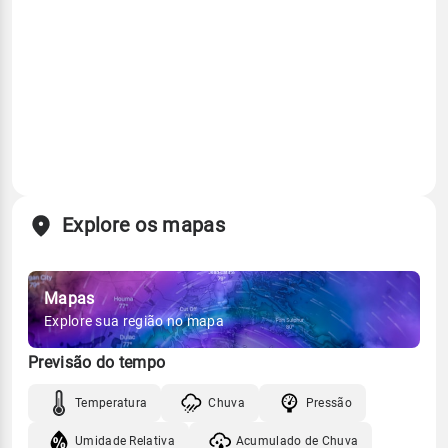
Explore os mapas
Mapas
Explore sua região no mapa
Previsão do tempo
Temperatura
Chuva
Pressão
Umidade Relativa
Acumulado de Chuva