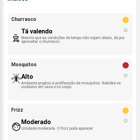
Churrasco
Tá valendo
Mesmo que as condições de tempo não sejam ideais, dá pra
aproveitar o churrasco.
Mosquitos
Alto
Ambiente propício à proliferação de mosquitos. Redobre os
cuidados em casa e no corpo.
Frizz
Moderado
Umidade moderada. O frizz pode aparecer.