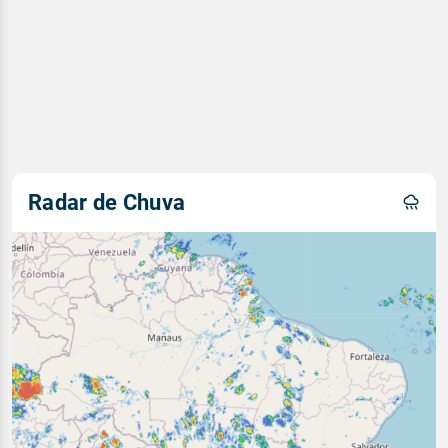
Radar de Chuva