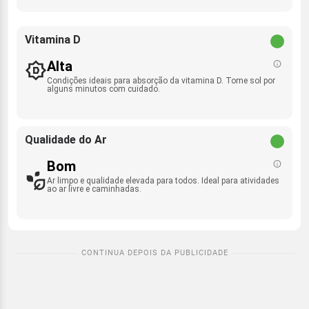
Vitamina D
Alta
Condições ideais para absorção da vitamina D. Tome sol por
alguns minutos com cuidado.
Qualidade do Ar
Bom
Ar limpo e qualidade elevada para todos. Ideal para atividades
ao ar livre e caminhadas.