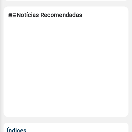
Notícias Recomendadas
Índices