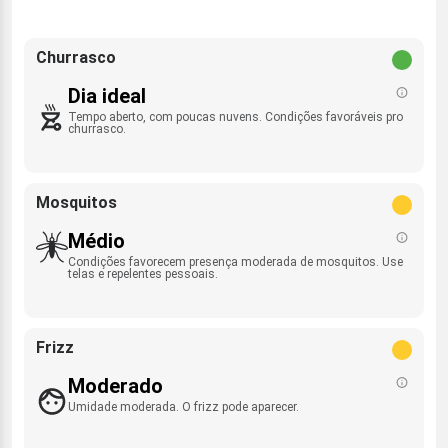
Churrasco
Dia ideal
Tempo aberto, com poucas nuvens. Condições favoráveis pro
churrasco.
Mosquitos
Médio
Condições favorecem presença moderada de mosquitos. Use
telas e repelentes pessoais.
Frizz
Moderado
Umidade moderada. O frizz pode aparecer.