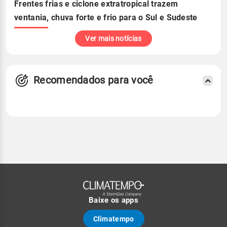
Frentes frias e ciclone extratropical trazem
ventania, chuva forte e frio para o Sul e Sudeste
Ver mais notícias
Recomendados para você
Baixe os apps
Climatempo