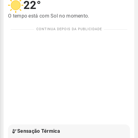
22°
O tempo está com Sol no momento.
Sensação Térmica