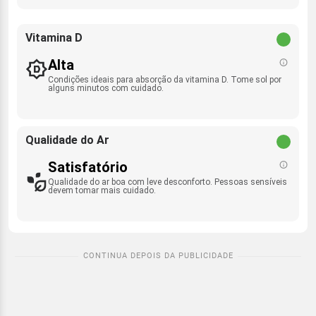
Vitamina D
Alta
Condições ideais para absorção da vitamina D. Tome sol por
alguns minutos com cuidado.
Qualidade do Ar
Satisfatório
Qualidade do ar boa com leve desconforto. Pessoas sensíveis
devem tomar mais cuidado.