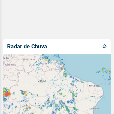
Radar de Chuva