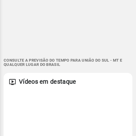
CONSULTE A PREVISÃO DO TEMPO PARA UNIÃO DO SUL - MT E
QUALQUER LUGAR DO BRASIL
Vídeos em destaque