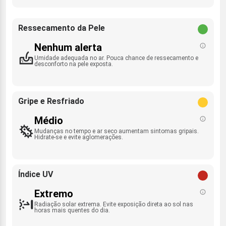
Ressecamento da Pele
Nenhum alerta
Umidade adequada no ar. Pouca chance de ressecamento e
desconforto na pele exposta.
Gripe e Resfriado
Médio
Mudanças no tempo e ar seco aumentam sintomas gripais.
Hidrate-se e evite aglomerações.
Índice UV
Extremo
Radiação solar extrema. Evite exposição direta ao sol nas
horas mais quentes do dia.