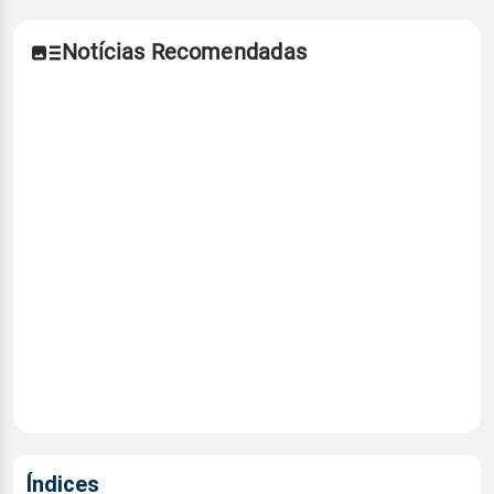
Notícias Recomendadas
Índices