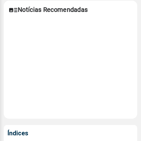
Notícias Recomendadas
Índices