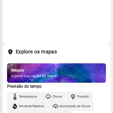
Explore os mapas
Mapas
Explore sua região no mapa
Previsão do tempo
Temperatura
Chuva
Pressão
Umidade Relativa
Acumulado de Chuva