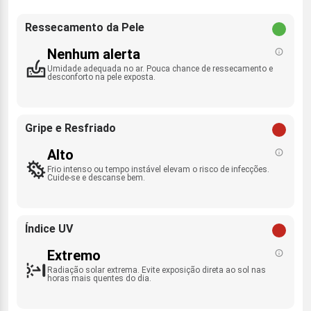
Ressecamento da Pele
Nenhum alerta
Umidade adequada no ar. Pouca chance de ressecamento e
desconforto na pele exposta.
Gripe e Resfriado
Alto
Frio intenso ou tempo instável elevam o risco de infecções.
Cuide-se e descanse bem.
Índice UV
Extremo
Radiação solar extrema. Evite exposição direta ao sol nas
horas mais quentes do dia.