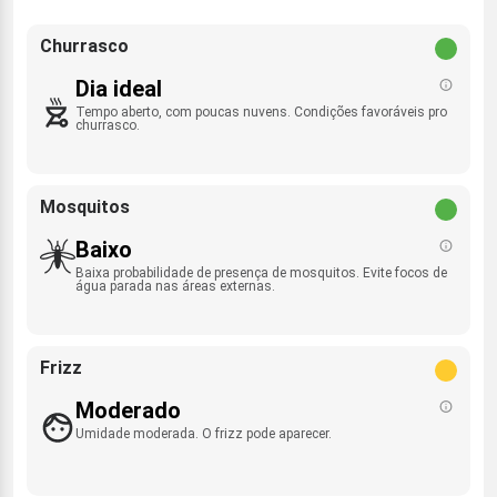
Churrasco
Dia ideal
Tempo aberto, com poucas nuvens. Condições favoráveis pro
churrasco.
Mosquitos
Baixo
Baixa probabilidade de presença de mosquitos. Evite focos de
água parada nas áreas externas.
Frizz
Moderado
Umidade moderada. O frizz pode aparecer.