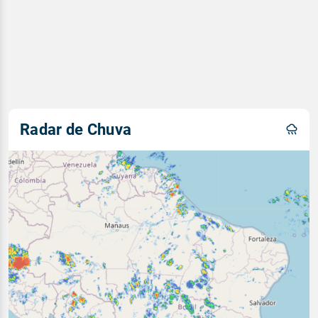
Radar de Chuva