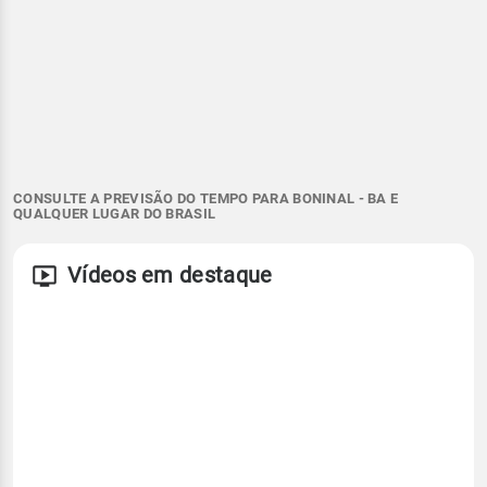
CONSULTE A PREVISÃO DO TEMPO PARA BONINAL - BA E
QUALQUER LUGAR DO BRASIL
Vídeos em destaque