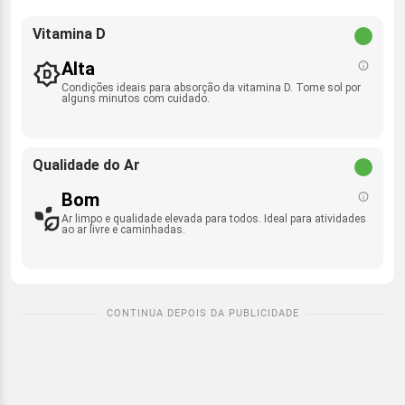
Vitamina D
Alta
Condições ideais para absorção da vitamina D. Tome sol por
alguns minutos com cuidado.
Qualidade do Ar
Bom
Ar limpo e qualidade elevada para todos. Ideal para atividades
ao ar livre e caminhadas.