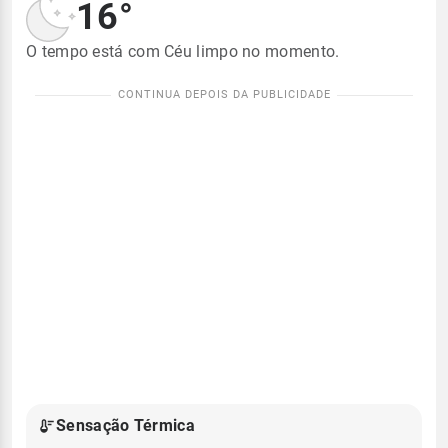
16°
O tempo está com Céu limpo no momento.
Sensação Térmica