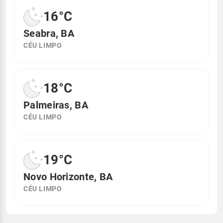
16°C
Seabra, BA
CÉU LIMPO
18°C
Palmeiras, BA
CÉU LIMPO
19°C
Novo Horizonte, BA
CÉU LIMPO