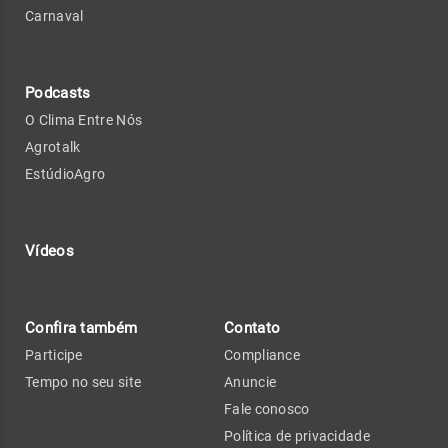
Carnaval
Podcasts
O Clima Entre Nós
Agrotalk
EstúdioAgro
Vídeos
Confira também
Contato
Participe
Compliance
Tempo no seu site
Anuncie
Fale conosco
Política de privacidade