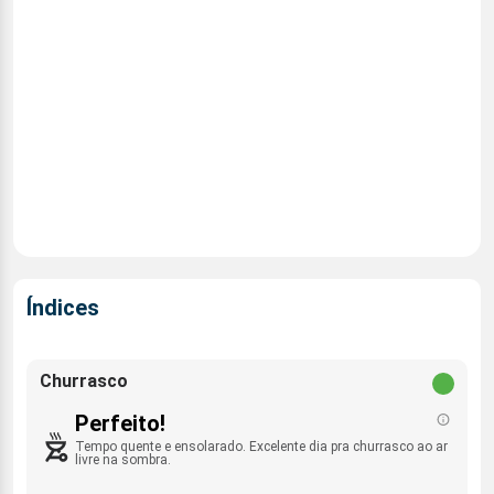
Índices
Churrasco
Perfeito!
Tempo quente e ensolarado. Excelente dia pra churrasco ao ar
livre na sombra.