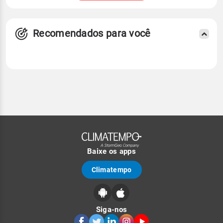
Recomendados para você
Baixe os apps
Climatempo
Siga-nos