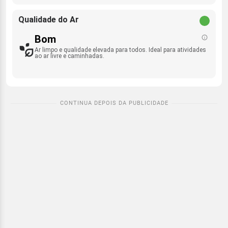
Qualidade do Ar
Bom
Ar limpo e qualidade elevada para todos. Ideal para atividades
ao ar livre e caminhadas.