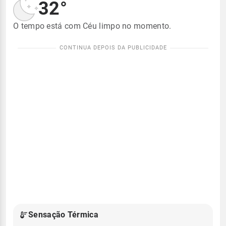
32°
O tempo está com Céu limpo no momento.
Sensação Térmica