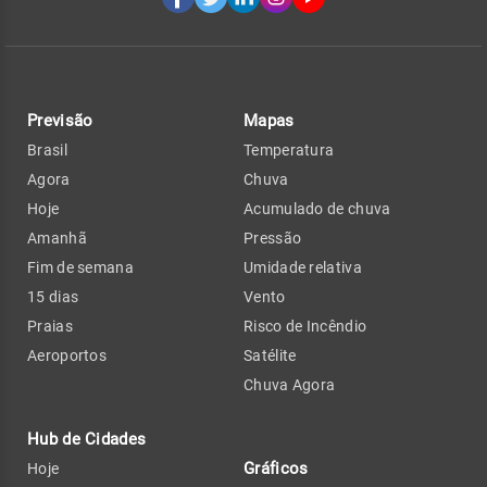
Previsão
Mapas
Brasil
Temperatura
Agora
Chuva
Hoje
Acumulado de chuva
Amanhã
Pressão
Fim de semana
Umidade relativa
15 dias
Vento
Praias
Risco de Incêndio
Aeroportos
Satélite
Chuva Agora
Hub de Cidades
Gráficos
Hoje