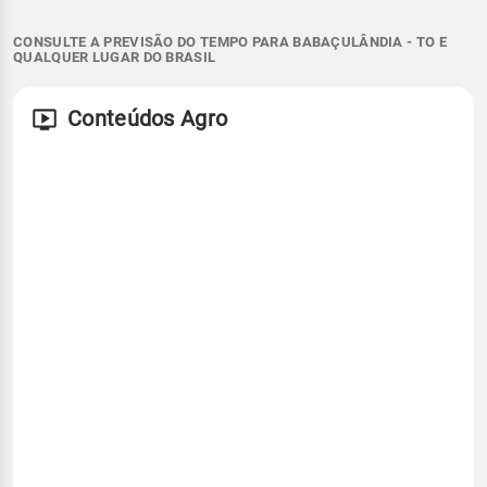
CONSULTE A PREVISÃO DO TEMPO PARA BABAÇULÂNDIA - TO E
QUALQUER LUGAR DO BRASIL
Conteúdos Agro