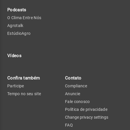
Podcasts
O Clima Entre Nós
Agrotalk
EstúdioAgro
Vídeos
Confira também
Contato
Participe
Compliance
Tempo no seu site
Anuncie
Fale conosco
Política de privacidade
Change privacy settings
FAQ