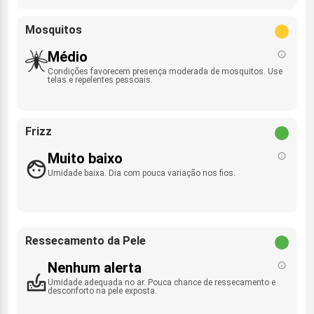
Mosquitos
Médio
Condições favorecem presença moderada de mosquitos. Use
telas e repelentes pessoais.
Frizz
Muito baixo
Umidade baixa. Dia com pouca variação nos fios.
Ressecamento da Pele
Nenhum alerta
Umidade adequada no ar. Pouca chance de ressecamento e
desconforto na pele exposta.