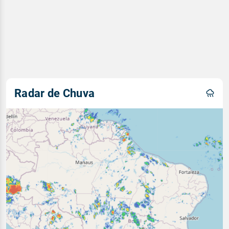
Radar de Chuva