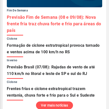
Fim De Semana
Previsão Fim de Semana (08 e 09/08): Nova
frente fria traz chuva forte e frio para áreas do
país
Ciclone
Formação de ciclone extratropical provoca tornado
e ventos acima de 100 km/h no RS
Inverno
Previsão Brasil (07/08): Rajadas de vento de até
110 km/h no litoral e leste de SP e sul do RJ
Ciclone
Frentes frias e ciclone extratropical trazem
ventania, chuva forte e frio para o Sul e Sudeste
Ver mais notícias