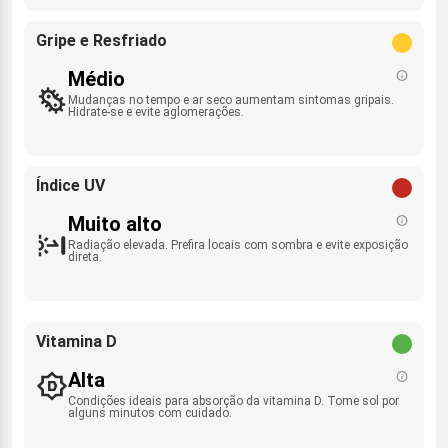
Gripe e Resfriado
Médio
Mudanças no tempo e ar seco aumentam sintomas gripais.
Hidrate-se e evite aglomerações.
Índice UV
Muito alto
Radiação elevada. Prefira locais com sombra e evite exposição
direta.
Vitamina D
Alta
Condições ideais para absorção da vitamina D. Tome sol por
alguns minutos com cuidado.