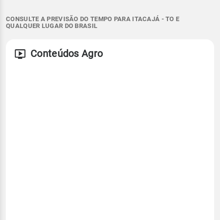
CONSULTE A PREVISÃO DO TEMPO PARA ITACAJÁ - TO E
QUALQUER LUGAR DO BRASIL
Conteúdos Agro