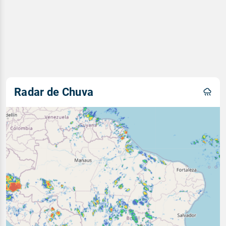
Radar de Chuva