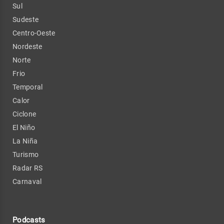
Sul
Sudeste
Centro-Oeste
Nordeste
Norte
Frio
Temporal
Calor
Ciclone
El Niño
La Niña
Turismo
Radar RS
Carnaval
Podcasts