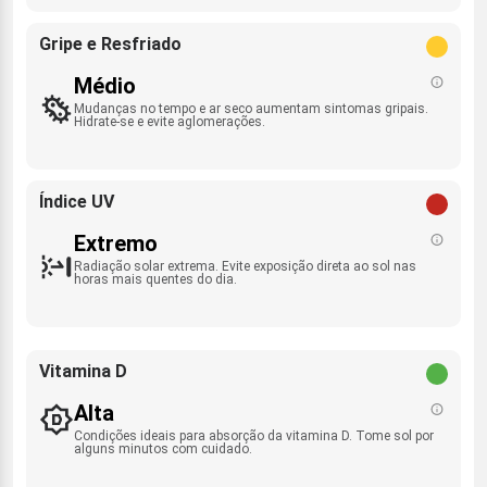
Gripe e Resfriado
Médio
Mudanças no tempo e ar seco aumentam sintomas gripais.
Hidrate-se e evite aglomerações.
Índice UV
Extremo
Radiação solar extrema. Evite exposição direta ao sol nas
horas mais quentes do dia.
Vitamina D
Alta
Condições ideais para absorção da vitamina D. Tome sol por
alguns minutos com cuidado.