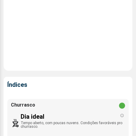
Índices
Churrasco
Dia ideal
Tempo aberto, com poucas nuvens. Condições favoráveis pro
churrasco.