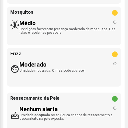
Mosquitos
Médio
Condições favorecem presença moderada de mosquitos. Use
telas e repelentes pessoais.
Frizz
Moderado
Umidade moderada. O frizz pode aparecer.
Ressecamento da Pele
Nenhum alerta
Umidade adequada no ar. Pouca chance de ressecamento e
desconforto na pele exposta.