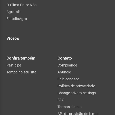
O Clima Entre Nós
Agrotalk
EstúdioAgro
Vídeos
Confira também
Contato
Participe
Compliance
Tempo no seu site
Anuncie
Fale conosco
Política de privacidade
Change privacy settings
FAQ
Termos de uso
API de previsão de tempo