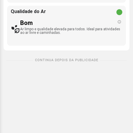
Qualidade do Ar
Bom
Ar limpo e qualidade elevada para todos. Ideal para atividades
ao ar livre e caminhadas.