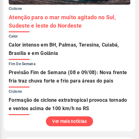
Ciclone
Atenção para o mar muito agitado no Sul,
Sudeste e leste do Nordeste
Calor
Calor intenso em BH, Palmas, Teresina, Cuiabá,
Brasília e em Goiânia
Fim De Semana
Previsão Fim de Semana (08 e 09/08): Nova frente
fria traz chuva forte e frio para áreas do país
Ciclone
Formação de ciclone extratropical provoca tornado
e ventos acima de 100 km/h no RS
Ver mais notícias