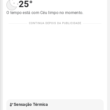
25°
O tempo está com Céu limpo no momento.
Sensação Térmica