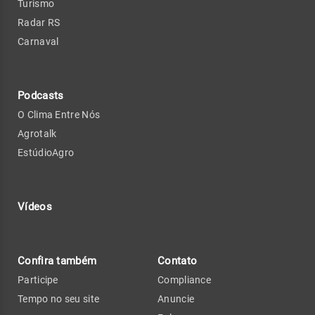
Turismo
Radar RS
Carnaval
Podcasts
O Clima Entre Nós
Agrotalk
EstúdioAgro
Vídeos
Confira também
Contato
Participe
Compliance
Tempo no seu site
Anuncie