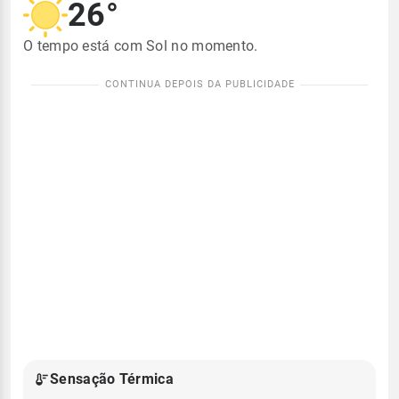
26°
O tempo está com Sol no momento.
Sensação Térmica