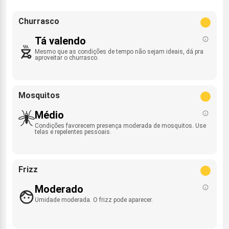
Churrasco
Tá valendo
Mesmo que as condições de tempo não sejam ideais, dá pra
aproveitar o churrasco.
Mosquitos
Médio
Condições favorecem presença moderada de mosquitos. Use
telas e repelentes pessoais.
Frizz
Moderado
Umidade moderada. O frizz pode aparecer.