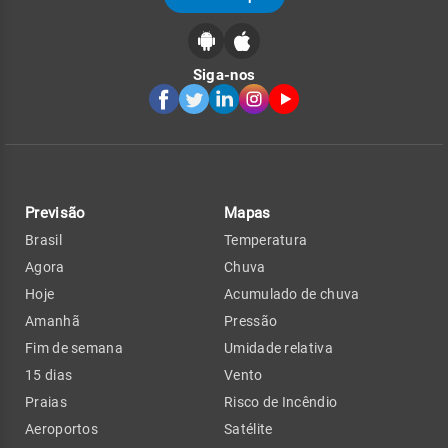
Siga-nos
Previsão
Mapas
Brasil
Temperatura
Agora
Chuva
Hoje
Acumulado de chuva
Amanhã
Pressão
Fim de semana
Umidade relativa
15 dias
Vento
Praias
Risco de Incêndio
Aeroportos
Satélite