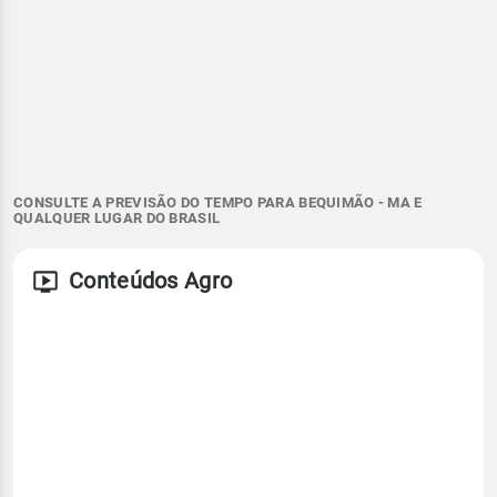
CONSULTE A PREVISÃO DO TEMPO PARA BEQUIMÃO - MA E
QUALQUER LUGAR DO BRASIL
Conteúdos Agro