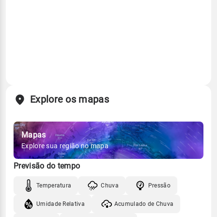
Explore os mapas
Mapas
Explore sua região no mapa
Previsão do tempo
Temperatura
Chuva
Pressão
Umidade Relativa
Acumulado de Chuva