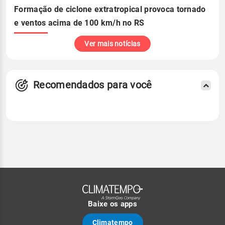
Formação de ciclone extratropical provoca tornado
e ventos acima de 100 km/h no RS
Ver mais notícias
Recomendados para você
Baixe os apps
Climatempo