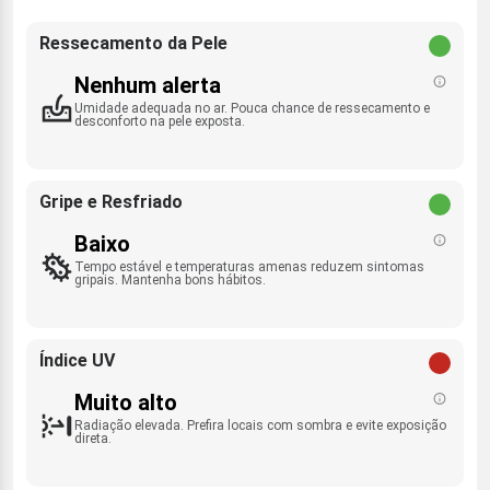
Ressecamento da Pele
Nenhum alerta
Umidade adequada no ar. Pouca chance de ressecamento e
desconforto na pele exposta.
Gripe e Resfriado
Baixo
Tempo estável e temperaturas amenas reduzem sintomas
gripais. Mantenha bons hábitos.
Índice UV
Muito alto
Radiação elevada. Prefira locais com sombra e evite exposição
direta.