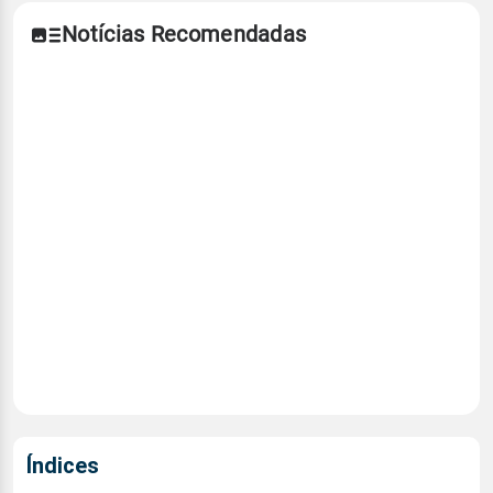
Notícias Recomendadas
Índices