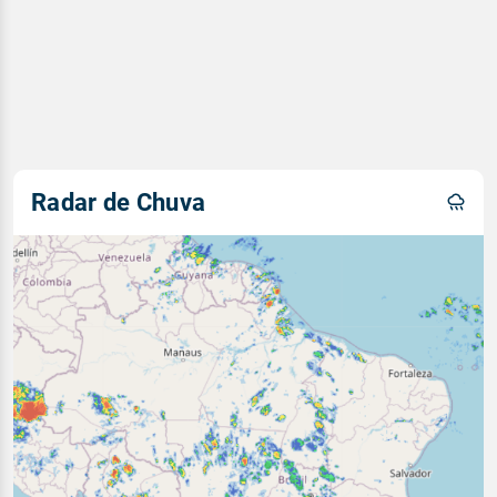
Radar de Chuva