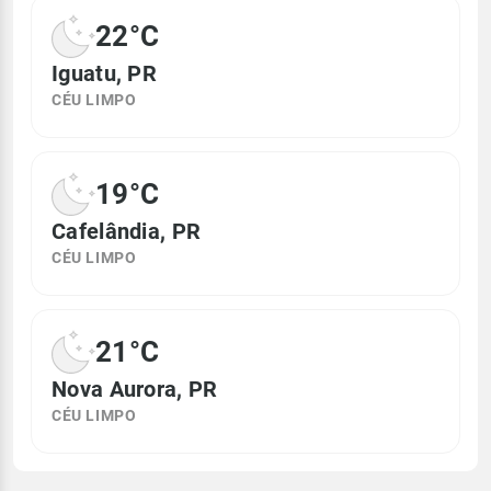
22°C
Iguatu, PR
CÉU LIMPO
19°C
Cafelândia, PR
CÉU LIMPO
21°C
Nova Aurora, PR
CÉU LIMPO