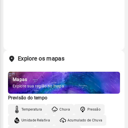
Explore os mapas
Mapas
Explore sua região no mapa
Previsão do tempo
Temperatura
Chuva
Pressão
Umidade Relativa
Acumulado de Chuva