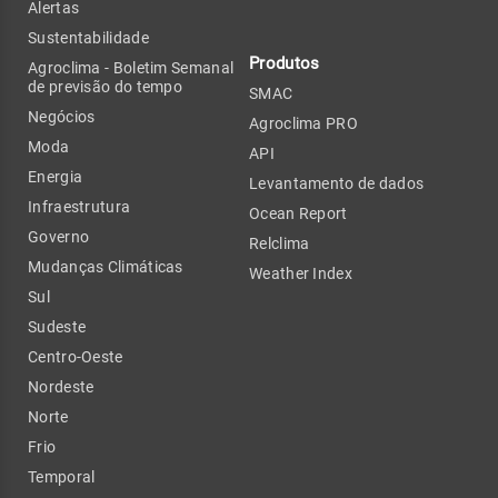
Alertas
Sustentabilidade
Produtos
Agroclima - Boletim Semanal
de previsão do tempo
SMAC
Negócios
Agroclima PRO
Moda
API
Energia
Levantamento de dados
Infraestrutura
Ocean Report
Governo
Relclima
Mudanças Climáticas
Weather Index
Sul
Sudeste
Centro-Oeste
Nordeste
Norte
Frio
Temporal