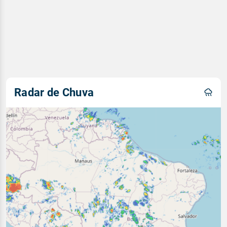
Radar de Chuva