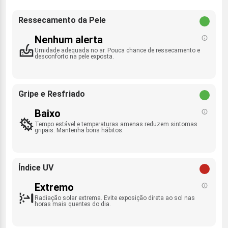
Ressecamento da Pele
Nenhum alerta
Umidade adequada no ar. Pouca chance de ressecamento e
desconforto na pele exposta.
Gripe e Resfriado
Baixo
Tempo estável e temperaturas amenas reduzem sintomas
gripais. Mantenha bons hábitos.
Índice UV
Extremo
Radiação solar extrema. Evite exposição direta ao sol nas
horas mais quentes do dia.