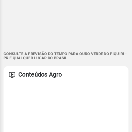
CONSULTE A PREVISÃO DO TEMPO PARA OURO VERDE DO PIQUIRI -
PR E QUALQUER LUGAR DO BRASIL
Conteúdos Agro