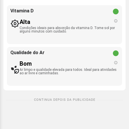
Vitamina D
Alta
Condições ideais para absorção da vitamina D. Tome sol por
alguns minutos com cuidado.
Qualidade do Ar
Bom
Ar limpo e qualidade elevada para todos. Ideal para atividades
ao ar livre e caminhadas.