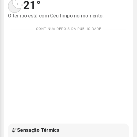
21°
O tempo está com Céu limpo no momento.
Sensação Térmica