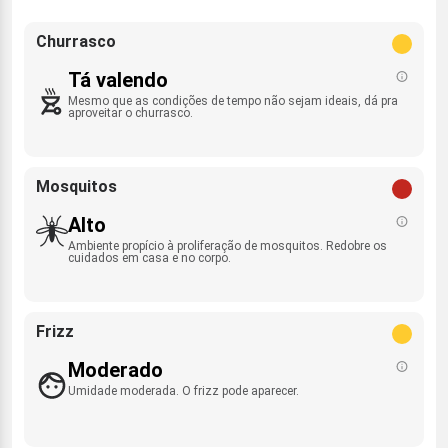
Churrasco
Tá valendo
Mesmo que as condições de tempo não sejam ideais, dá pra
aproveitar o churrasco.
Mosquitos
Alto
Ambiente propício à proliferação de mosquitos. Redobre os
cuidados em casa e no corpo.
Frizz
Moderado
Umidade moderada. O frizz pode aparecer.