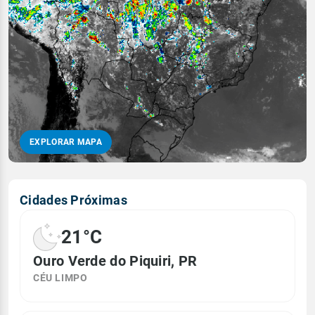
EXPLORAR MAPA
Cidades Próximas
21°C
Ouro Verde do Piquiri, PR
CÉU LIMPO