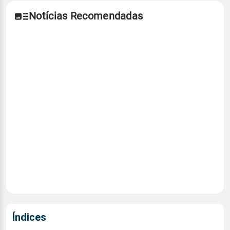
Notícias Recomendadas
Índices