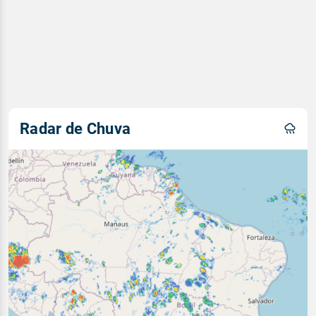
Radar de Chuva