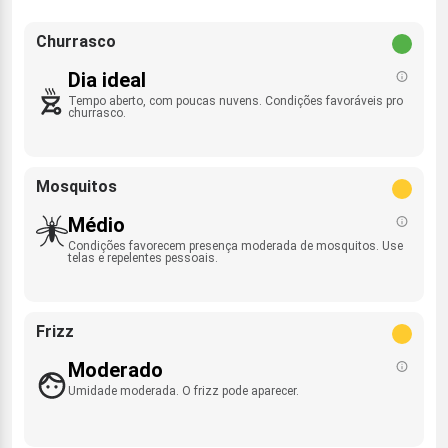
Churrasco
Dia ideal
Tempo aberto, com poucas nuvens. Condições favoráveis pro
churrasco.
Mosquitos
Médio
Condições favorecem presença moderada de mosquitos. Use
telas e repelentes pessoais.
Frizz
Moderado
Umidade moderada. O frizz pode aparecer.