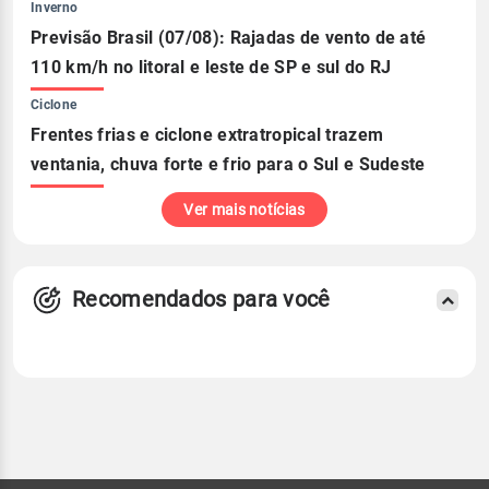
Inverno
Previsão Brasil (07/08): Rajadas de vento de até
110 km/h no litoral e leste de SP e sul do RJ
Ciclone
Frentes frias e ciclone extratropical trazem
ventania, chuva forte e frio para o Sul e Sudeste
Ver mais notícias
Recomendados para você