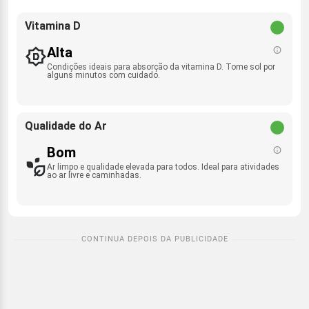
Vitamina D
Alta
Condições ideais para absorção da vitamina D. Tome sol por
alguns minutos com cuidado.
Qualidade do Ar
Bom
Ar limpo e qualidade elevada para todos. Ideal para atividades
ao ar livre e caminhadas.