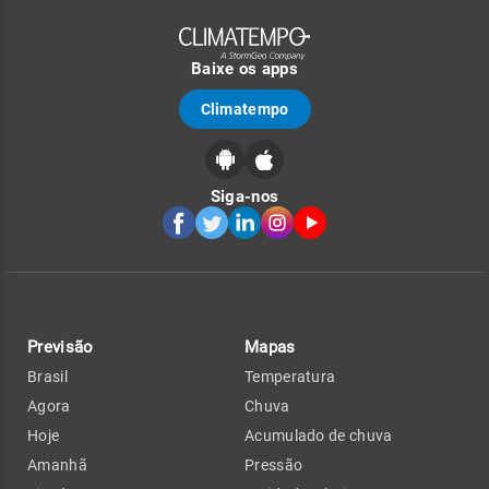
Baixe os apps
Climatempo
Siga-nos
Previsão
Mapas
Brasil
Temperatura
Agora
Chuva
Hoje
Acumulado de chuva
Amanhã
Pressão