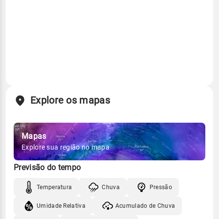
Explore os mapas
Mapas
Explore sua região no mapa
Previsão do tempo
Temperatura
Chuva
Pressão
Umidade Relativa
Acumulado de Chuva