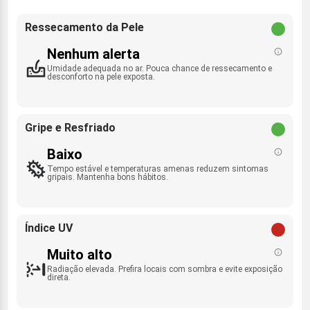
Ressecamento da Pele
Nenhum alerta
Umidade adequada no ar. Pouca chance de ressecamento e
desconforto na pele exposta.
Gripe e Resfriado
Baixo
Tempo estável e temperaturas amenas reduzem sintomas
gripais. Mantenha bons hábitos.
Índice UV
Muito alto
Radiação elevada. Prefira locais com sombra e evite exposição
direta.