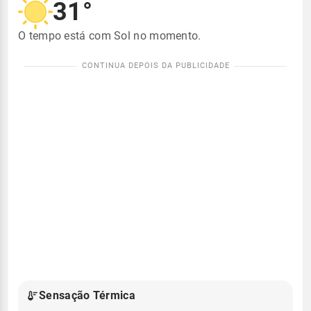
31°
O tempo está com Sol no momento.
Sensação Térmica