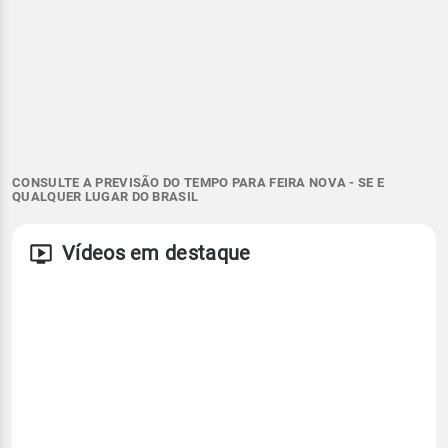
CONSULTE A PREVISÃO DO TEMPO PARA FEIRA NOVA - SE E
QUALQUER LUGAR DO BRASIL
Vídeos em destaque