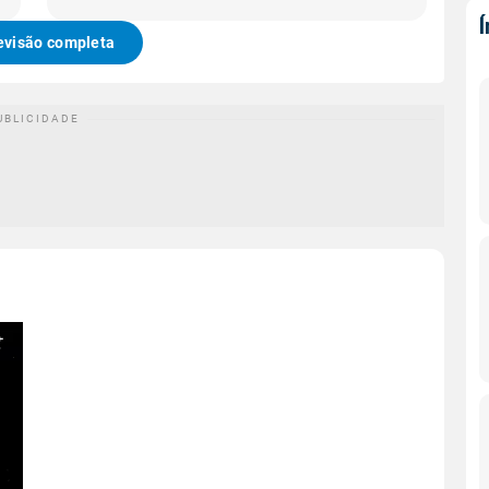
evisão completa