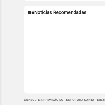
Notícias Recomendadas
CONSULTE A PREVISÃO DO TEMPO PARA SANTA TEREZI