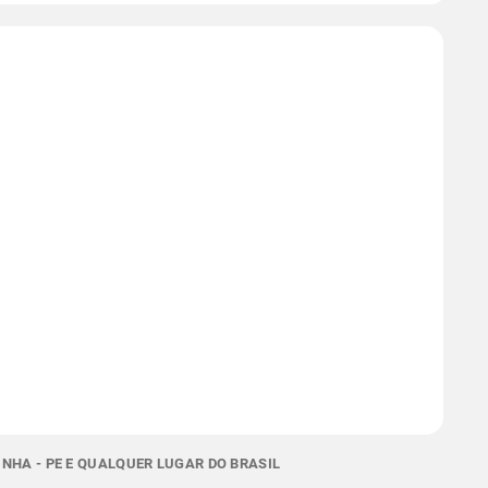
NHA - PE E QUALQUER LUGAR DO BRASIL