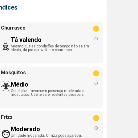
Índices
Churrasco
Tá valendo
Mesmo que as condições de tempo não sejam
ideais, dá pra aproveitar o churrasco.
Mosquitos
Médio
Condições favorecem presença moderada de
mosquitos. Use telas e repelentes pessoais.
Frizz
Moderado
Umidade moderada. O frizz pode aparecer.