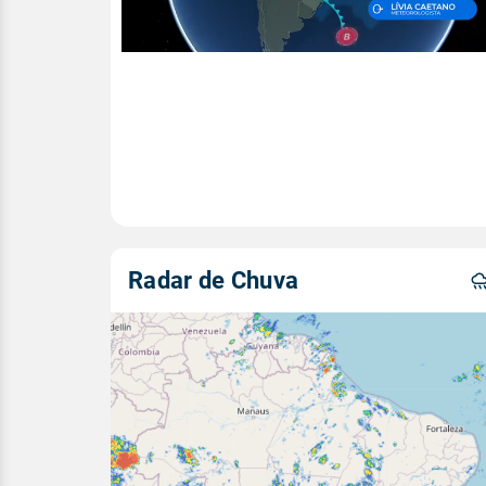
Radar de Chuva