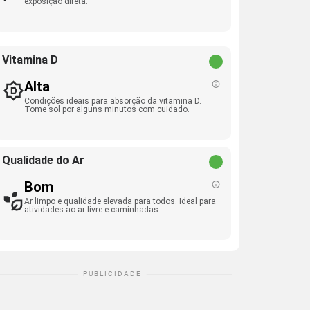
exposição direta.
Vitamina D
Alta
Condições ideais para absorção da vitamina D.
Tome sol por alguns minutos com cuidado.
Qualidade do Ar
Bom
Ar limpo e qualidade elevada para todos. Ideal para
atividades ao ar livre e caminhadas.