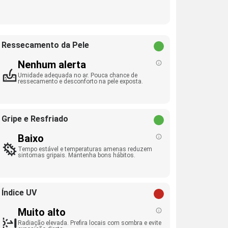
Ressecamento da Pele
Nenhum alerta
Umidade adequada no ar. Pouca chance de
ressecamento e desconforto na pele exposta.
Gripe e Resfriado
Baixo
Tempo estável e temperaturas amenas reduzem
sintomas gripais. Mantenha bons hábitos.
Índice UV
Muito alto
Radiação elevada. Prefira locais com sombra e evite