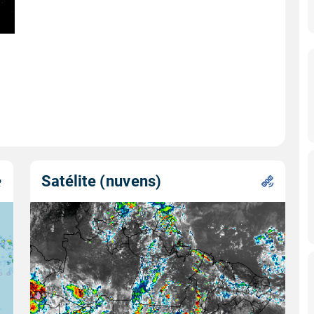
Satélite (nuvens)