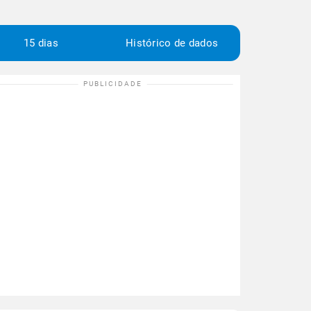
15 dias
Histórico de dados