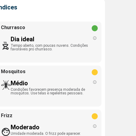
Índices
Churrasco
Dia ideal
Tempo aberto, com poucas nuvens. Condições
favoráveis pro churrasco.
Mosquitos
Médio
Condições favorecem presença moderada de
mosquitos. Use telas e repelentes pessoais.
Frizz
Moderado
Umidade moderada. O frizz pode aparecer.