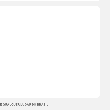
 E QUALQUER LUGAR DO BRASIL