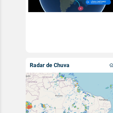
Radar de Chuva