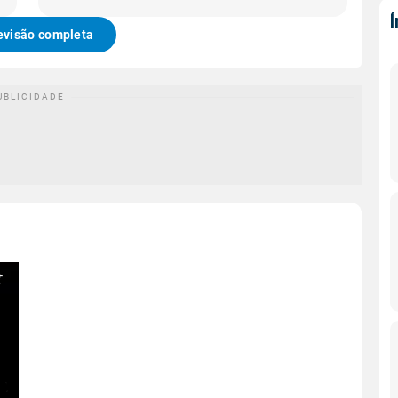
evisão completa