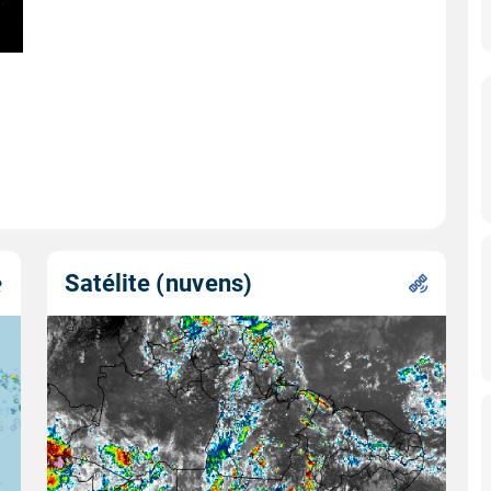
Satélite (nuvens)