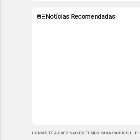
Notícias Recomendadas
CONSULTE A PREVISÃO DO TEMPO PARA PAVUSSU - PI