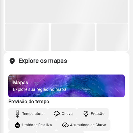
Explore os mapas
Mapas
Explore sua região no mapa
Previsão do tempo
Temperatura
Chuva
Pressão
Umidade Relativa
Acumulado de Chuva