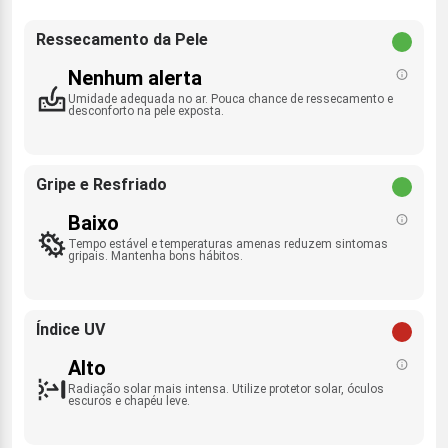
Ressecamento da Pele
Nenhum alerta
Umidade adequada no ar. Pouca chance de ressecamento e
desconforto na pele exposta.
Gripe e Resfriado
Baixo
Tempo estável e temperaturas amenas reduzem sintomas
gripais. Mantenha bons hábitos.
Índice UV
Alto
Radiação solar mais intensa. Utilize protetor solar, óculos
escuros e chapéu leve.