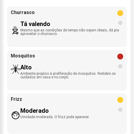
Churrasco
Tá valendo
Mesmo que as condições de tempo não sejam ideais, dá pra
aproveitar o churrasco.
Mosquitos
Alto
Ambiente propício à proliferação de mosquitos. Redobre os
cuidados em casa e no corpo.
Frizz
Moderado
Umidade moderada. O frizz pode aparecer.