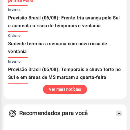
Inverno
Previsão Brasil (06/08): Frente fria avança pelo Sul
e aumenta o risco de temporais e ventania
Ciclone
Sudeste termina a semana com novo risco de
ventania
Inverno
Previsão Brasil (05/08): Temporais e chuva forte no
Sul e em áreas de MS marcam a quarta-feira
Ver mais notícias
Recomendados para você