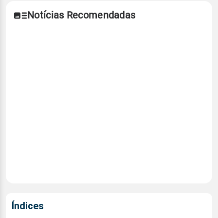
Notícias Recomendadas
Índices