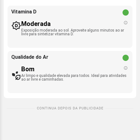
Vitamina D
Moderada
Exposição moderada ao sol. Aproveite alguns minutos ao ar
livre para sintetizar vitamina D.
Qualidade do Ar
Bom
Ar limpo e qualidade elevada para todos. Ideal para atividades
ao ar livre e caminhadas.