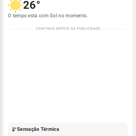
26°
O tempo está com Sol no momento.
Sensação Térmica