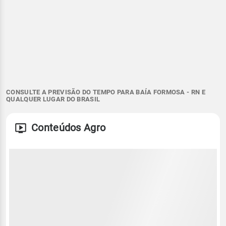
CONSULTE A PREVISÃO DO TEMPO PARA BAÍA FORMOSA - RN E
QUALQUER LUGAR DO BRASIL
Conteúdos Agro