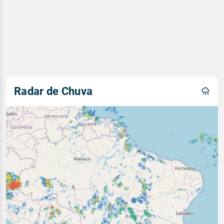
Radar de Chuva