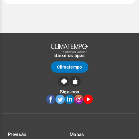
Baixe os apps
Climatempo
Siga-nos
Previsão
Mapas