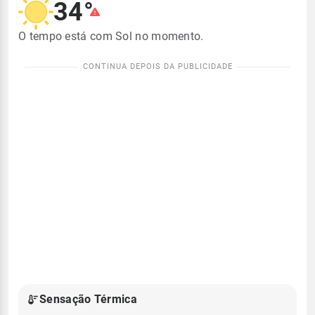
34°
O tempo está com Sol no momento.
Sensação Térmica