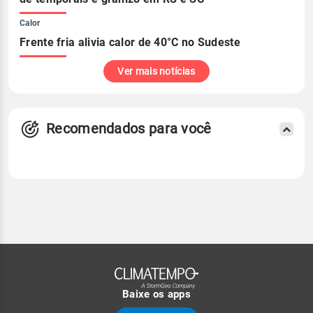
Calor
Frente fria alivia calor de 40°C no Sudeste
Ver mais notícias
Recomendados para você
Baixe os apps