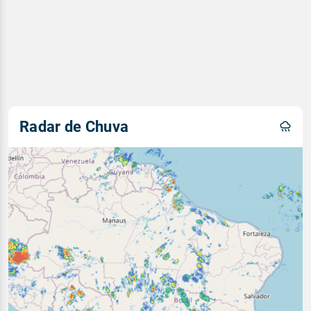
Radar de Chuva