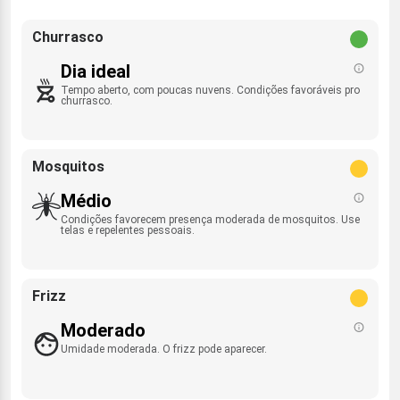
Churrasco
Dia ideal
Tempo aberto, com poucas nuvens. Condições favoráveis pro
churrasco.
Mosquitos
Médio
Condições favorecem presença moderada de mosquitos. Use
telas e repelentes pessoais.
Frizz
Moderado
Umidade moderada. O frizz pode aparecer.