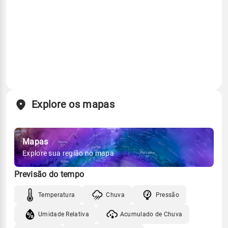
Explore os mapas
Mapas
Explore sua região no mapa
Previsão do tempo
Temperatura
Chuva
Pressão
Umidade Relativa
Acumulado de Chuva