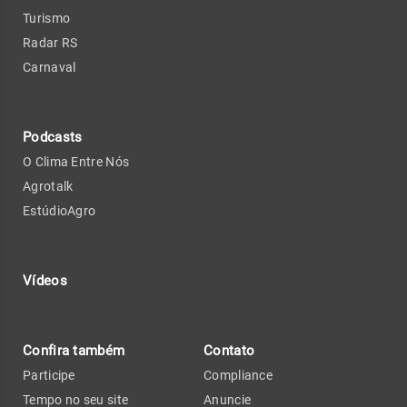
Turismo
Radar RS
Carnaval
Podcasts
O Clima Entre Nós
Agrotalk
EstúdioAgro
Vídeos
Confira também
Contato
Participe
Compliance
Tempo no seu site
Anuncie