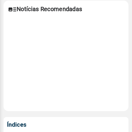
Notícias Recomendadas
Índices