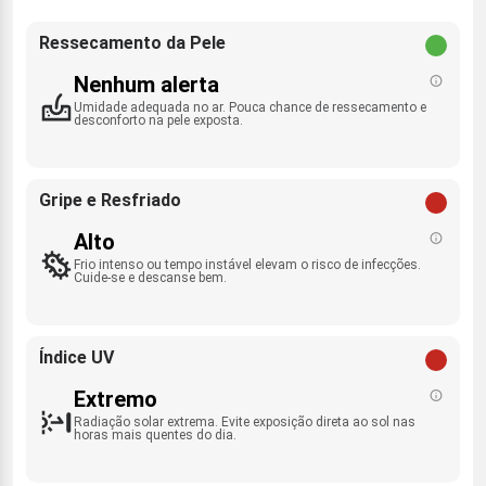
Ressecamento da Pele
Nenhum alerta
Umidade adequada no ar. Pouca chance de ressecamento e
desconforto na pele exposta.
Gripe e Resfriado
Alto
Frio intenso ou tempo instável elevam o risco de infecções.
Cuide-se e descanse bem.
Índice UV
Extremo
Radiação solar extrema. Evite exposição direta ao sol nas
horas mais quentes do dia.