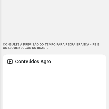
CONSULTE A PREVISÃO DO TEMPO PARA PEDRA BRANCA - PB E
QUALQUER LUGAR DO BRASIL
Conteúdos Agro