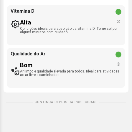
Vitamina D
Alta
Condições ideais para absorção da vitamina D. Tome sol por
alguns minutos com cuidado.
Qualidade do Ar
Bom
Ar limpo e qualidade elevada para todos. Ideal para atividades
ao ar livre e caminhadas.