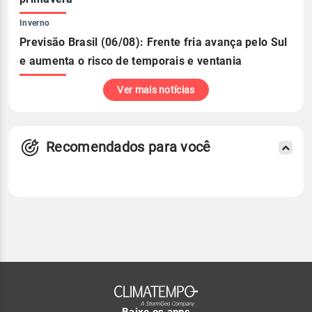
Inverno
Previsão Brasil (06/08): Frente fria avança pelo Sul
e aumenta o risco de temporais e ventania
Ver mais notícias
Recomendados para você