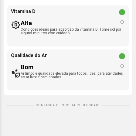
Vitamina D
Alta
Condições ideais para absorção da vitamina D. Tome sol por
alguns minutos com cuidado.
Qualidade do Ar
Bom
Ar limpo e qualidade elevada para todos. Ideal para atividades
ao ar livre e caminhadas.