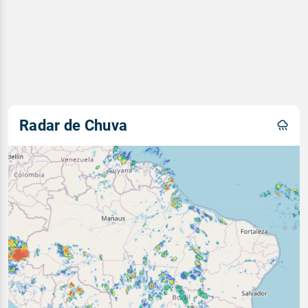
Radar de Chuva