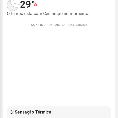
29°
O tempo está com Céu limpo no momento.
Sensação Térmica