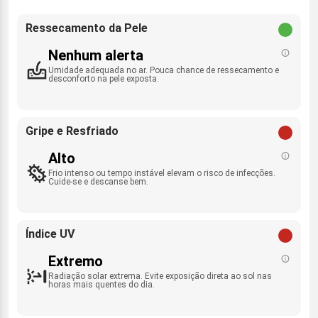
Ressecamento da Pele
Nenhum alerta
Umidade adequada no ar. Pouca chance de ressecamento e
desconforto na pele exposta.
Gripe e Resfriado
Alto
Frio intenso ou tempo instável elevam o risco de infecções.
Cuide-se e descanse bem.
Índice UV
Extremo
Radiação solar extrema. Evite exposição direta ao sol nas
horas mais quentes do dia.