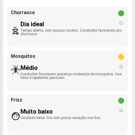
Churrasco
Dia ideal
Tempo aberto, com poucas nuvens. Condições favoráveis pro
churrasco.
Mosquitos
Médio
Condições favorecem presença moderada de mosquitos. Use
telas e repelentes pessoais.
Frizz
Muito baixo
Umidade baixa. Dia com pouca variação nos fios.