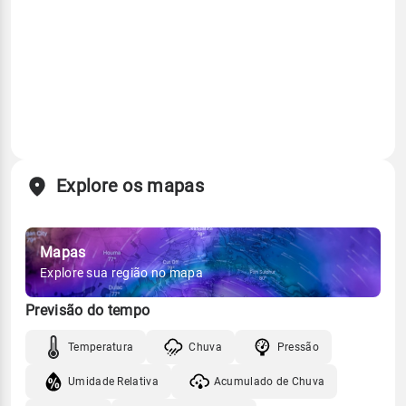
Explore os mapas
Mapas
Explore sua região no mapa
Previsão do tempo
Temperatura
Chuva
Pressão
Umidade Relativa
Acumulado de Chuva