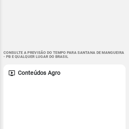
CONSULTE A PREVISÃO DO TEMPO PARA SANTANA DE MANGUEIRA
- PB E QUALQUER LUGAR DO BRASIL
Conteúdos Agro