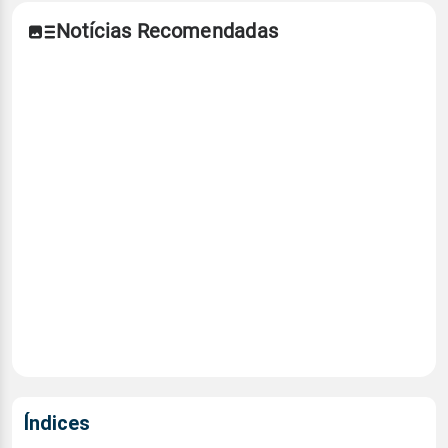
Notícias Recomendadas
Índices