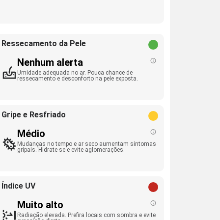
Ressecamento da Pele
Nenhum alerta
Umidade adequada no ar. Pouca chance de
ressecamento e desconforto na pele exposta.
Gripe e Resfriado
Médio
Mudanças no tempo e ar seco aumentam sintomas
gripais. Hidrate-se e evite aglomerações.
Índice UV
Muito alto
Radiação elevada. Prefira locais com sombra e evite