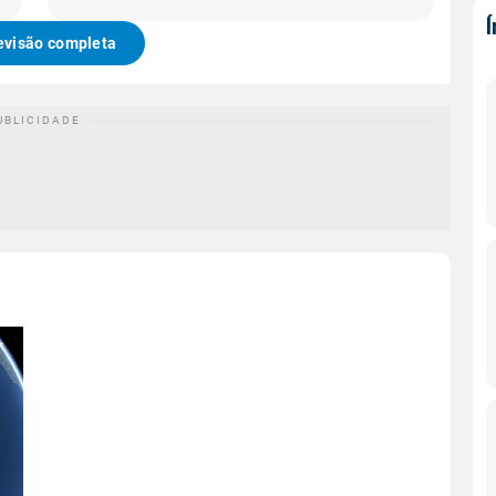
evisão completa