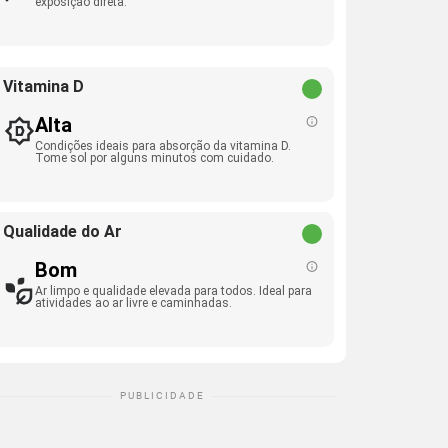
exposição direta.
Vitamina D
Alta
Condições ideais para absorção da vitamina D.
Tome sol por alguns minutos com cuidado.
Qualidade do Ar
Bom
Ar limpo e qualidade elevada para todos. Ideal para
atividades ao ar livre e caminhadas.