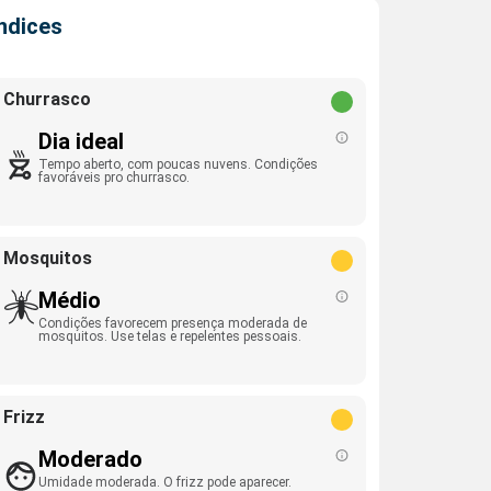
Índices
Churrasco
Dia ideal
Tempo aberto, com poucas nuvens. Condições
favoráveis pro churrasco.
Mosquitos
Médio
Condições favorecem presença moderada de
mosquitos. Use telas e repelentes pessoais.
Frizz
Moderado
Umidade moderada. O frizz pode aparecer.