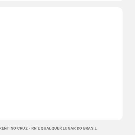
ENTINO CRUZ - RN E QUALQUER LUGAR DO BRASIL