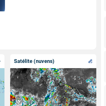
Satélite (nuvens)