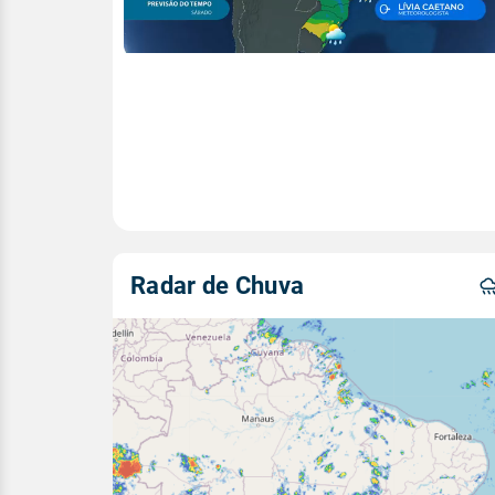
Radar de Chuva