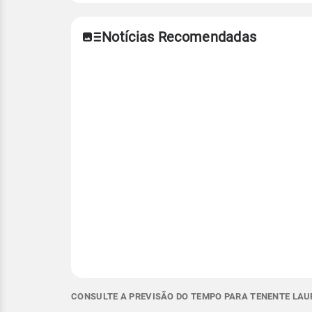
Notícias Recomendadas
CONSULTE A PREVISÃO DO TEMPO PARA TENENTE LAUR