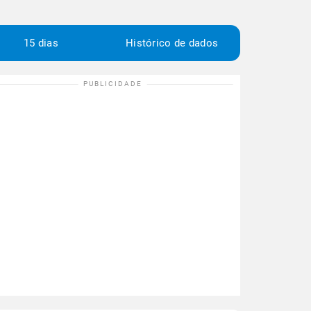
15 dias
Histórico de dados