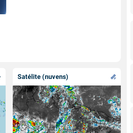
Satélite (nuvens)