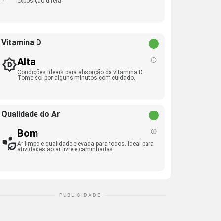
exposição direta.
Vitamina D
Alta
Condições ideais para absorção da vitamina D.
Tome sol por alguns minutos com cuidado.
Qualidade do Ar
Bom
Ar limpo e qualidade elevada para todos. Ideal para
atividades ao ar livre e caminhadas.