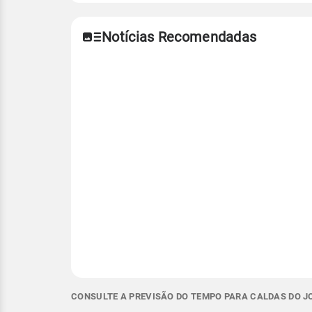
Notícias Recomendadas
CONSULTE A PREVISÃO DO TEMPO PARA CALDAS DO JO