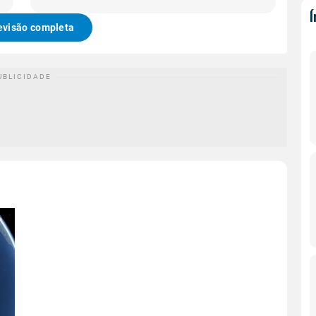
evisão completa