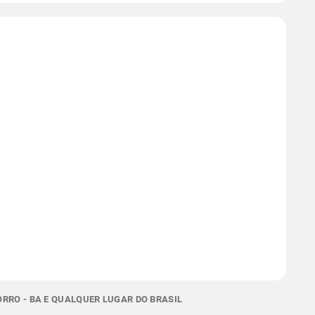
RRO - BA E QUALQUER LUGAR DO BRASIL