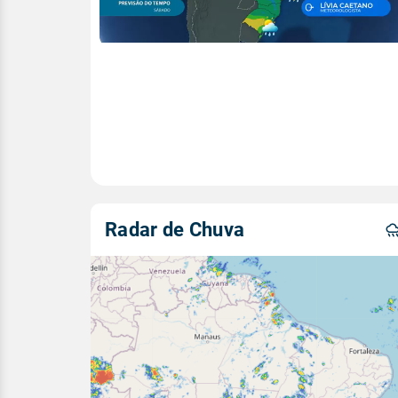
Radar de Chuva