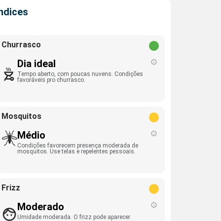
Índices
Churrasco
Dia ideal
Tempo aberto, com poucas nuvens. Condições
favoráveis pro churrasco.
Mosquitos
Médio
Condições favorecem presença moderada de
mosquitos. Use telas e repelentes pessoais.
Frizz
Moderado
Umidade moderada. O frizz pode aparecer.