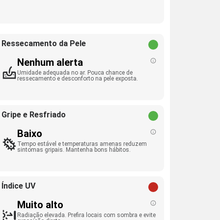
Ressecamento da Pele
Nenhum alerta
Umidade adequada no ar. Pouca chance de
ressecamento e desconforto na pele exposta.
Gripe e Resfriado
Baixo
Tempo estável e temperaturas amenas reduzem
sintomas gripais. Mantenha bons hábitos.
Índice UV
Muito alto
Radiação elevada. Prefira locais com sombra e evite