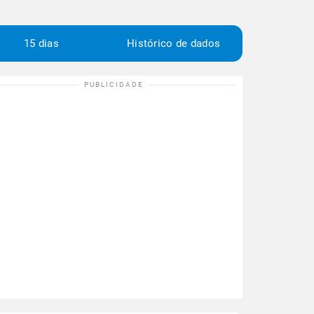
15 dias
Histórico de dados