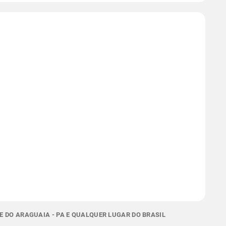
 DO ARAGUAIA - PA E QUALQUER LUGAR DO BRASIL