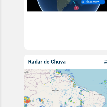
Radar de Chuva