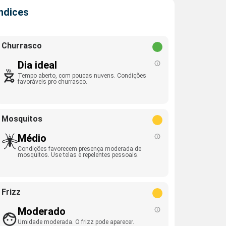
Índices
Churrasco
Dia ideal
Tempo aberto, com poucas nuvens. Condições
favoráveis pro churrasco.
Mosquitos
Médio
Condições favorecem presença moderada de
mosquitos. Use telas e repelentes pessoais.
Frizz
Moderado
Umidade moderada. O frizz pode aparecer.