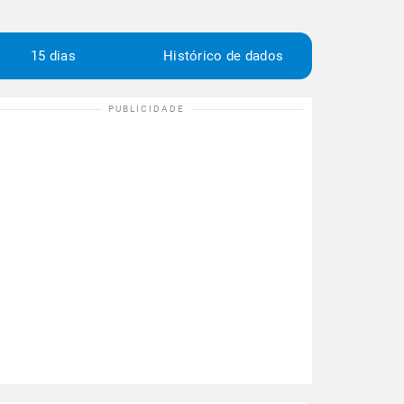
15 dias
Histórico de dados