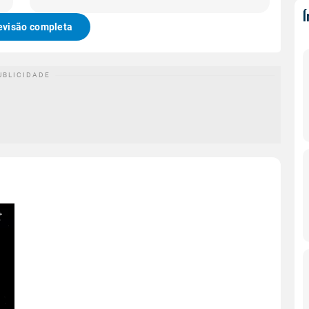
evisão completa