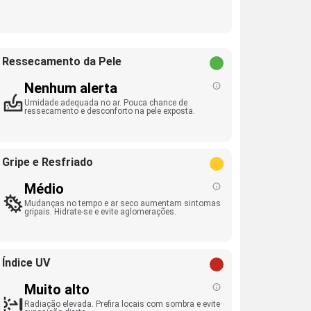
Ressecamento da Pele
Nenhum alerta
Umidade adequada no ar. Pouca chance de
ressecamento e desconforto na pele exposta.
Gripe e Resfriado
Médio
Mudanças no tempo e ar seco aumentam sintomas
gripais. Hidrate-se e evite aglomerações.
Índice UV
Muito alto
Radiação elevada. Prefira locais com sombra e evite