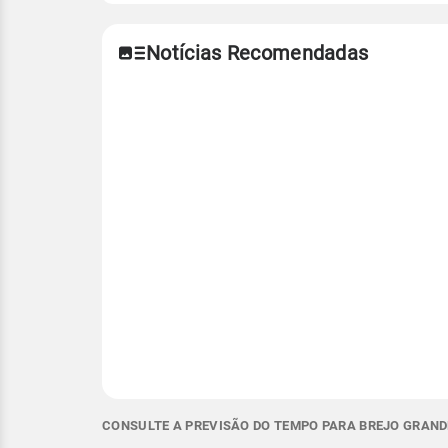
Notícias Recomendadas
CONSULTE A PREVISÃO DO TEMPO PARA BREJO GRANDE