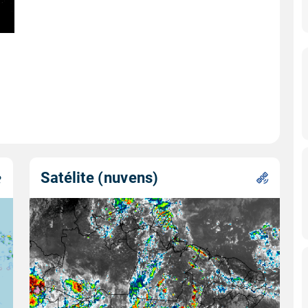
Satélite (nuvens)