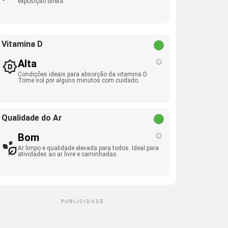
exposição direta.
Vitamina D
Alta
Condições ideais para absorção da vitamina D.
Tome sol por alguns minutos com cuidado.
Qualidade do Ar
Bom
Ar limpo e qualidade elevada para todos. Ideal para
atividades ao ar livre e caminhadas.