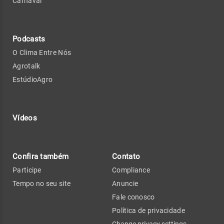
Carnaval
Podcasts
O Clima Entre Nós
Agrotalk
EstúdioAgro
Vídeos
Confira também
Contato
Participe
Compliance
Tempo no seu site
Anuncie
Fale conosco
Política de privacidade