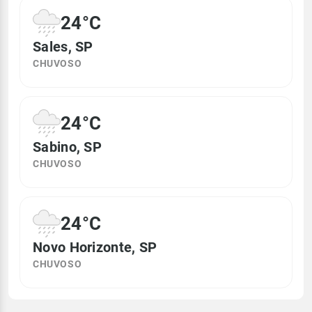
24°C
Sales, SP
CHUVOSO
24°C
Sabino, SP
CHUVOSO
24°C
Novo Horizonte, SP
CHUVOSO