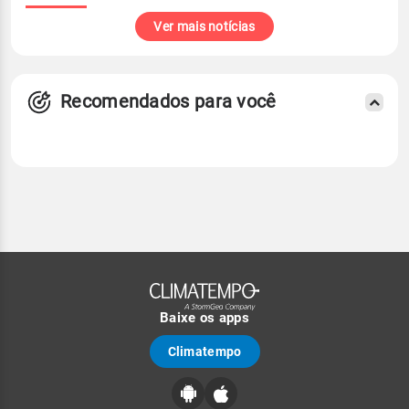
Ver mais notícias
Recomendados para você
Baixe os apps
Climatempo