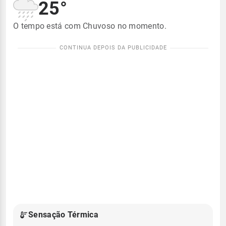
25°
O tempo está com Chuvoso no momento.
Sensação Térmica