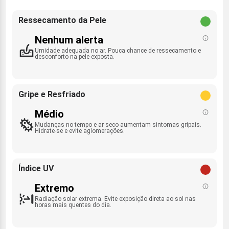
Ressecamento da Pele
Nenhum alerta
Umidade adequada no ar. Pouca chance de ressecamento e
desconforto na pele exposta.
Gripe e Resfriado
Médio
Mudanças no tempo e ar seco aumentam sintomas gripais.
Hidrate-se e evite aglomerações.
Índice UV
Extremo
Radiação solar extrema. Evite exposição direta ao sol nas
horas mais quentes do dia.