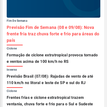
Fim De Semana
Previsão Fim de Semana (08 e 09/08): Nova
frente fria traz chuva forte e frio para áreas do
país
Ciclone
Formação de ciclone extratropical provoca tornado
e ventos acima de 100 km/h no RS
Inverno
Previsão Brasil (07/08): Rajadas de vento de até
110 km/h no litoral e leste de SP e sul do RJ
Ciclone
Frentes frias e ciclone extratropical trazem
ventania, chuva forte e frio para o Sul e Sudeste