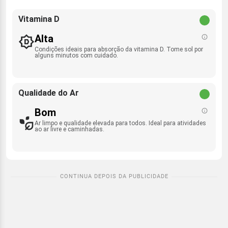
Vitamina D
Alta
Condições ideais para absorção da vitamina D. Tome sol por
alguns minutos com cuidado.
Qualidade do Ar
Bom
Ar limpo e qualidade elevada para todos. Ideal para atividades
ao ar livre e caminhadas.