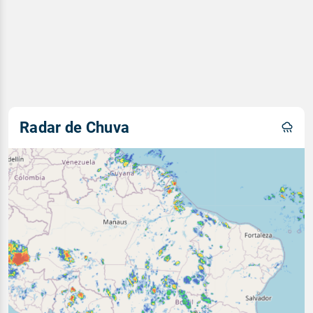
Radar de Chuva