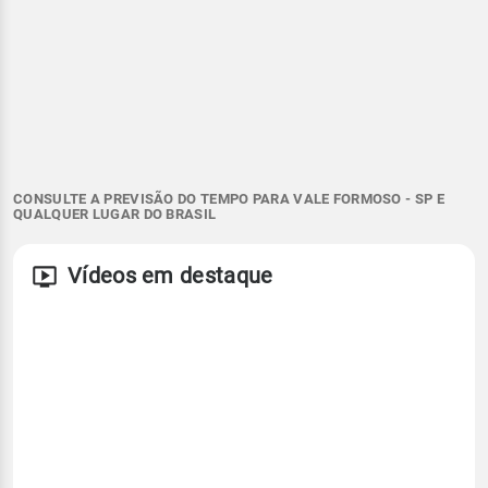
CONSULTE A PREVISÃO DO TEMPO PARA VALE FORMOSO - SP E
QUALQUER LUGAR DO BRASIL
Vídeos em destaque