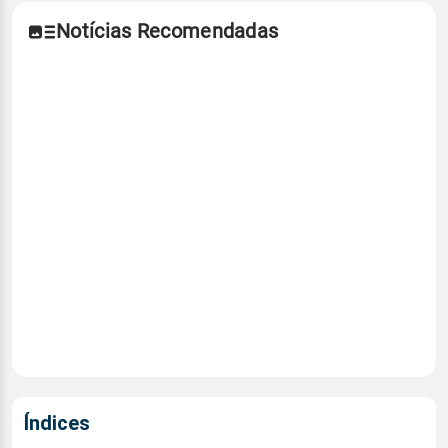
Notícias Recomendadas
Índices