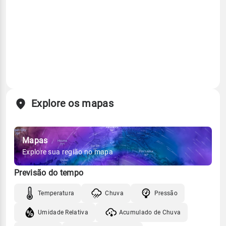
Explore os mapas
Mapas
Explore sua região no mapa
Previsão do tempo
Temperatura
Chuva
Pressão
Umidade Relativa
Acumulado de Chuva