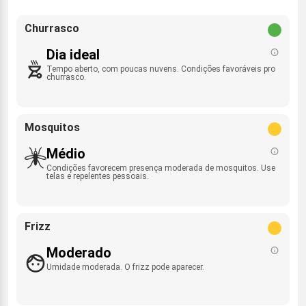
Churrasco
Dia ideal
Tempo aberto, com poucas nuvens. Condições favoráveis pro
churrasco.
Mosquitos
Médio
Condições favorecem presença moderada de mosquitos. Use
telas e repelentes pessoais.
Frizz
Moderado
Umidade moderada. O frizz pode aparecer.