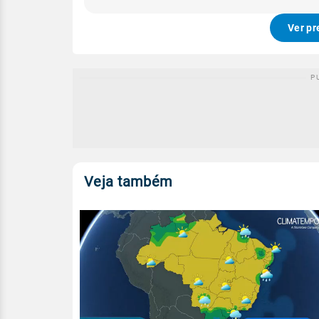
Ver pr
Veja também