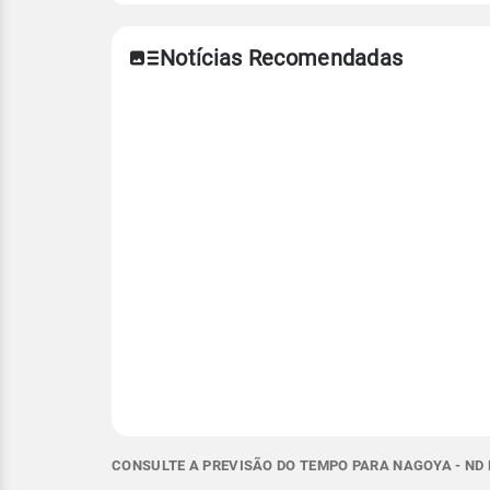
Notícias Recomendadas
CONSULTE A PREVISÃO DO TEMPO PARA NAGOYA - ND 