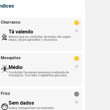
Índices
Churrasco
Tá valendo
Mesmo que as condições de tempo não sejam
ideais, dá pra aproveitar o churrasco.
Mosquitos
Médio
Condições favorecem presença moderada de
mosquitos. Use telas e repelentes pessoais.
Frizz
Sem dados
Dados indisponíveis no momento.