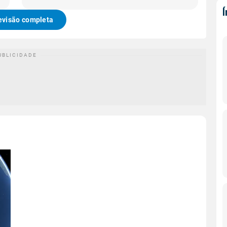
evisão completa