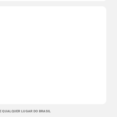
E QUALQUER LUGAR DO BRASIL