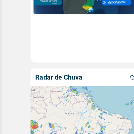
Radar de Chuva