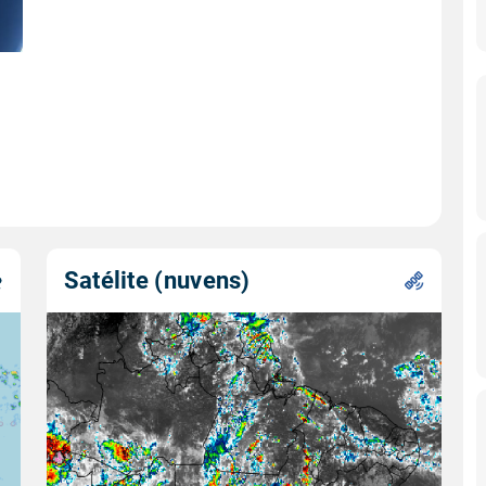
Satélite (nuvens)