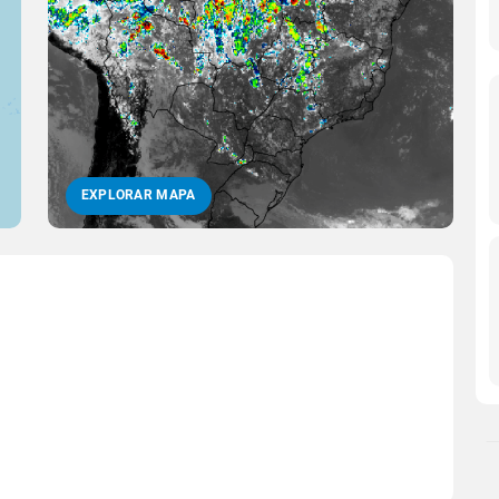
EXPLORAR MAPA