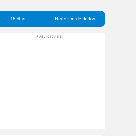
15 dias
Histórico de dados