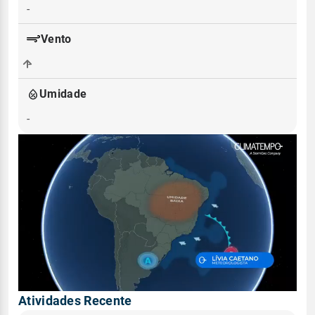
-
Vento
-
Umidade
-
Atividades Recente