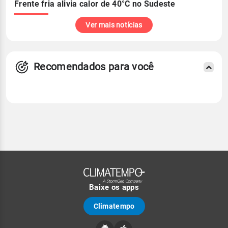
Frente fria alivia calor de 40°C no Sudeste
Ver mais notícias
Recomendados para você
Baixe os apps
Climatempo