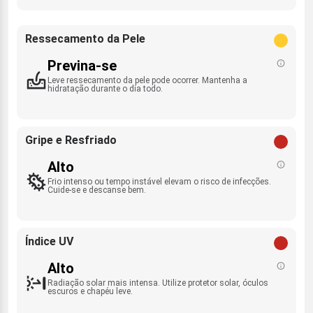
Ressecamento da Pele
Previna-se
Leve ressecamento da pele pode ocorrer. Mantenha a
hidratação durante o dia todo.
Gripe e Resfriado
Alto
Frio intenso ou tempo instável elevam o risco de infecções.
Cuide-se e descanse bem.
Índice UV
Alto
Radiação solar mais intensa. Utilize protetor solar, óculos
escuros e chapéu leve.