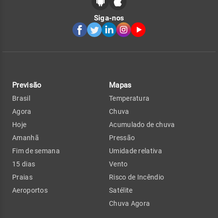
Siga-nos
Previsão
Mapas
Brasil
Temperatura
Agora
Chuva
Hoje
Acumulado de chuva
Amanhã
Pressão
Fim de semana
Umidade relativa
15 dias
Vento
Praias
Risco de Incêndio
Aeroportos
Satélite
Chuva Agora