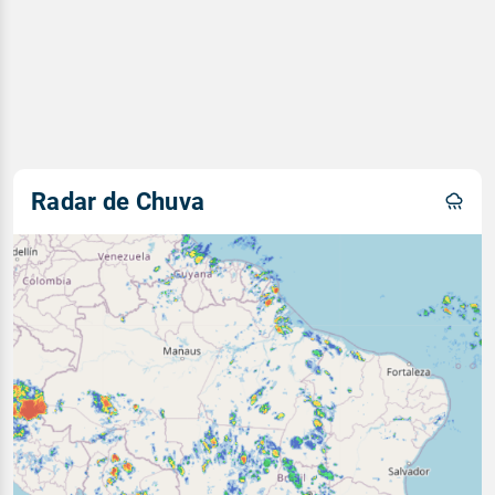
Radar de Chuva