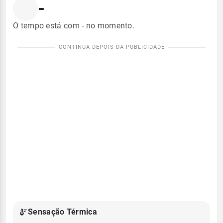
-
O tempo está com - no momento.
Sensação Térmica