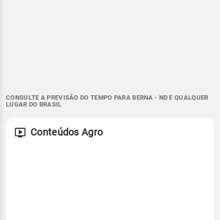
CONSULTE A PREVISÃO DO TEMPO PARA BERNA - ND E QUALQUER
LUGAR DO BRASIL
Conteúdos Agro