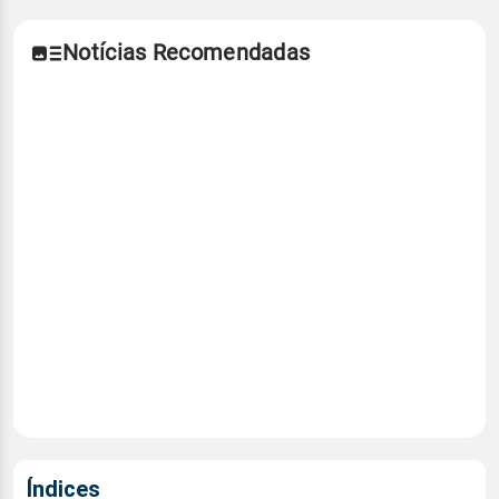
Notícias Recomendadas
Índices