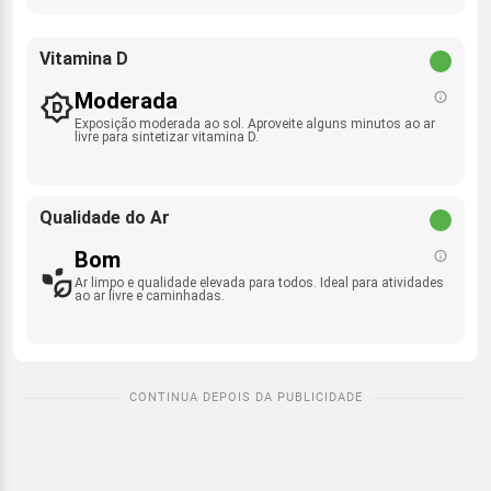
Vitamina D
Moderada
Exposição moderada ao sol. Aproveite alguns minutos ao ar
livre para sintetizar vitamina D.
Qualidade do Ar
Bom
Ar limpo e qualidade elevada para todos. Ideal para atividades
ao ar livre e caminhadas.