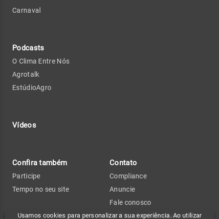
Carnaval
Podcasts
O Clima Entre Nós
Agrotalk
EstúdioAgro
Vídeos
Confira também
Contato
Participe
Compliance
Tempo no seu site
Anuncie
Fale conosco
Usamos cookies para personalizar a sua experiência. Ao utilizar
Política de privacidade