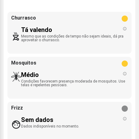
Churrasco
Tá valendo
Mesmo que as condições de tempo não sejam ideais, dá pra
aproveitar o churrasco.
Mosquitos
Médio
Condições favorecem presença moderada de mosquitos. Use
telas e repelentes pessoais.
Frizz
Sem dados
Dados indisponíveis no momento.