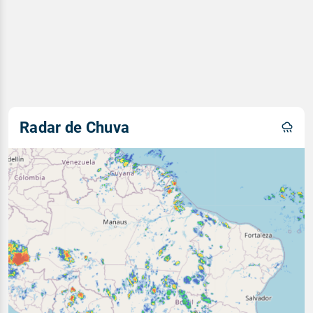
Radar de Chuva