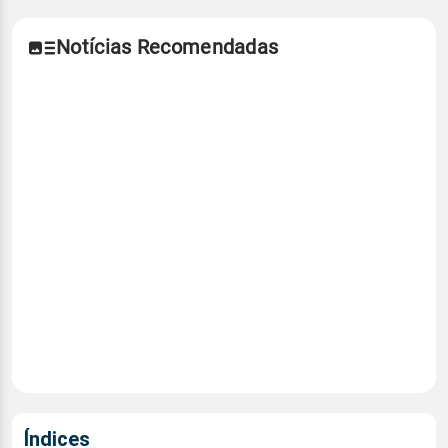
Notícias Recomendadas
Índices