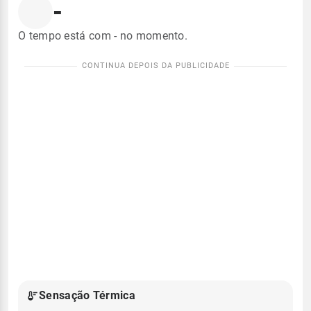
-
O tempo está com - no momento.
Sensação Térmica