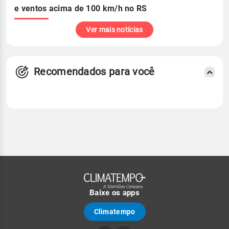
e ventos acima de 100 km/h no RS
Ver mais notícias
Recomendados para você
Baixe os apps
Climatempo