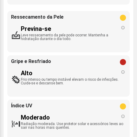
Ressecamento da Pele
Previna-se
Leve ressecamento da pele pode ocorrer. Mantenha a
hidratação durante o dia todo.
Gripe e Resfriado
Alto
Frio intenso ou tempo instável elevam o risco de infecções.
Cuide-se e descanse bem.
Índice UV
Moderado
Radiação moderada. Use protetor solar e acessórios leves ao
sair nas horas mais quentes.