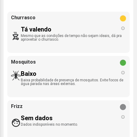
Churrasco
Tá valendo
Mesmo que as condições de tempo não sejam ideais, dá pra
aproveitar o churrasco.
Mosquitos
Baixo
Baixa probabilidade de presença de mosquitos. Evite focos de
água parada nas áreas externas.
Frizz
Sem dados
Dados indisponíveis no momento.