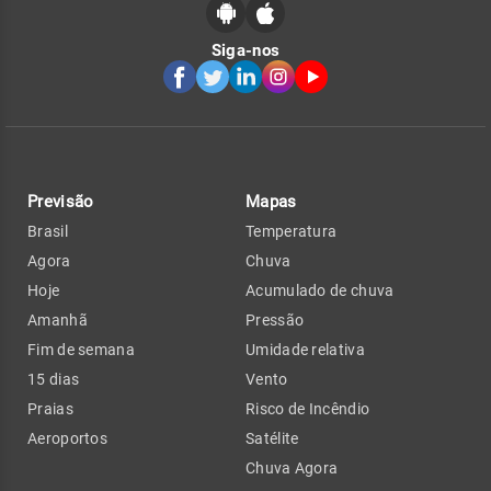
Siga-nos
Previsão
Mapas
Brasil
Temperatura
Agora
Chuva
Hoje
Acumulado de chuva
Amanhã
Pressão
Fim de semana
Umidade relativa
15 dias
Vento
Praias
Risco de Incêndio
Aeroportos
Satélite
Chuva Agora