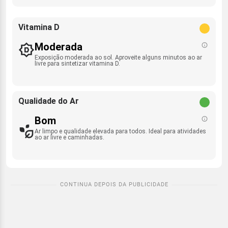
Vitamina D
Moderada
Exposição moderada ao sol. Aproveite alguns minutos ao ar
livre para sintetizar vitamina D.
Qualidade do Ar
Bom
Ar limpo e qualidade elevada para todos. Ideal para atividades
ao ar livre e caminhadas.