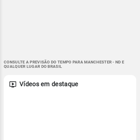
CONSULTE A PREVISÃO DO TEMPO PARA MANCHESTER - ND E
QUALQUER LUGAR DO BRASIL
Vídeos em destaque