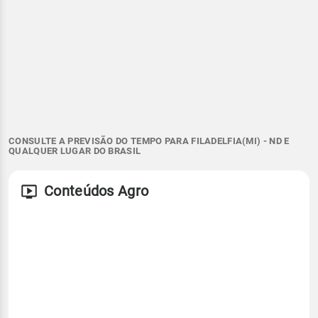
CONSULTE A PREVISÃO DO TEMPO PARA FILADELFIA(MI) - ND E
QUALQUER LUGAR DO BRASIL
Conteúdos Agro