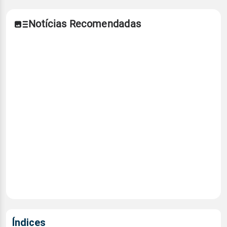
Notícias Recomendadas
Índices