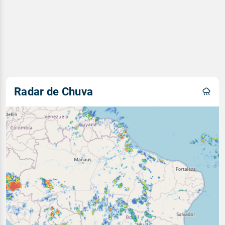
Radar de Chuva