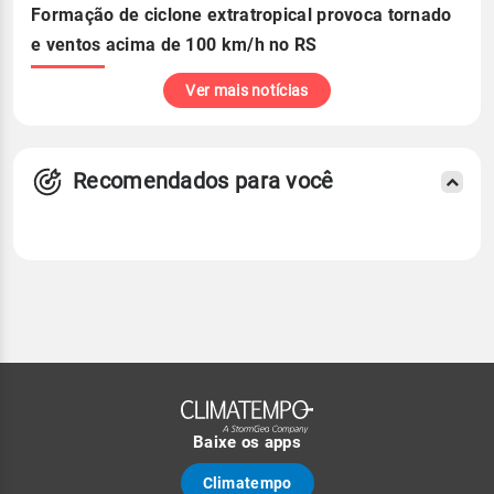
Formação de ciclone extratropical provoca tornado
e ventos acima de 100 km/h no RS
Ver mais notícias
Recomendados para você
Baixe os apps
Climatempo