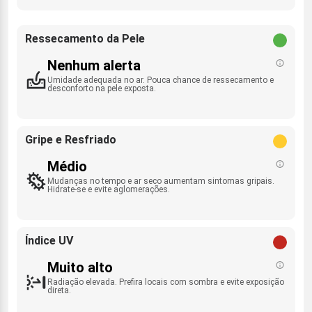
Ressecamento da Pele
Nenhum alerta
Umidade adequada no ar. Pouca chance de ressecamento e
desconforto na pele exposta.
Gripe e Resfriado
Médio
Mudanças no tempo e ar seco aumentam sintomas gripais.
Hidrate-se e evite aglomerações.
Índice UV
Muito alto
Radiação elevada. Prefira locais com sombra e evite exposição
direta.