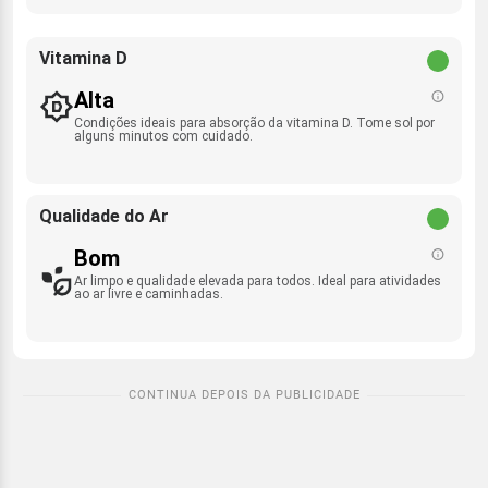
Vitamina D
Alta
Condições ideais para absorção da vitamina D. Tome sol por
alguns minutos com cuidado.
Qualidade do Ar
Bom
Ar limpo e qualidade elevada para todos. Ideal para atividades
ao ar livre e caminhadas.