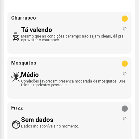
Churrasco
Tá valendo
Mesmo que as condições de tempo não sejam ideais, dá pra
aproveitar o churrasco.
Mosquitos
Médio
Condições favorecem presença moderada de mosquitos. Use
telas e repelentes pessoais.
Frizz
Sem dados
Dados indisponíveis no momento.