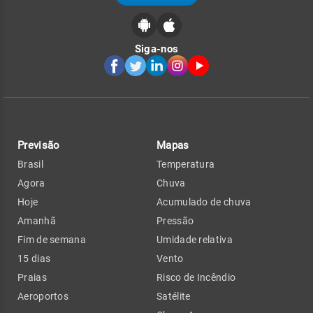
Siga-nos
Previsão
Mapas
Brasil
Temperatura
Agora
Chuva
Hoje
Acumulado de chuva
Amanhã
Pressão
Fim de semana
Umidade relativa
15 dias
Vento
Praias
Risco de Incêndio
Aeroportos
Satélite