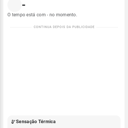
-
O tempo está com - no momento.
Sensação Térmica