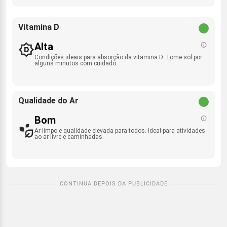
Vitamina D
Alta
Condições ideais para absorção da vitamina D. Tome sol por
alguns minutos com cuidado.
Qualidade do Ar
Bom
Ar limpo e qualidade elevada para todos. Ideal para atividades
ao ar livre e caminhadas.