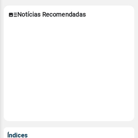
Notícias Recomendadas
Índices