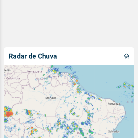
Radar de Chuva