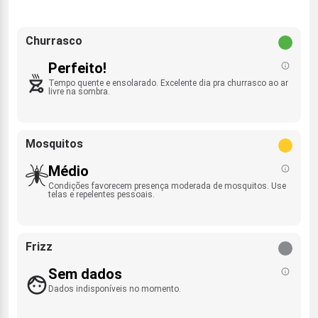
Churrasco
Perfeito!
Tempo quente e ensolarado. Excelente dia pra churrasco ao ar
livre na sombra.
Mosquitos
Médio
Condições favorecem presença moderada de mosquitos. Use
telas e repelentes pessoais.
Frizz
Sem dados
Dados indisponíveis no momento.