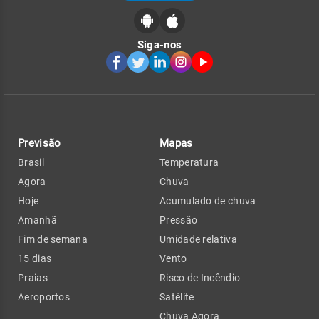
Siga-nos
Previsão
Mapas
Brasil
Temperatura
Agora
Chuva
Hoje
Acumulado de chuva
Amanhã
Pressão
Fim de semana
Umidade relativa
15 dias
Vento
Praias
Risco de Incêndio
Aeroportos
Satélite
Chuva Agora