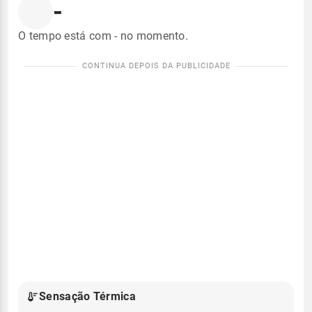
-
O tempo está com - no momento.
Sensação Térmica