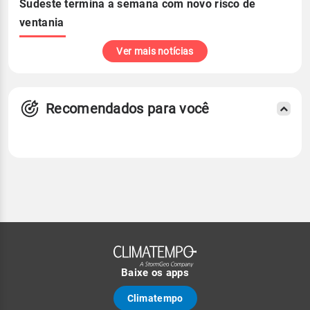
Sudeste termina a semana com novo risco de
ventania
Ver mais notícias
Recomendados para você
Baixe os apps
Climatempo