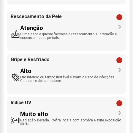
Ressecamento da Pele
Atenção
Clima seco e quente favorece o ressecamento. Hidratação é
essencial nesse período.
Gripe e Resfriado
Alto
Frio intenso ou tempo instável elevam o risco de infecções.
Cuide-se e descanse bem.
Índice UV
Muito alto
Radiação elevada. Prefira locais com sombra e evite exposição
direta.