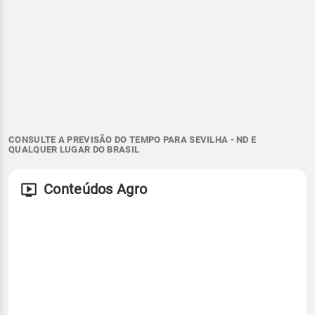
CONSULTE A PREVISÃO DO TEMPO PARA SEVILHA - ND E
QUALQUER LUGAR DO BRASIL
Conteúdos Agro