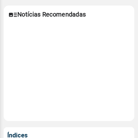
Notícias Recomendadas
Índices