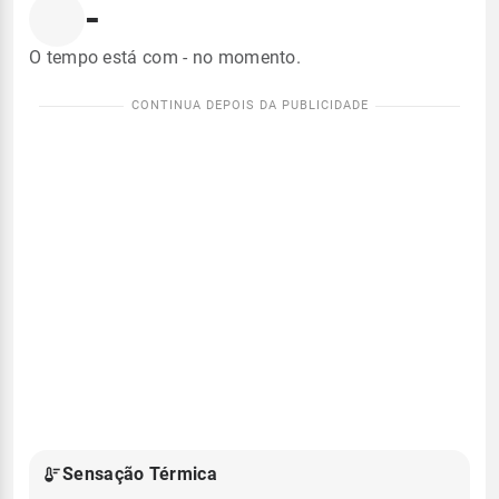
-
O tempo está com - no momento.
Sensação Térmica