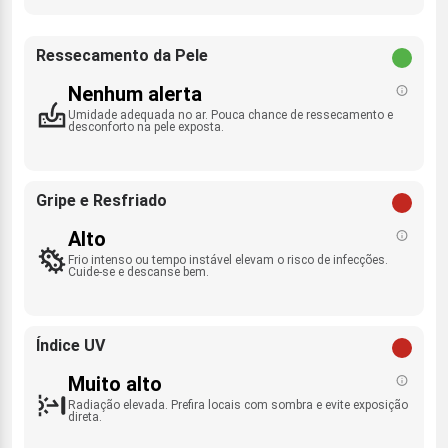
Ressecamento da Pele
Nenhum alerta
Umidade adequada no ar. Pouca chance de ressecamento e
desconforto na pele exposta.
Gripe e Resfriado
Alto
Frio intenso ou tempo instável elevam o risco de infecções.
Cuide-se e descanse bem.
Índice UV
Muito alto
Radiação elevada. Prefira locais com sombra e evite exposição
direta.