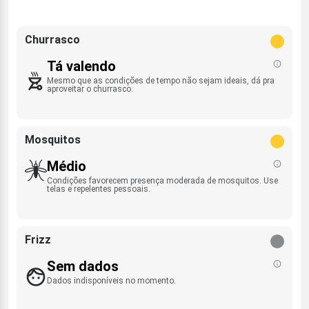
Churrasco
Tá valendo
Mesmo que as condições de tempo não sejam ideais, dá pra
aproveitar o churrasco.
Mosquitos
Médio
Condições favorecem presença moderada de mosquitos. Use
telas e repelentes pessoais.
Frizz
Sem dados
Dados indisponíveis no momento.