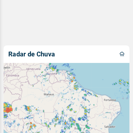
Radar de Chuva