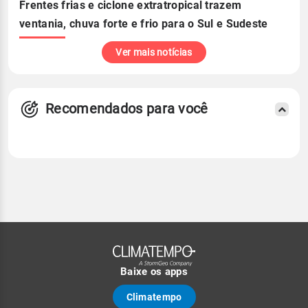
Frentes frias e ciclone extratropical trazem
ventania, chuva forte e frio para o Sul e Sudeste
Ver mais notícias
Recomendados para você
Baixe os apps
Climatempo