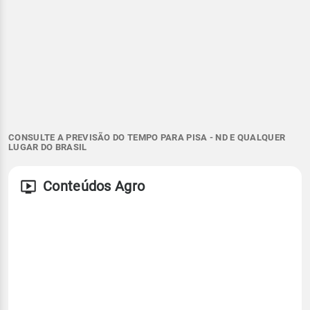
CONSULTE A PREVISÃO DO TEMPO PARA PISA - ND E QUALQUER
LUGAR DO BRASIL
Conteúdos Agro