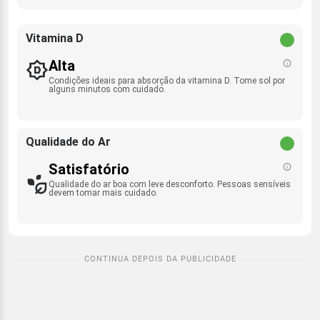
Vitamina D
Alta
Condições ideais para absorção da vitamina D. Tome sol por
alguns minutos com cuidado.
Qualidade do Ar
Satisfatório
Qualidade do ar boa com leve desconforto. Pessoas sensíveis
devem tomar mais cuidado.