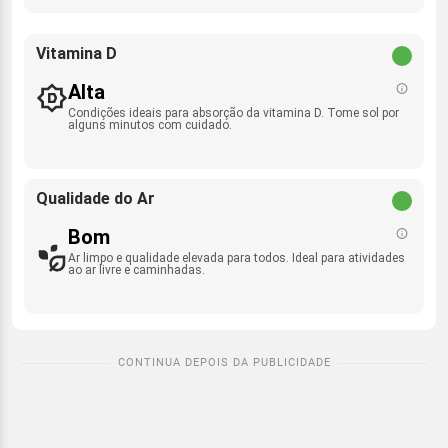
Vitamina D
Alta
Condições ideais para absorção da vitamina D. Tome sol por
alguns minutos com cuidado.
Qualidade do Ar
Bom
Ar limpo e qualidade elevada para todos. Ideal para atividades
ao ar livre e caminhadas.