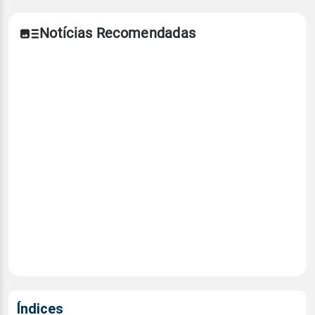
Notícias Recomendadas
Índices