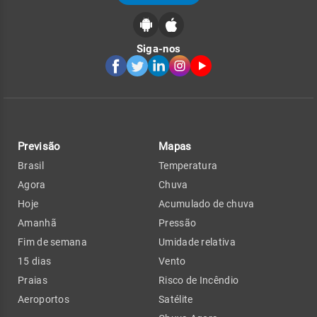
Siga-nos
Previsão
Mapas
Brasil
Temperatura
Agora
Chuva
Hoje
Acumulado de chuva
Amanhã
Pressão
Fim de semana
Umidade relativa
15 dias
Vento
Praias
Risco de Incêndio
Aeroportos
Satélite