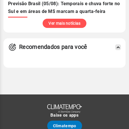
Previsão Brasil (05/08): Temporais e chuva forte no
Sul e em áreas de MS marcam a quarta-feira
Ver mais notícias
Recomendados para você
Baixe os apps
Climatempo