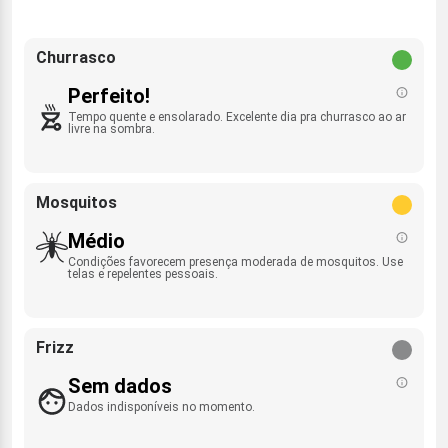
Churrasco
Perfeito!
Tempo quente e ensolarado. Excelente dia pra churrasco ao ar
livre na sombra.
Mosquitos
Médio
Condições favorecem presença moderada de mosquitos. Use
telas e repelentes pessoais.
Frizz
Sem dados
Dados indisponíveis no momento.