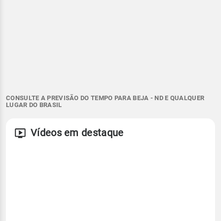
CONSULTE A PREVISÃO DO TEMPO PARA BEJA - ND E QUALQUER
LUGAR DO BRASIL
Vídeos em destaque