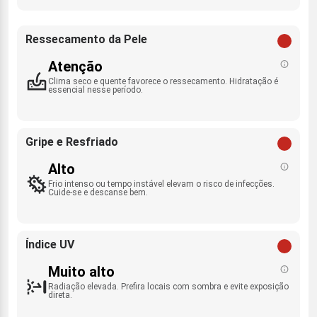
Ressecamento da Pele
Atenção
Clima seco e quente favorece o ressecamento. Hidratação é
essencial nesse período.
Gripe e Resfriado
Alto
Frio intenso ou tempo instável elevam o risco de infecções.
Cuide-se e descanse bem.
Índice UV
Muito alto
Radiação elevada. Prefira locais com sombra e evite exposição
direta.