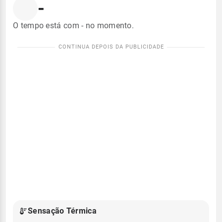
-
O tempo está com - no momento.
Sensação Térmica