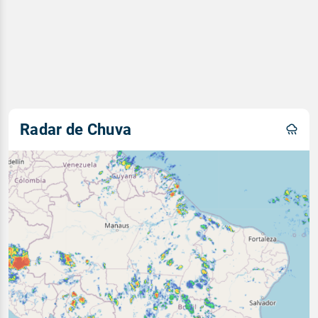
Radar de Chuva