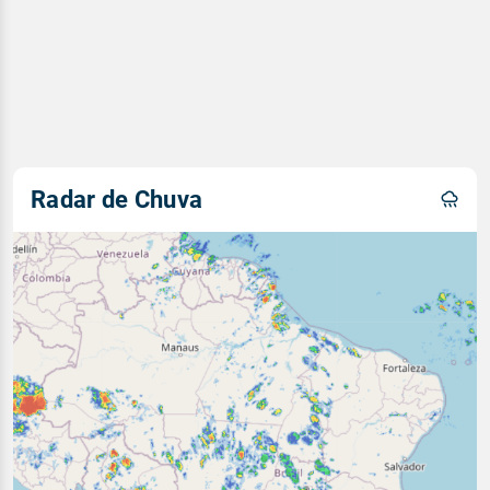
Radar de Chuva