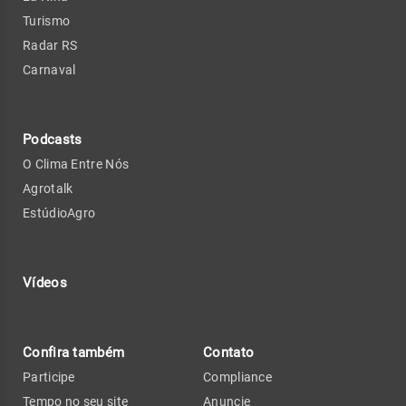
Turismo
Radar RS
Carnaval
Podcasts
O Clima Entre Nós
Agrotalk
EstúdioAgro
Vídeos
Confira também
Contato
Participe
Compliance
Tempo no seu site
Anuncie