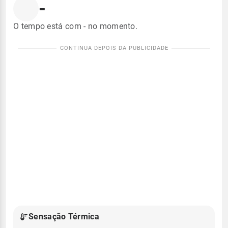
-
O tempo está com - no momento.
Sensação Térmica