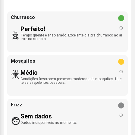
Churrasco
Perfeito!
Tempo quente e ensolarado. Excelente dia pra churrasco ao ar
livre na sombra.
Mosquitos
Médio
Condições favorecem presença moderada de mosquitos. Use
telas e repelentes pessoais.
Frizz
Sem dados
Dados indisponíveis no momento.