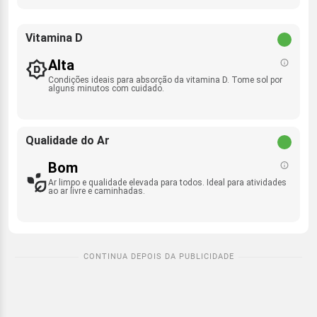
Vitamina D
Alta
Condições ideais para absorção da vitamina D. Tome sol por
alguns minutos com cuidado.
Qualidade do Ar
Bom
Ar limpo e qualidade elevada para todos. Ideal para atividades
ao ar livre e caminhadas.