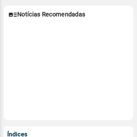
Notícias Recomendadas
Índices