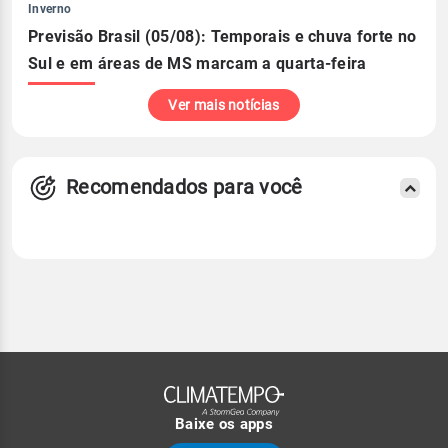
Inverno
Previsão Brasil (05/08): Temporais e chuva forte no
Sul e em áreas de MS marcam a quarta-feira
Ver mais notícias
Recomendados para você
Baixe os apps