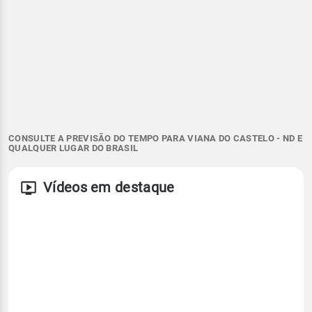
CONSULTE A PREVISÃO DO TEMPO PARA VIANA DO CASTELO - ND E
QUALQUER LUGAR DO BRASIL
Vídeos em destaque