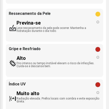
Ressecamento da Pele
Previna-se
Leve ressecamento da pele pode ocorrer. Mantenha a
hidratação durante o dia todo.
Gripe e Resfriado
Alto
Frio intenso ou tempo instável elevam o risco de infecções.
Cuide-se e descanse bem.
Índice UV
Muito alto
Radiação elevada. Prefira locais com sombra e evite exposição
direta.