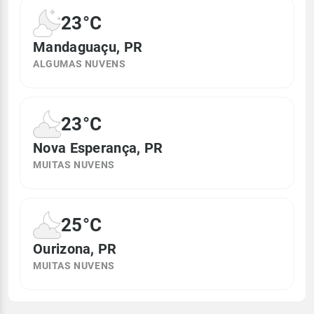
23°C
Mandaguaçu, PR
ALGUMAS NUVENS
23°C
Nova Esperança, PR
MUITAS NUVENS
25°C
Ourizona, PR
MUITAS NUVENS