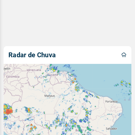
Radar de Chuva