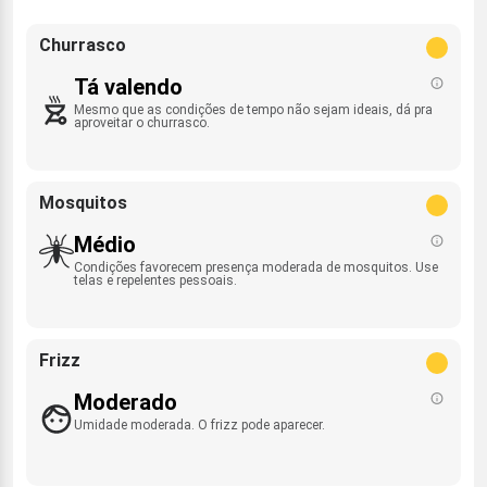
Churrasco
Tá valendo
Mesmo que as condições de tempo não sejam ideais, dá pra
aproveitar o churrasco.
Mosquitos
Médio
Condições favorecem presença moderada de mosquitos. Use
telas e repelentes pessoais.
Frizz
Moderado
Umidade moderada. O frizz pode aparecer.