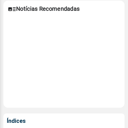
Notícias Recomendadas
Índices