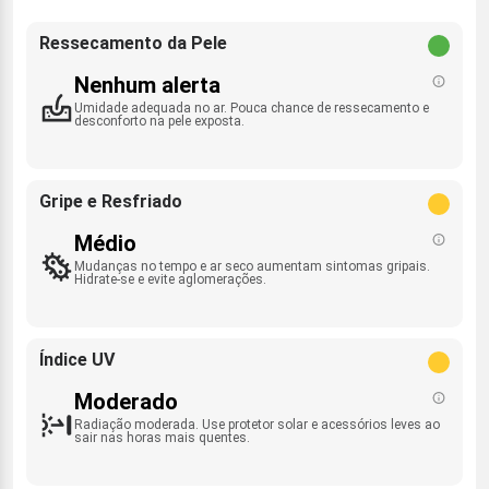
Ressecamento da Pele
Nenhum alerta
Umidade adequada no ar. Pouca chance de ressecamento e
desconforto na pele exposta.
Gripe e Resfriado
Médio
Mudanças no tempo e ar seco aumentam sintomas gripais.
Hidrate-se e evite aglomerações.
Índice UV
Moderado
Radiação moderada. Use protetor solar e acessórios leves ao
sair nas horas mais quentes.