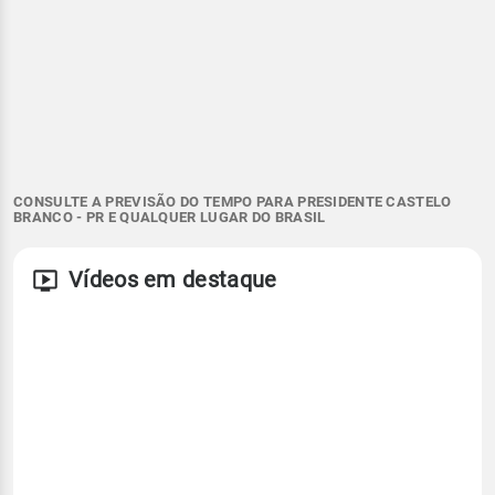
CONSULTE A PREVISÃO DO TEMPO PARA PRESIDENTE CASTELO
BRANCO - PR E QUALQUER LUGAR DO BRASIL
Vídeos em destaque