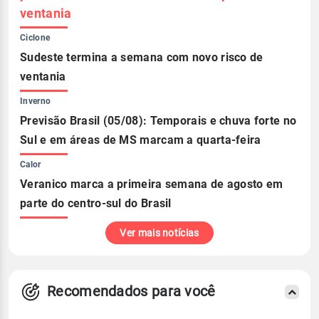
ventania
Ciclone
Sudeste termina a semana com novo risco de
ventania
Inverno
Previsão Brasil (05/08): Temporais e chuva forte no
Sul e em áreas de MS marcam a quarta-feira
Calor
Veranico marca a primeira semana de agosto em
parte do centro-sul do Brasil
Ver mais notícias
Recomendados para você