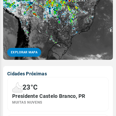
EXPLORAR MAPA
Cidades Próximas
23°C
Presidente Castelo Branco, PR
MUITAS NUVENS