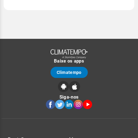
Baixe os apps
Climatempo
Siga-nos