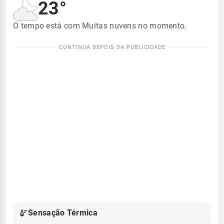
23°
O tempo está com Muitas nuvens no momento.
Sensação Térmica