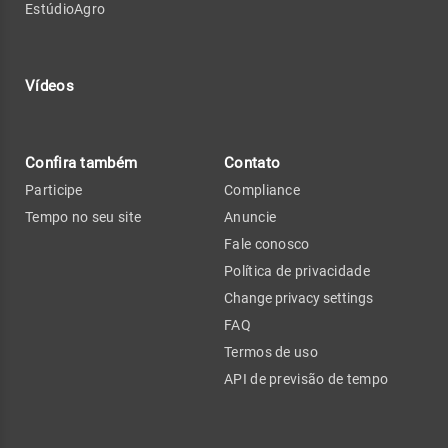
EstúdioAgro
Vídeos
Confira também
Contato
Participe
Compliance
Tempo no seu site
Anuncie
Fale conosco
Política de privacidade
Change privacy settings
FAQ
Termos de uso
API de previsão de tempo