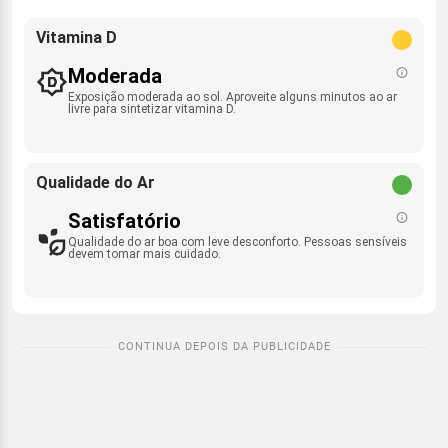
Vitamina D
Moderada
Exposição moderada ao sol. Aproveite alguns minutos ao ar
livre para sintetizar vitamina D.
Qualidade do Ar
Satisfatório
Qualidade do ar boa com leve desconforto. Pessoas sensíveis
devem tomar mais cuidado.