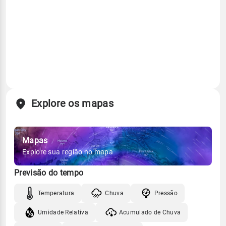
Explore os mapas
Mapas
Explore sua região no mapa
Previsão do tempo
Temperatura
Chuva
Pressão
Umidade Relativa
Acumulado de Chuva