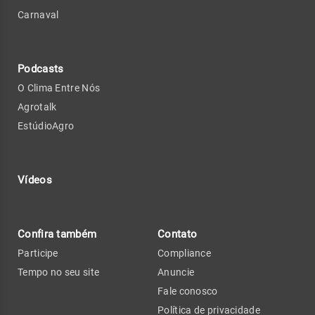
Carnaval
Podcasts
O Clima Entre Nós
Agrotalk
EstúdioAgro
Vídeos
Confira também
Contato
Participe
Compliance
Tempo no seu site
Anuncie
Fale conosco
Política de privacidade