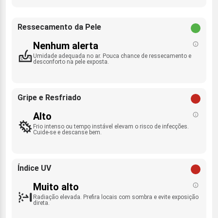
Ressecamento da Pele
Nenhum alerta
Umidade adequada no ar. Pouca chance de ressecamento e
desconforto na pele exposta.
Gripe e Resfriado
Alto
Frio intenso ou tempo instável elevam o risco de infecções.
Cuide-se e descanse bem.
Índice UV
Muito alto
Radiação elevada. Prefira locais com sombra e evite exposição
direta.