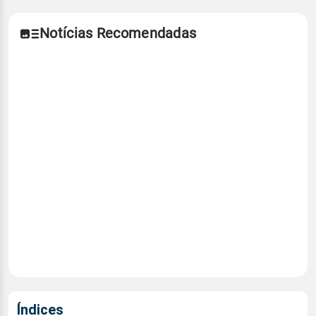
Notícias Recomendadas
Índices