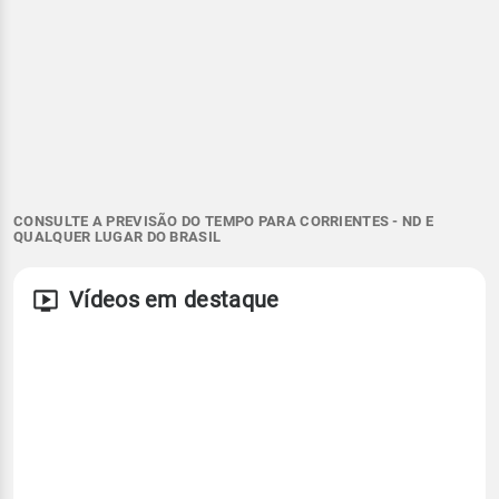
CONSULTE A PREVISÃO DO TEMPO PARA CORRIENTES - ND E
QUALQUER LUGAR DO BRASIL
Vídeos em destaque