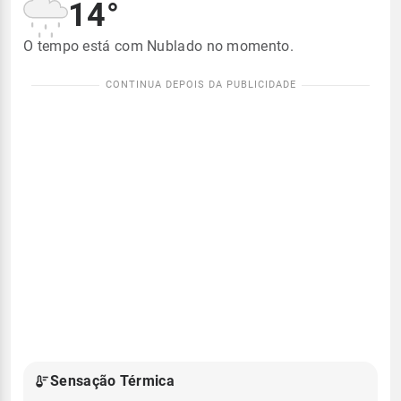
14°
O tempo está com Nublado no momento.
Sensação Térmica