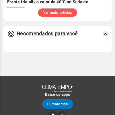
Frente fria alivia calor de 40°C no Sudeste
Ver mais notícias
Recomendados para você
Baixe os apps
Climatempo