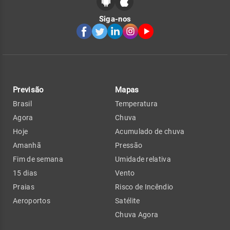
Siga-nos
Previsão
Mapas
Brasil
Temperatura
Agora
Chuva
Hoje
Acumulado de chuva
Amanhã
Pressão
Fim de semana
Umidade relativa
15 dias
Vento
Praias
Risco de Incêndio
Aeroportos
Satélite
Chuva Agora