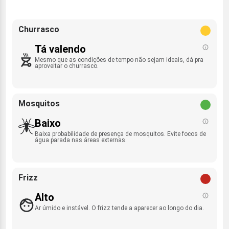
Churrasco
Tá valendo
Mesmo que as condições de tempo não sejam ideais, dá pra
aproveitar o churrasco.
Mosquitos
Baixo
Baixa probabilidade de presença de mosquitos. Evite focos de
água parada nas áreas externas.
Frizz
Alto
Ar úmido e instável. O frizz tende a aparecer ao longo do dia.