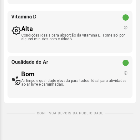
Vitamina D
Alta
Condições ideais para absorção da vitamina D. Tome sol por
alguns minutos com cuidado.
Qualidade do Ar
Bom
Ar limpo e qualidade elevada para todos. Ideal para atividades
ao ar livre e caminhadas.