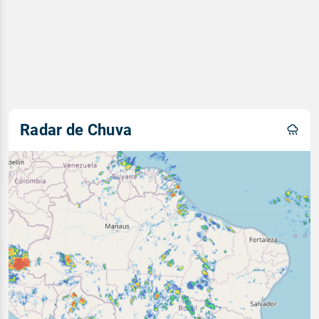
Radar de Chuva