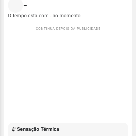
-
O tempo está com - no momento.
Sensação Térmica