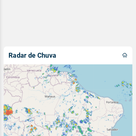
Radar de Chuva