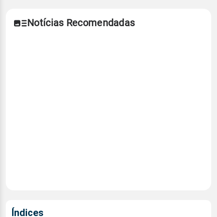
Notícias Recomendadas
Índices