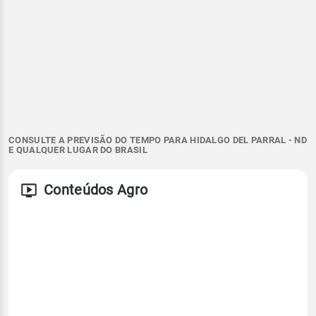
CONSULTE A PREVISÃO DO TEMPO PARA HIDALGO DEL PARRAL - ND
E QUALQUER LUGAR DO BRASIL
Conteúdos Agro