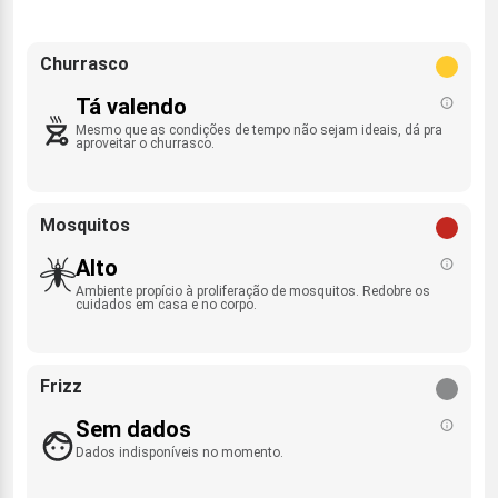
Churrasco
Tá valendo
Mesmo que as condições de tempo não sejam ideais, dá pra
aproveitar o churrasco.
Mosquitos
Alto
Ambiente propício à proliferação de mosquitos. Redobre os
cuidados em casa e no corpo.
Frizz
Sem dados
Dados indisponíveis no momento.