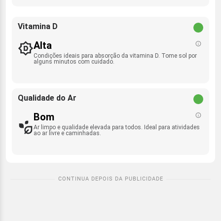
Vitamina D
Alta
Condições ideais para absorção da vitamina D. Tome sol por
alguns minutos com cuidado.
Qualidade do Ar
Bom
Ar limpo e qualidade elevada para todos. Ideal para atividades
ao ar livre e caminhadas.