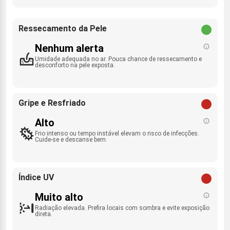
Ressecamento da Pele
Nenhum alerta
Umidade adequada no ar. Pouca chance de ressecamento e
desconforto na pele exposta.
Gripe e Resfriado
Alto
Frio intenso ou tempo instável elevam o risco de infecções.
Cuide-se e descanse bem.
Índice UV
Muito alto
Radiação elevada. Prefira locais com sombra e evite exposição
direta.