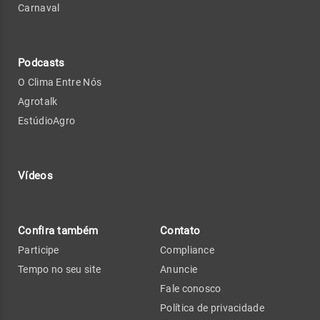
Carnaval
Podcasts
O Clima Entre Nós
Agrotalk
EstúdioAgro
Vídeos
Confira também
Contato
Participe
Compliance
Tempo no seu site
Anuncie
Fale conosco
Política de privacidade