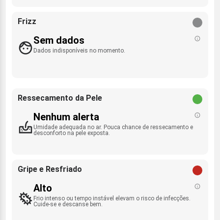
Frizz
Sem dados
Dados indisponíveis no momento.
Ressecamento da Pele
Nenhum alerta
Umidade adequada no ar. Pouca chance de ressecamento e
desconforto na pele exposta.
Gripe e Resfriado
Alto
Frio intenso ou tempo instável elevam o risco de infecções.
Cuide-se e descanse bem.