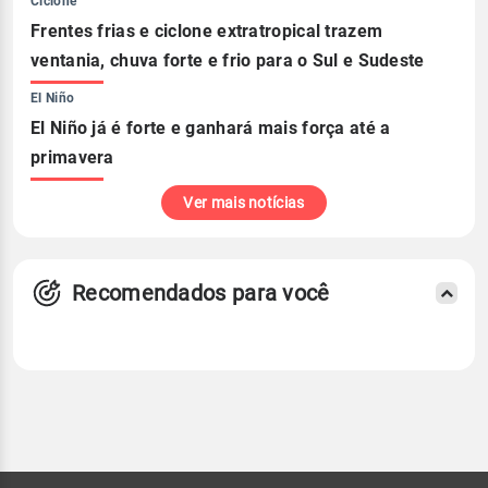
Ciclone
Frentes frias e ciclone extratropical trazem
ventania, chuva forte e frio para o Sul e Sudeste
El Niño
El Niño já é forte e ganhará mais força até a
primavera
Ver mais notícias
Recomendados para você