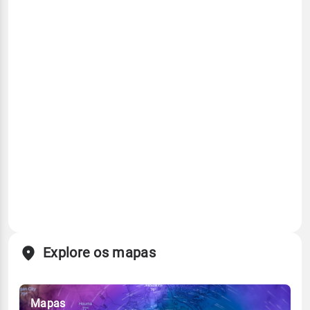
Explore os mapas
Mapas