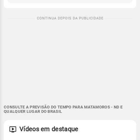
CONSULTE A PREVISÃO DO TEMPO PARA MATAMOROS - ND E
QUALQUER LUGAR DO BRASIL
Vídeos em destaque