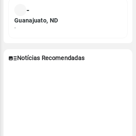
-
Guanajuato, ND
-
Notícias Recomendadas