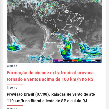
Ciclone
Formação de ciclone extratropical provoca
tornado e ventos acima de 100 km/h no RS
Inverno
Previsão Brasil (07/08): Rajadas de vento de até
110 km/h no litoral e leste de SP e sul do RJ