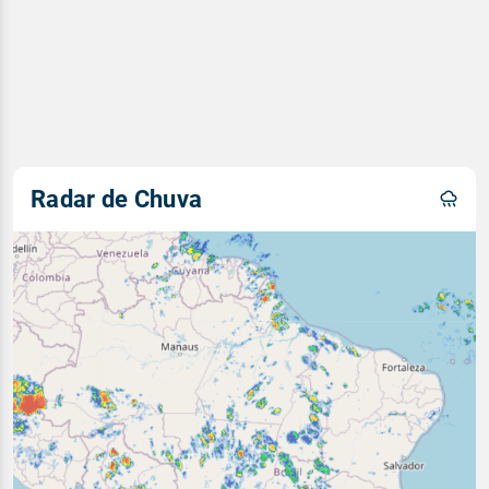
Radar de Chuva