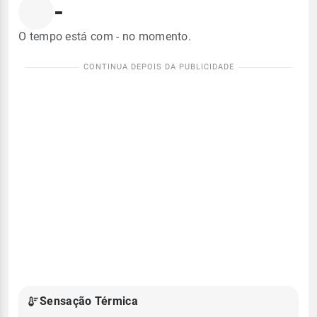
-
O tempo está com - no momento.
Sensação Térmica