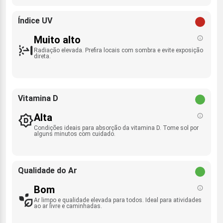
Índice UV
Muito alto
Radiação elevada. Prefira locais com sombra e evite exposição
direta.
Vitamina D
Alta
Condições ideais para absorção da vitamina D. Tome sol por
alguns minutos com cuidado.
Qualidade do Ar
Bom
Ar limpo e qualidade elevada para todos. Ideal para atividades
ao ar livre e caminhadas.