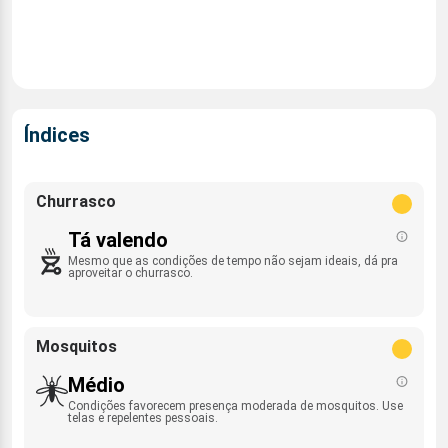
Índices
Churrasco
Tá valendo
Mesmo que as condições de tempo não sejam ideais, dá pra
aproveitar o churrasco.
Mosquitos
Médio
Condições favorecem presença moderada de mosquitos. Use
telas e repelentes pessoais.