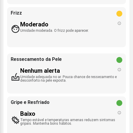
Frizz
Moderado
Umidade moderada. O frizz pode aparecer.
Ressecamento da Pele
Nenhum alerta
Umidade adequada no ar. Pouca chance de ressecamento e
desconforto na pele exposta.
Gripe e Resfriado
Baixo
Tempo estável e temperaturas amenas reduzem sintomas
gripais. Mantenha bons hábitos.