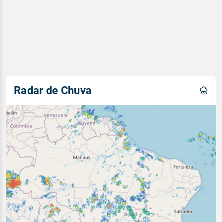
Radar de Chuva