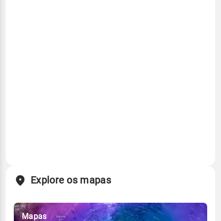
Explore os mapas
Mapas