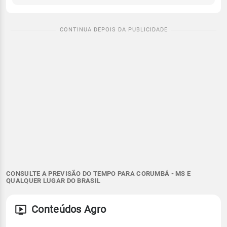
CONSULTE A PREVISÃO DO TEMPO PARA CORUMBÁ - MS E
QUALQUER LUGAR DO BRASIL
Conteúdos Agro