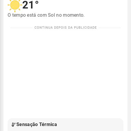
21°
O tempo está com Sol no momento.
Sensação Térmica