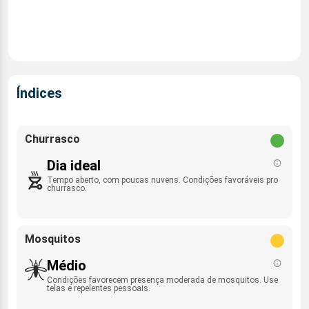
Índices
Churrasco
Dia ideal
Tempo aberto, com poucas nuvens. Condições favoráveis pro
churrasco.
Mosquitos
Médio
Condições favorecem presença moderada de mosquitos. Use
telas e repelentes pessoais.