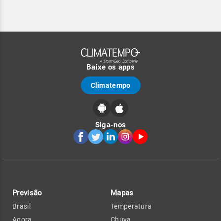
Baixe os apps
Climatempo
Siga-nos
Previsão
Mapas
Brasil
Temperatura
Agora
Chuva