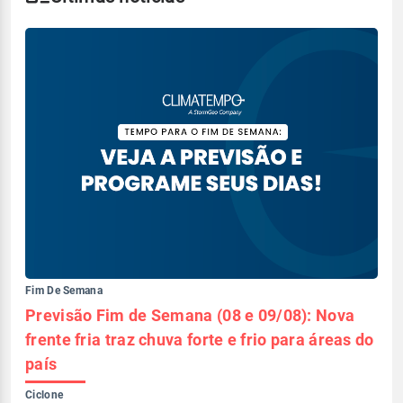
Fim De Semana
Previsão Fim de Semana (08 e 09/08): Nova
frente fria traz chuva forte e frio para áreas do
país
Ciclone