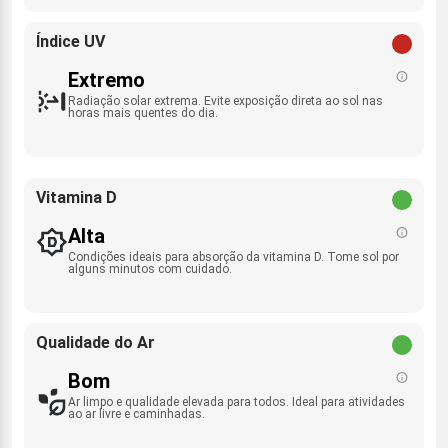
Índice UV
Extremo
Radiação solar extrema. Evite exposição direta ao sol nas
horas mais quentes do dia.
Vitamina D
Alta
Condições ideais para absorção da vitamina D. Tome sol por
alguns minutos com cuidado.
Qualidade do Ar
Bom
Ar limpo e qualidade elevada para todos. Ideal para atividades
ao ar livre e caminhadas.