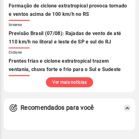
Formação de ciclone extratropical provoca tornado
e ventos acima de 100 km/h no RS
Inverno
Previsão Brasil (07/08): Rajadas de vento de até
110 km/h no litoral e leste de SP e sul do RJ
Ciclone
Frentes frias e ciclone extratropical trazem
ventania, chuva forte e frio para o Sul e Sudeste
Ver mais notícias
Recomendados para você