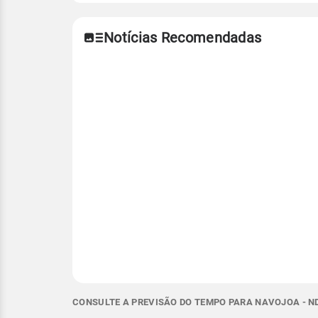
Notícias Recomendadas
CONSULTE A PREVISÃO DO TEMPO PARA NAVOJOA - N