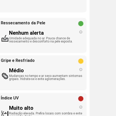
Ressecamento da Pele
Nenhum alerta
Umidade adequada no ar. Pouca chance de
ressecamento e desconforto na pele exposta.
Gripe e Resfriado
Médio
Mudanças no tempo e ar seco aumentam sintomas
gripais. Hidrate-se e evite aglomerações.
Índice UV
Muito alto
Radiação elevada. Prefira locais com sombra e evite