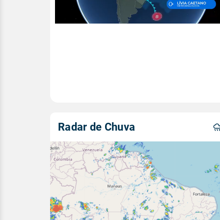
Radar de Chuva