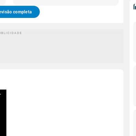
evisão completa