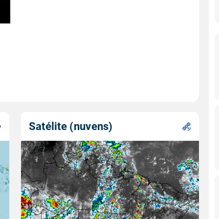
Satélite (nuvens)