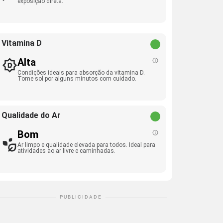
exposição direta.
Vitamina D
Alta
Condições ideais para absorção da vitamina D.
Tome sol por alguns minutos com cuidado.
Qualidade do Ar
Bom
Ar limpo e qualidade elevada para todos. Ideal para
atividades ao ar livre e caminhadas.