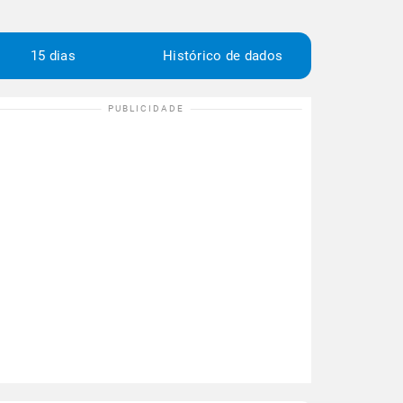
15 dias
Histórico de dados