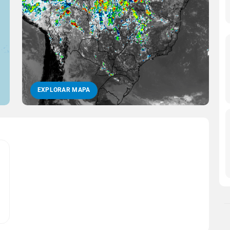
EXPLORAR MAPA