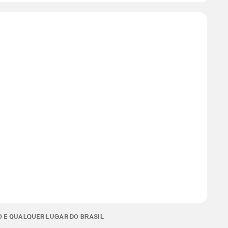
D E QUALQUER LUGAR DO BRASIL