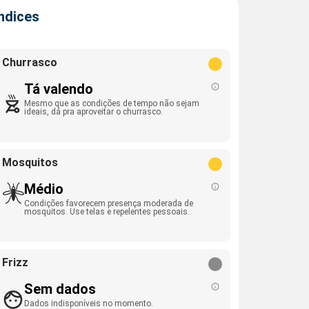
Índices
Churrasco
Tá valendo
Mesmo que as condições de tempo não sejam
ideais, dá pra aproveitar o churrasco.
Mosquitos
Médio
Condições favorecem presença moderada de
mosquitos. Use telas e repelentes pessoais.
Frizz
Sem dados
Dados indisponíveis no momento.