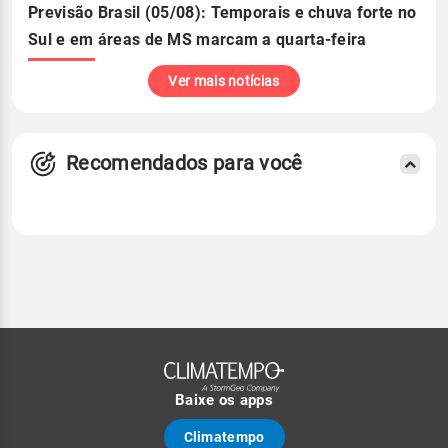
Previsão Brasil (05/08): Temporais e chuva forte no
Sul e em áreas de MS marcam a quarta-feira
Ver mais notícias
Recomendados para você
Baixe os apps
Climatempo