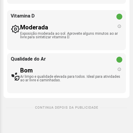
Vitamina D
Moderada
Exposição moderada ao sol. Aproveite alguns minutos ao ar
livre para sintetizar vitamina D.
Qualidade do Ar
Bom
Ar limpo e qualidade elevada para todos. Ideal para atividades
ao ar livre e caminhadas.