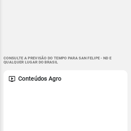
CONSULTE A PREVISÃO DO TEMPO PARA SAN FELIPE - ND E
QUALQUER LUGAR DO BRASIL
Conteúdos Agro