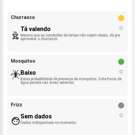
Churrasco
Tá valendo
Mesmo que as condições de tempo não sejam ideais, dá pra
aproveitar o churrasco.
Mosquitos
Baixo
Baixa probabilidade de presença de mosquitos. Evite focos de
água parada nas áreas externas.
Frizz
Sem dados
Dados indisponíveis no momento.