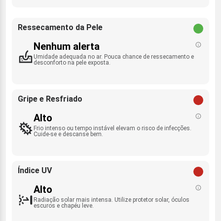
Ressecamento da Pele
Nenhum alerta
Umidade adequada no ar. Pouca chance de ressecamento e
desconforto na pele exposta.
Gripe e Resfriado
Alto
Frio intenso ou tempo instável elevam o risco de infecções.
Cuide-se e descanse bem.
Índice UV
Alto
Radiação solar mais intensa. Utilize protetor solar, óculos
escuros e chapéu leve.