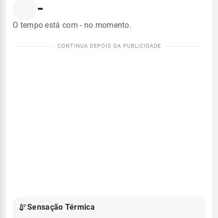
-
O tempo está com - no momento.
Sensação Térmica