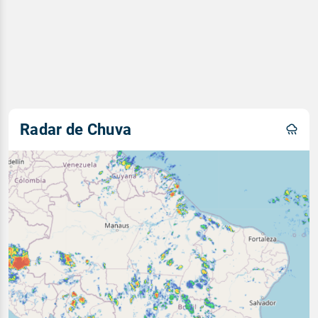
Radar de Chuva