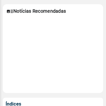
Notícias Recomendadas
Índices