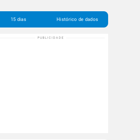
15 dias
Histórico de dados