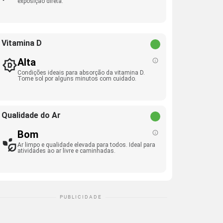
exposição direta.
Vitamina D
Alta
Condições ideais para absorção da vitamina D.
Tome sol por alguns minutos com cuidado.
Qualidade do Ar
Bom
Ar limpo e qualidade elevada para todos. Ideal para
atividades ao ar livre e caminhadas.