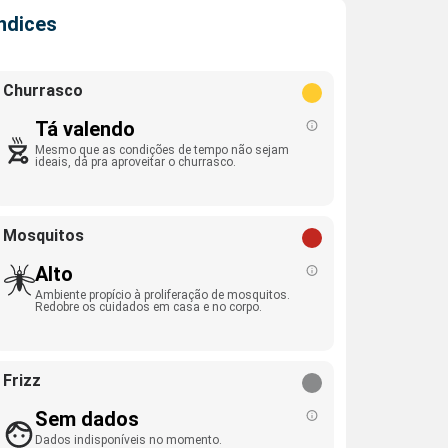
Índices
Churrasco
Tá valendo
Mesmo que as condições de tempo não sejam
ideais, dá pra aproveitar o churrasco.
Mosquitos
Alto
Ambiente propício à proliferação de mosquitos.
Redobre os cuidados em casa e no corpo.
Frizz
Sem dados
Dados indisponíveis no momento.