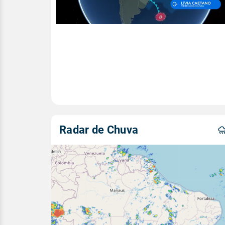
Radar de Chuva