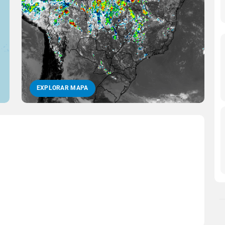
EXPLORAR MAPA