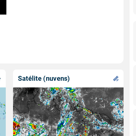
Satélite (nuvens)