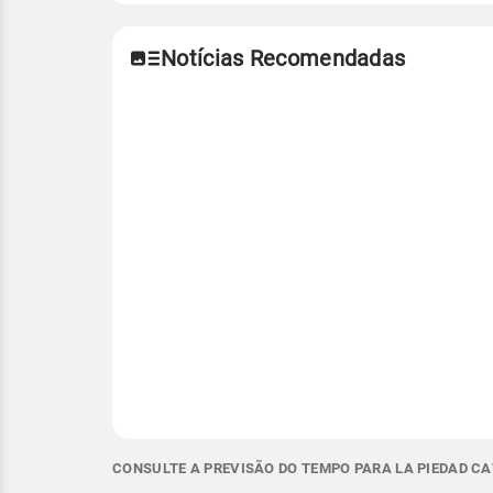
Notícias Recomendadas
CONSULTE A PREVISÃO DO TEMPO PARA LA PIEDAD CA