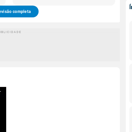
evisão completa