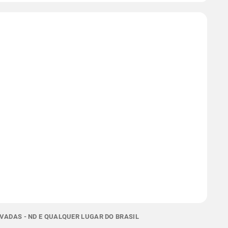
VADAS - ND E QUALQUER LUGAR DO BRASIL