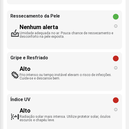
Ressecamento da Pele
Nenhum alerta
Umidade adequada no ar. Pouca chance de ressecamento e
desconforto na pele exposta.
Gripe e Resfriado
Alto
Frio intenso ou tempo instável elevam o risco de infecções.
Cuide-se e descanse bem.
Índice UV
Alto
Radiação solar mais intensa. Utilize protetor solar, óculos
escuros e chapéu leve.