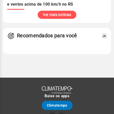
e ventos acima de 100 km/h no RS
Ver mais notícias
Recomendados para você
Baixe os apps
Climatempo