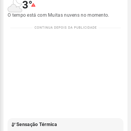
3°
O tempo está com Muitas nuvens no momento.
Sensação Térmica