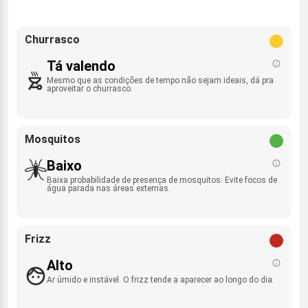
Churrasco
Tá valendo
Mesmo que as condições de tempo não sejam ideais, dá pra
aproveitar o churrasco.
Mosquitos
Baixo
Baixa probabilidade de presença de mosquitos. Evite focos de
água parada nas áreas externas.
Frizz
Alto
Ar úmido e instável. O frizz tende a aparecer ao longo do dia.