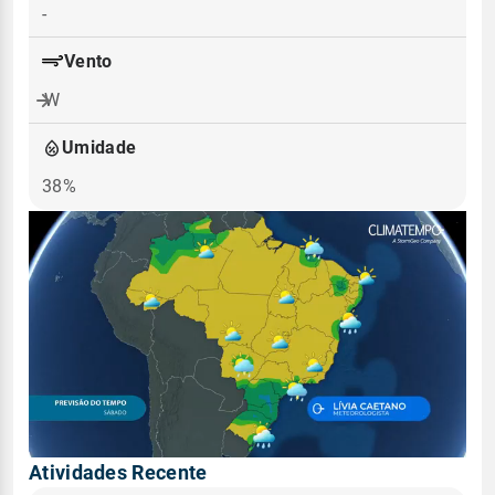
-
Vento
W
Umidade
38%
Atividades Recente