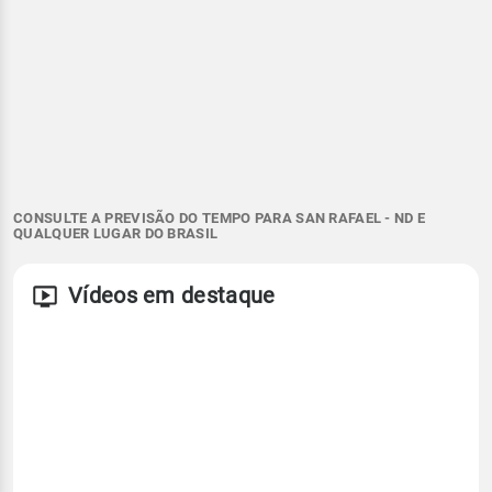
CONSULTE A PREVISÃO DO TEMPO PARA SAN RAFAEL - ND E
QUALQUER LUGAR DO BRASIL
Vídeos em destaque