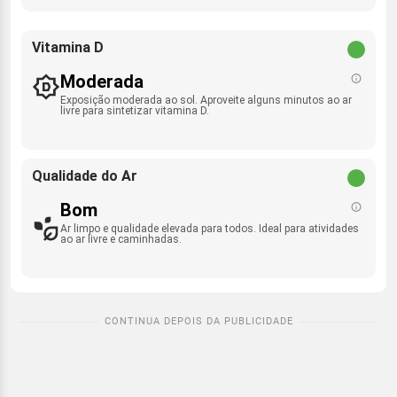
Vitamina D
Moderada
Exposição moderada ao sol. Aproveite alguns minutos ao ar
livre para sintetizar vitamina D.
Qualidade do Ar
Bom
Ar limpo e qualidade elevada para todos. Ideal para atividades
ao ar livre e caminhadas.