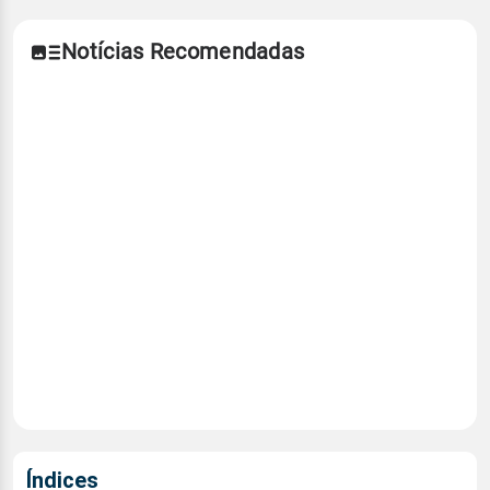
Notícias Recomendadas
Índices