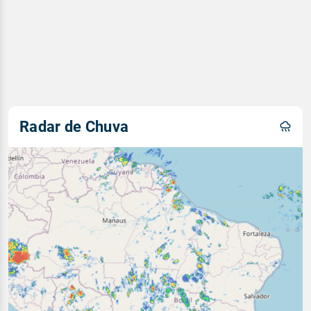
Radar de Chuva