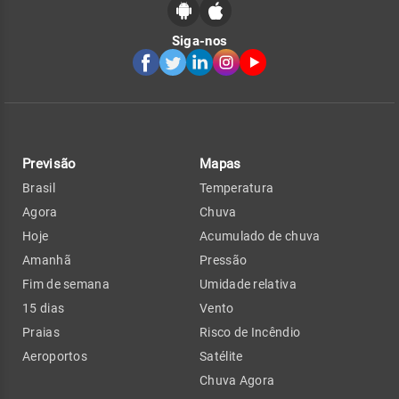
Siga-nos
Previsão
Mapas
Brasil
Temperatura
Agora
Chuva
Hoje
Acumulado de chuva
Amanhã
Pressão
Fim de semana
Umidade relativa
15 dias
Vento
Praias
Risco de Incêndio
Aeroportos
Satélite
Chuva Agora