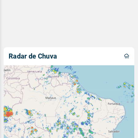
Radar de Chuva