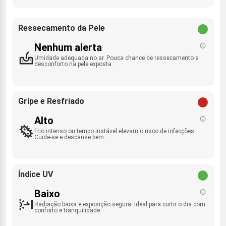
Ressecamento da Pele
Nenhum alerta
Umidade adequada no ar. Pouca chance de ressecamento e
desconforto na pele exposta.
Gripe e Resfriado
Alto
Frio intenso ou tempo instável elevam o risco de infecções.
Cuide-se e descanse bem.
Índice UV
Baixo
Radiação baixa e exposição segura. Ideal para curtir o dia com
conforto e tranquilidade.