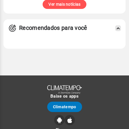
Ver mais notícias
Recomendados para você
Baixe os apps
Climatempo