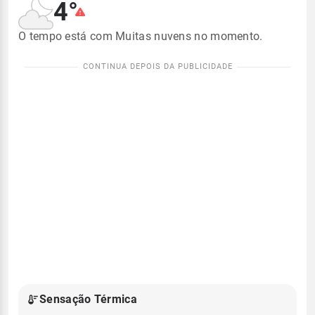
4°
O tempo está com Muitas nuvens no momento.
Sensação Térmica