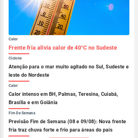
Calor
Frente fria alivia calor de 40°C no Sudeste
Ciclone
Atenção para o mar muito agitado no Sul, Sudeste e
leste do Nordeste
Calor
Calor intenso em BH, Palmas, Teresina, Cuiabá,
Brasília e em Goiânia
Fim De Semana
Previsão Fim de Semana (08 e 09/08): Nova frente
fria traz chuva forte e frio para áreas do país