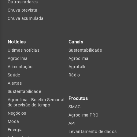
Outros radares
Chuva prevista
Chuva acumulada
Notícias
Canais
Últimas notícias
Sustentabilidade
Agroclima
Agroclima
Alimentação
Agrotalk
Saúde
Rádio
Alertas
Sustentabilidade
Produtos
Agroclima - Boletim Semanal
de previsão do tempo
SMAC
Negócios
Agroclima PRO
Moda
API
Energia
Levantamento de dados