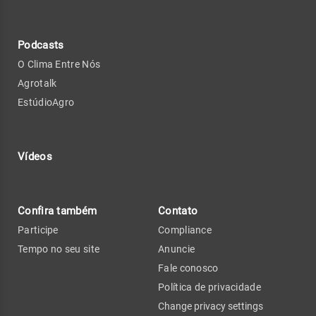
Podcasts
O Clima Entre Nós
Agrotalk
EstúdioAgro
Vídeos
Confira também
Contato
Participe
Compliance
Tempo no seu site
Anuncie
Fale conosco
Política de privacidade
Change privacy settings