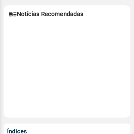
Notícias Recomendadas
Índices