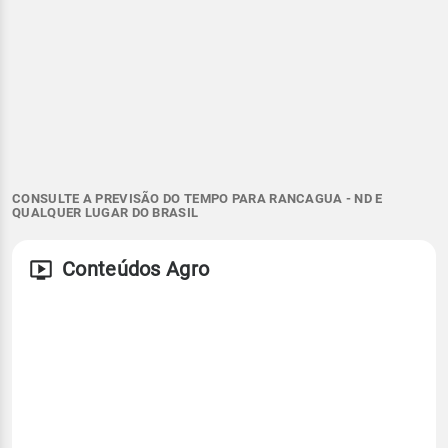
CONSULTE A PREVISÃO DO TEMPO PARA RANCAGUA - ND E
QUALQUER LUGAR DO BRASIL
Conteúdos Agro