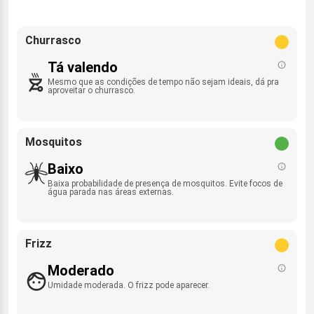
Churrasco
Tá valendo
Mesmo que as condições de tempo não sejam ideais, dá pra
aproveitar o churrasco.
Mosquitos
Baixo
Baixa probabilidade de presença de mosquitos. Evite focos de
água parada nas áreas externas.
Frizz
Moderado
Umidade moderada. O frizz pode aparecer.