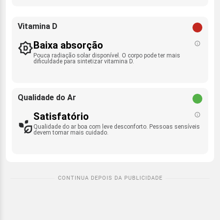
Vitamina D
Baixa absorção
Pouca radiação solar disponível. O corpo pode ter mais
dificuldade para sintetizar vitamina D.
Qualidade do Ar
Satisfatório
Qualidade do ar boa com leve desconforto. Pessoas sensíveis
devem tomar mais cuidado.