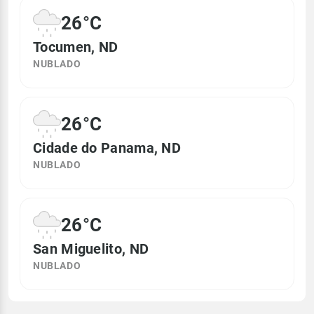
26°C
Tocumen, ND
NUBLADO
26°C
Cidade do Panama, ND
NUBLADO
26°C
San Miguelito, ND
NUBLADO