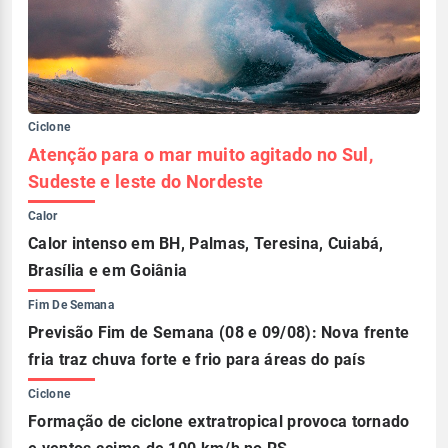
Ciclone
Atenção para o mar muito agitado no Sul,
Sudeste e leste do Nordeste
Calor
Calor intenso em BH, Palmas, Teresina, Cuiabá,
Brasília e em Goiânia
Fim De Semana
Previsão Fim de Semana (08 e 09/08): Nova frente
fria traz chuva forte e frio para áreas do país
Ciclone
Formação de ciclone extratropical provoca tornado