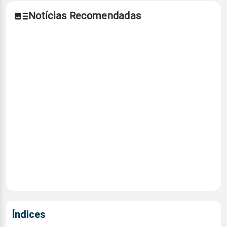
Notícias Recomendadas
Índices