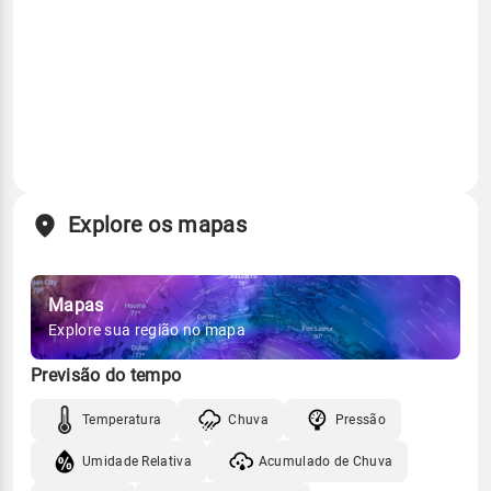
Explore os mapas
Mapas
Explore sua região no mapa
Previsão do tempo
Temperatura
Chuva
Pressão
Umidade Relativa
Acumulado de Chuva