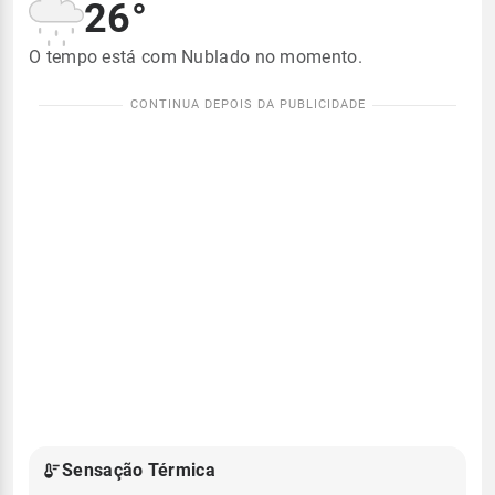
26°
O tempo está com Nublado no momento.
Sensação Térmica