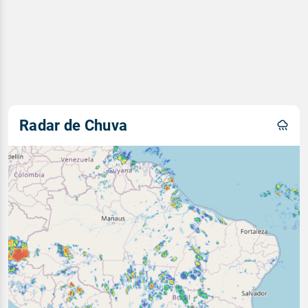
Radar de Chuva