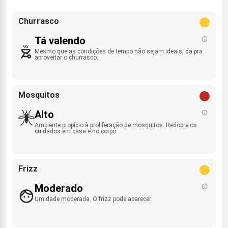
Churrasco
Tá valendo
Mesmo que as condições de tempo não sejam ideais, dá pra
aproveitar o churrasco.
Mosquitos
Alto
Ambiente propício à proliferação de mosquitos. Redobre os
cuidados em casa e no corpo.
Frizz
Moderado
Umidade moderada. O frizz pode aparecer.