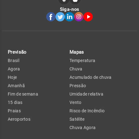
Siga-nos
Previsão
Mapas
Brasil
Temperatura
Agora
Chuva
Hoje
Acumulado de chuva
Amanhã
Pressão
Fim de semana
Umidade relativa
15 dias
Vento
Praias
Risco de Incêndio
Aeroportos
Satélite
Chuva Agora