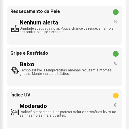
Ressecamento da Pele
Nenhum alerta
Umidade adequada no ar. Pouca chance de ressecamento e
desconforto na pele exposta.
Gripe e Resfriado
Baixo
Tempo estável e temperaturas amenas reduzem sintomas
gripais. Mantenha bons hábitos.
Índice UV
Moderado
Radiação moderada. Use protetor solar e acessórios leves ao
sair nas horas mais quentes.