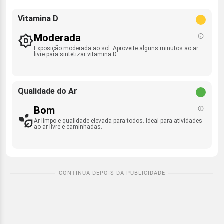
Vitamina D
Moderada
Exposição moderada ao sol. Aproveite alguns minutos ao ar
livre para sintetizar vitamina D.
Qualidade do Ar
Bom
Ar limpo e qualidade elevada para todos. Ideal para atividades
ao ar livre e caminhadas.