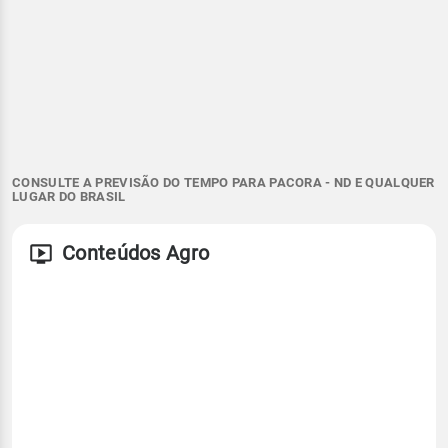
CONSULTE A PREVISÃO DO TEMPO PARA PACORA - ND E QUALQUER
LUGAR DO BRASIL
Conteúdos Agro