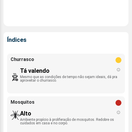
Índices
Churrasco
Tá valendo
Mesmo que as condições de tempo não sejam ideais, dá pra
aproveitar o churrasco.
Mosquitos
Alto
Ambiente propício à proliferação de mosquitos. Redobre os
cuidados em casa e no corpo.