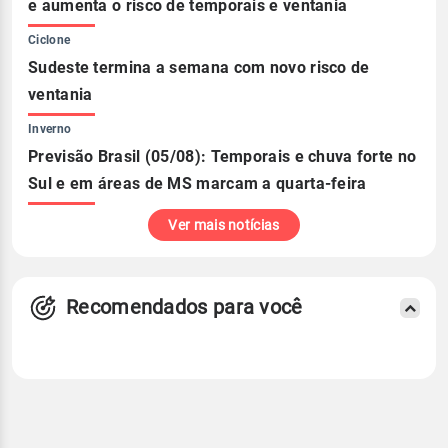
e aumenta o risco de temporais e ventania
Ciclone
Sudeste termina a semana com novo risco de
ventania
Inverno
Previsão Brasil (05/08): Temporais e chuva forte no
Sul e em áreas de MS marcam a quarta-feira
Ver mais notícias
Recomendados para você