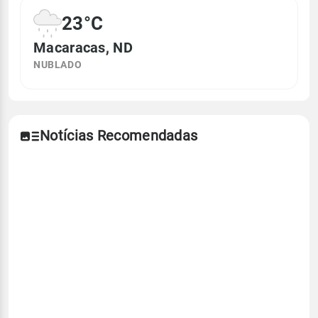
23°C
Macaracas, ND
NUBLADO
Notícias Recomendadas