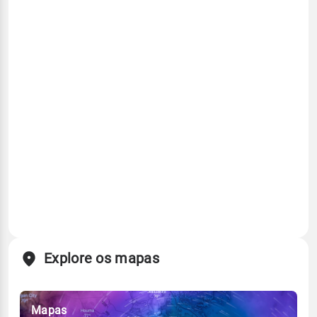
Explore os mapas
Mapas