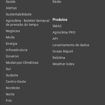
Saúde
Rádio
Alertas
Sustentabilidade
Produtos
Agroclima - Boletim Semanal
de previsão do tempo
SMAC
Negócios
Agroclima PRO
Moda
API
Energia
Levantamento de dados
Infraestrutura
Ocean Report
Governo
Relclima
Mudanças Climáticas
Weather Index
Sul
Sudeste
Centro-Oeste
Nordeste
Norte
Frio