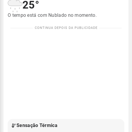
25°
O tempo está com Nublado no momento.
Sensação Térmica