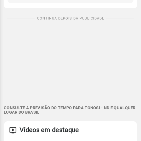
CONSULTE A PREVISÃO DO TEMPO PARA TONOSI - ND E QUALQUER
LUGAR DO BRASIL
Vídeos em destaque