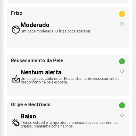
Frizz
Moderado
Umidade moderada. O frizz pode aparecer.
Ressecamento da Pele
Nenhum alerta
Umidade adequada no ar. Pouca chance de ressecamento e
desconforto na pele exposta.
Gripe e Resfriado
Baixo
Tempo estável e temperaturas amenas reduzem sintomas
gripais. Mantenha bons hábitos.