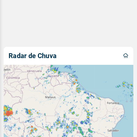
Radar de Chuva