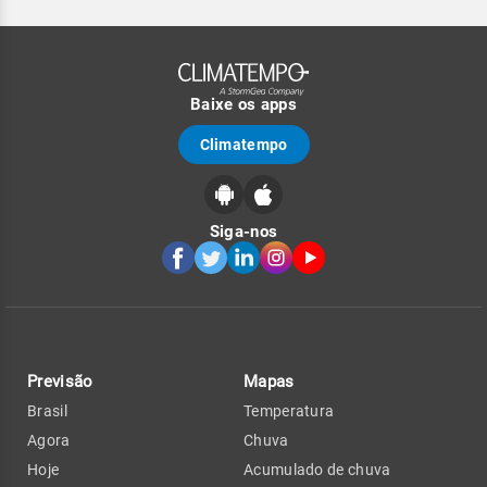
Baixe os apps
Climatempo
Siga-nos
Previsão
Mapas
Brasil
Temperatura
Agora
Chuva
Hoje
Acumulado de chuva