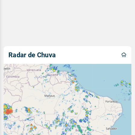
Radar de Chuva