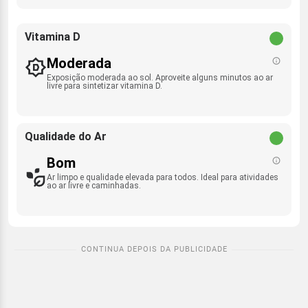
Vitamina D
Moderada
Exposição moderada ao sol. Aproveite alguns minutos ao ar
livre para sintetizar vitamina D.
Qualidade do Ar
Bom
Ar limpo e qualidade elevada para todos. Ideal para atividades
ao ar livre e caminhadas.