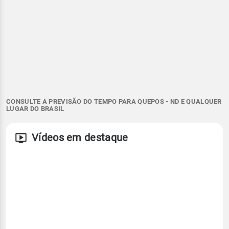
CONSULTE A PREVISÃO DO TEMPO PARA QUEPOS - ND E QUALQUER
LUGAR DO BRASIL
Vídeos em destaque