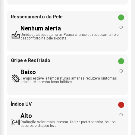
Ressecamento da Pele
Nenhum alerta
Umidade adequada no ar. Pouca chance de ressecamento e
desconforto na pele exposta.
Gripe e Resfriado
Baixo
Tempo estável e temperaturas amenas reduzem sintomas
gripais. Mantenha bons hábitos.
Índice UV
Alto
Radiação solar mais intensa. Utilize protetor solar, óculos
escuros e chapéu leve.