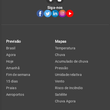
Siga-nos
Previsão
Mapas
Brasil
Temperatura
Agora
Chuva
Hoje
Acumulado de chuva
Amanhã
Pressão
Fim de semana
Umidade relativa
15 dias
Vento
Praias
Risco de Incêndio
Aeroportos
Satélite
Chuva Agora