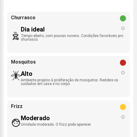
Churrasco
Dia ideal
Tempo aberto, com poucas nuvens. Condições favoráveis pro
churrasco.
Mosquitos
Alto
Ambiente propício à proliferação de mosquitos. Redobre os
cuidados em casa e no corpo.
Frizz
Moderado
Umidade moderada. O frizz pode aparecer.