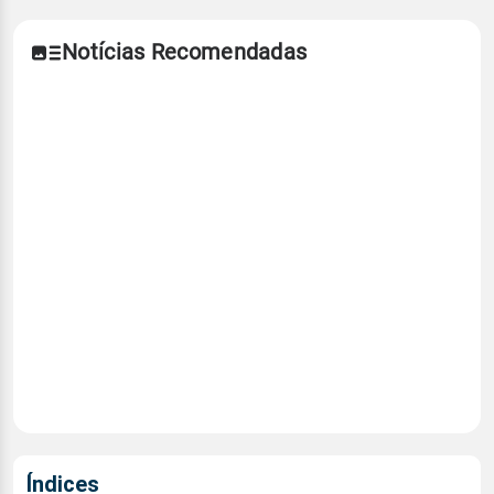
Notícias Recomendadas
Índices