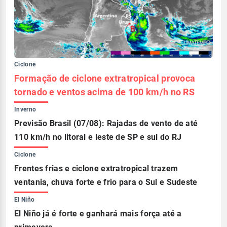
Ciclone
Formação de ciclone extratropical provoca
tornado e ventos acima de 100 km/h no RS
Inverno
Previsão Brasil (07/08): Rajadas de vento de até
110 km/h no litoral e leste de SP e sul do RJ
Ciclone
Frentes frias e ciclone extratropical trazem
ventania, chuva forte e frio para o Sul e Sudeste
El Niño
El Niño já é forte e ganhará mais força até a