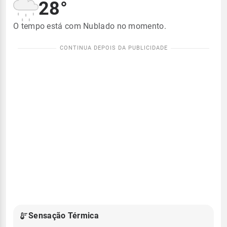
28°
O tempo está com Nublado no momento.
Sensação Térmica