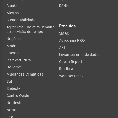
Saúde
Rádio
Alertas
Sustentabilidade
Produtos
Agroclima - Boletim Semanal
de previsão do tempo
SMAC
Negócios
Agroclima PRO
Moda
API
Energia
Levantamento de dados
Infraestrutura
Ocean Report
Governo
Relclima
Mudanças Climáticas
Weather Index
Sul
Sudeste
Centro-Oeste
Nordeste
Norte
Frio