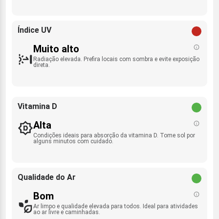
Índice UV
Muito alto
Radiação elevada. Prefira locais com sombra e evite exposição
direta.
Vitamina D
Alta
Condições ideais para absorção da vitamina D. Tome sol por
alguns minutos com cuidado.
Qualidade do Ar
Bom
Ar limpo e qualidade elevada para todos. Ideal para atividades
ao ar livre e caminhadas.