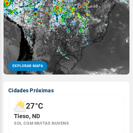
EXPLORAR MAPA
Cidades Próximas
27°C
Tieso, ND
SOL COM MUITAS NUVENS