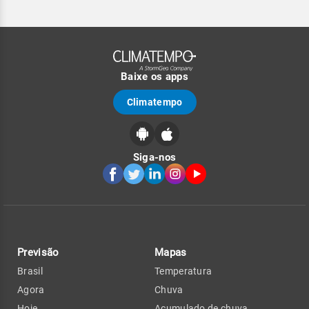
Baixe os apps
Climatempo
Siga-nos
Previsão
Mapas
Brasil
Temperatura
Agora
Chuva
Hoje
Acumulado de chuva