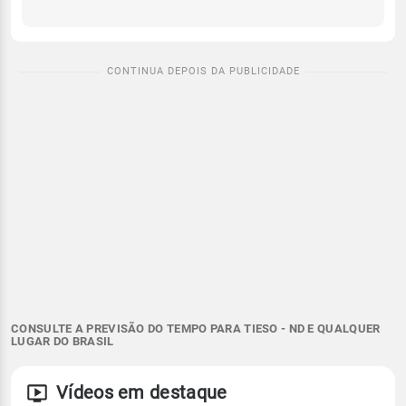
CONSULTE A PREVISÃO DO TEMPO PARA TIESO - ND E QUALQUER
LUGAR DO BRASIL
Vídeos em destaque