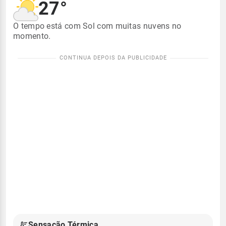
27°
O tempo está com Sol com muitas nuvens no
momento.
Sensação Térmica