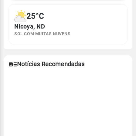
25°C
Nicoya, ND
SOL COM MUITAS NUVENS
Notícias Recomendadas