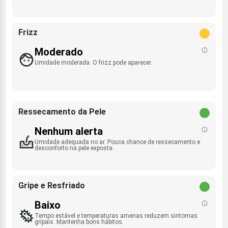
Frizz
Moderado
Umidade moderada. O frizz pode aparecer.
Ressecamento da Pele
Nenhum alerta
Umidade adequada no ar. Pouca chance de ressecamento e
desconforto na pele exposta.
Gripe e Resfriado
Baixo
Tempo estável e temperaturas amenas reduzem sintomas
gripais. Mantenha bons hábitos.