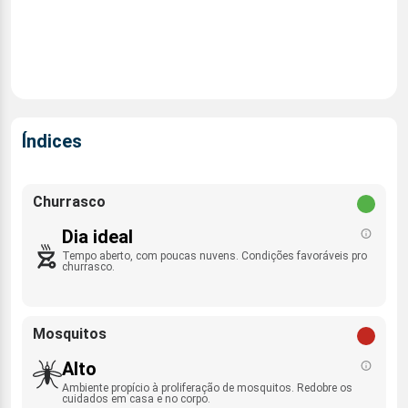
Índices
Churrasco
Dia ideal
Tempo aberto, com poucas nuvens. Condições favoráveis pro
churrasco.
Mosquitos
Alto
Ambiente propício à proliferação de mosquitos. Redobre os
cuidados em casa e no corpo.