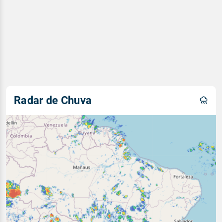
Radar de Chuva