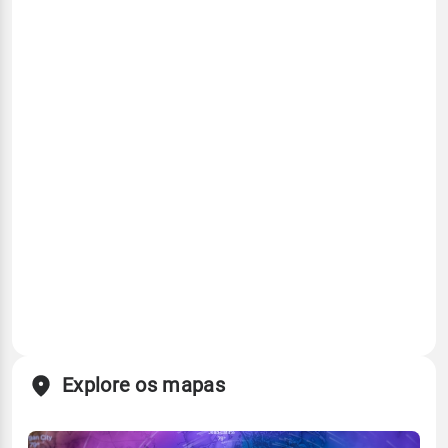
Explore os mapas