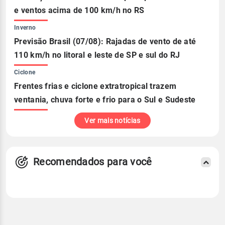
e ventos acima de 100 km/h no RS
Inverno
Previsão Brasil (07/08): Rajadas de vento de até
110 km/h no litoral e leste de SP e sul do RJ
Ciclone
Frentes frias e ciclone extratropical trazem
ventania, chuva forte e frio para o Sul e Sudeste
Ver mais notícias
Recomendados para você