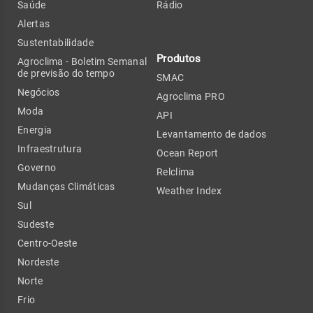
Saúde
Rádio
Alertas
Sustentabilidade
Produtos
Agroclima - Boletim Semanal
de previsão do tempo
SMAC
Negócios
Agroclima PRO
Moda
API
Energia
Levantamento de dados
Infraestrutura
Ocean Report
Governo
Relclima
Mudanças Climáticas
Weather Index
Sul
Sudeste
Centro-Oeste
Nordeste
Norte
Frio