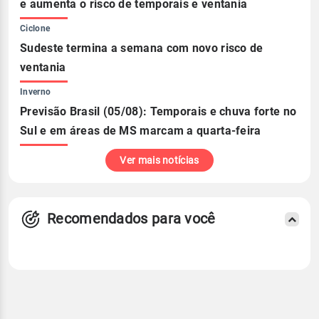
e aumenta o risco de temporais e ventania
Ciclone
Sudeste termina a semana com novo risco de
ventania
Inverno
Previsão Brasil (05/08): Temporais e chuva forte no
Sul e em áreas de MS marcam a quarta-feira
Ver mais notícias
Recomendados para você