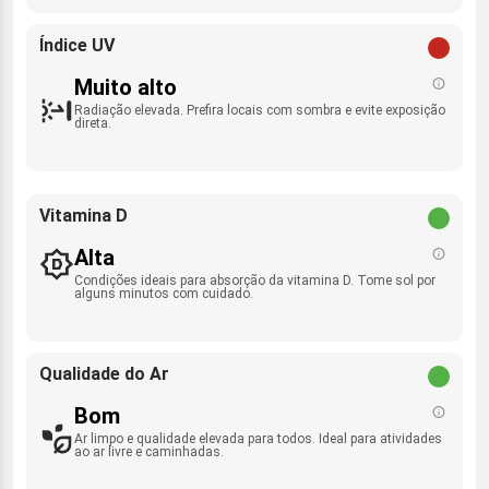
Índice UV
Muito alto
Radiação elevada. Prefira locais com sombra e evite exposição
direta.
Vitamina D
Alta
Condições ideais para absorção da vitamina D. Tome sol por
alguns minutos com cuidado.
Qualidade do Ar
Bom
Ar limpo e qualidade elevada para todos. Ideal para atividades
ao ar livre e caminhadas.