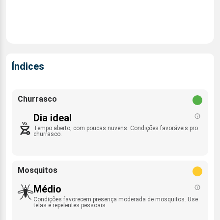
Índices
Churrasco
Dia ideal
Tempo aberto, com poucas nuvens. Condições favoráveis pro
churrasco.
Mosquitos
Médio
Condições favorecem presença moderada de mosquitos. Use
telas e repelentes pessoais.