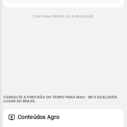
CONSULTE A PREVISÃO DO TEMPO PARA MAO - ND E QUALQUER
LUGAR DO BRASIL
Conteúdos Agro