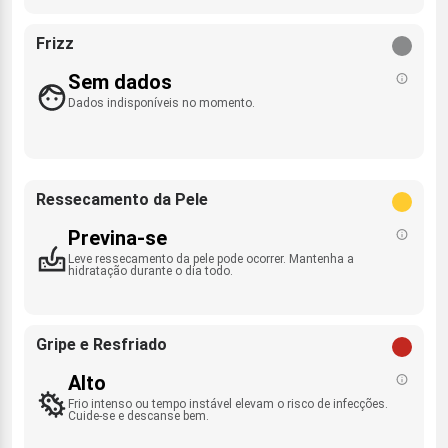
Frizz
Sem dados
Dados indisponíveis no momento.
Ressecamento da Pele
Previna-se
Leve ressecamento da pele pode ocorrer. Mantenha a
hidratação durante o dia todo.
Gripe e Resfriado
Alto
Frio intenso ou tempo instável elevam o risco de infecções.
Cuide-se e descanse bem.