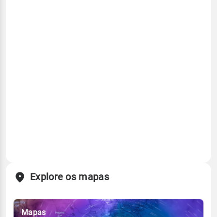
Explore os mapas
Mapas