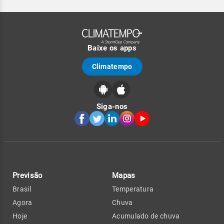
Baixe os apps
Climatempo
Siga-nos
Previsão
Mapas
Brasil
Temperatura
Agora
Chuva
Hoje
Acumulado de chuva