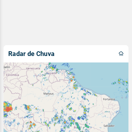
Radar de Chuva