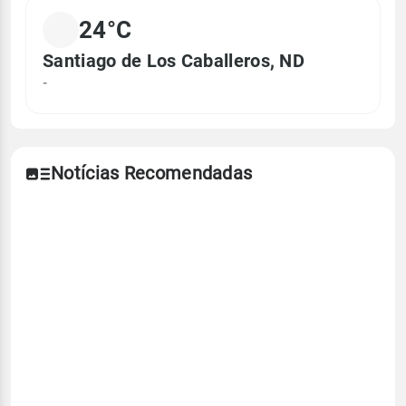
24°C
Santiago de Los Caballeros, ND
-
Notícias Recomendadas