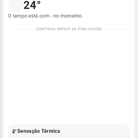
24°
O tempo está com - no momento.
Sensação Térmica